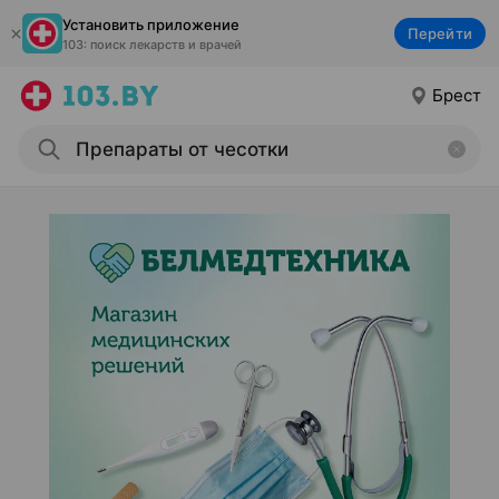
Установить приложение
Перейти
103: поиск лекарств и врачей
Брест