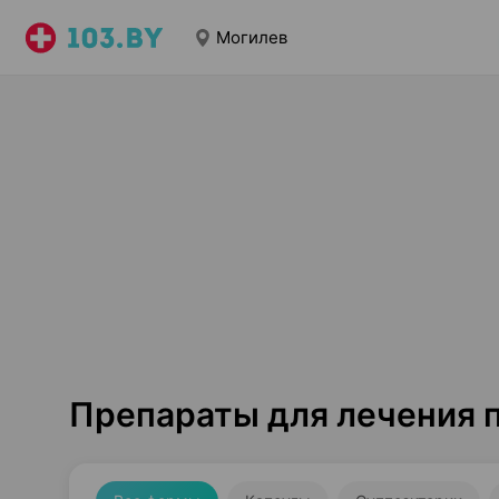
Могилев
Препараты для лечения 