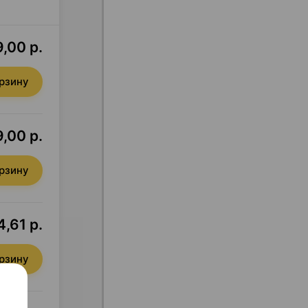
,00 р.
орзину
,00 р.
орзину
,61 р.
орзину