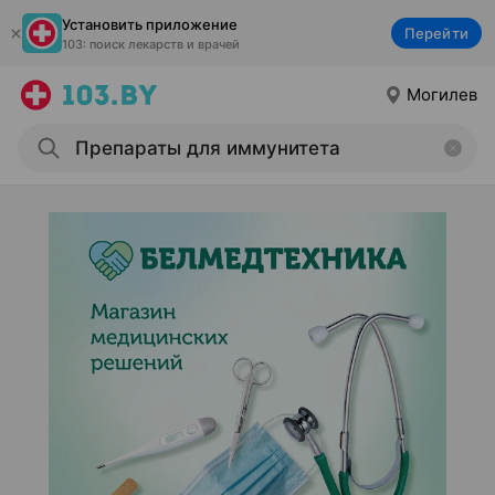
Установить приложение
Перейти
103: поиск лекарств и врачей
Могилев