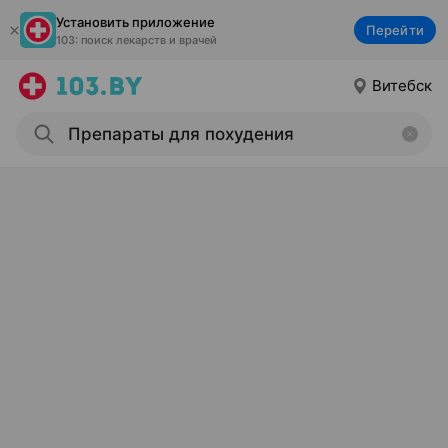
Установить приложение
Перейти
103: поиск лекарств и врачей
Витебск