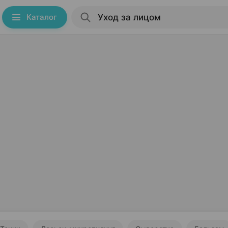
Каталог