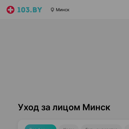
Минск
Уход за лицом Минск