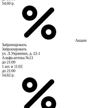
54,60 р.
Акции
Забронировать
Забронировать
ул. Л.Украинки, д. 22-1
Альфа-аптека №13
до 21:00
1 шт.
в 11:02
до 21:00
54,62 р.