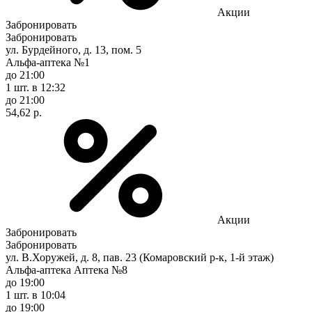
Акции
Забронировать
Забронировать
ул. Бурдейного, д. 13, пом. 5
Альфа-аптека №1
до 21:00
1 шт.
в 12:32
до 21:00
54,62 р.
Акции
Забронировать
Забронировать
ул. В.Хоружей, д. 8, пав. 23 (Комаровский р-к, 1-й этаж)
Альфа-аптека Аптека №8
до 19:00
1 шт.
в 10:04
до 19:00