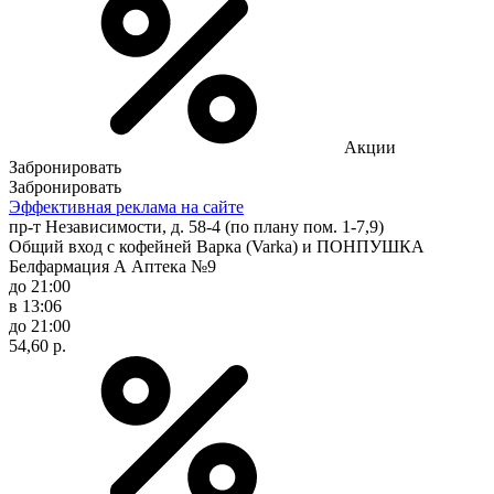
Акции
Забронировать
Забронировать
Эффективная реклама на сайте
пр-т Независимости, д. 58-4 (по плану пом. 1-7,9)
Общий вход с кофейней Варка (Varka) и ПОНПУШКА
Белфармация А Аптека №9
до 21:00
в 13:06
до 21:00
54,60 р.