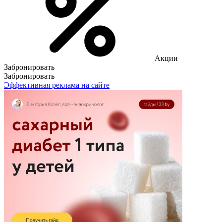
Акции
Забронировать
Забронировать
Эффективная реклама на сайте