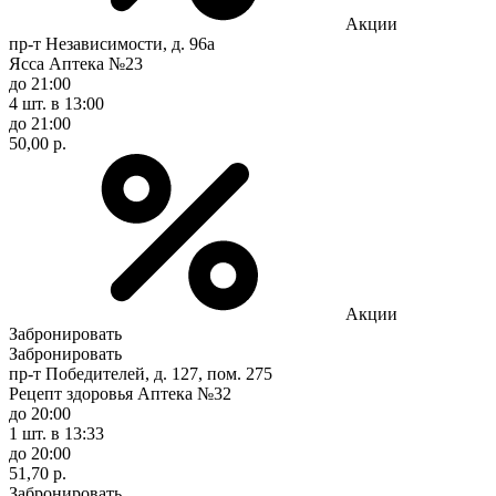
Акции
пр-т Независимости, д. 96а
Ясса Аптека №23
до 21:00
4 шт.
в 13:00
до 21:00
50,00 р.
Акции
Забронировать
Забронировать
пр-т Победителей, д. 127, пом. 275
Рецепт здоровья Аптека №32
до 20:00
1 шт.
в 13:33
до 20:00
51,70 р.
Забронировать