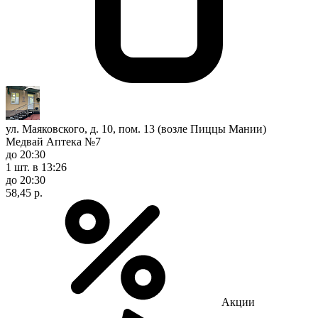
ул. Маяковского, д. 10, пом. 13 (возле Пиццы Мании)
Медвай Аптека №7
до 20:30
1 шт.
в 13:26
до 20:30
58,45 р.
Акции