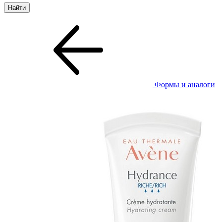
Формы и аналоги