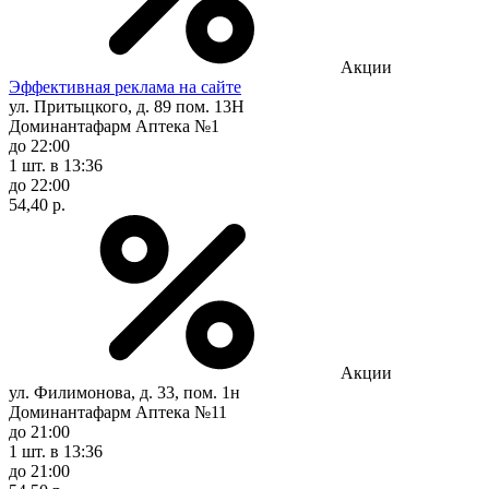
Акции
Эффективная реклама на сайте
ул. Притыцкого, д. 89 пом. 13Н
Доминантафарм Аптека №1
до 22:00
1 шт.
в 13:36
до 22:00
54,40 р.
Акции
ул. Филимонова, д. 33, пом. 1н
Доминантафарм Аптека №11
до 21:00
1 шт.
в 13:36
до 21:00