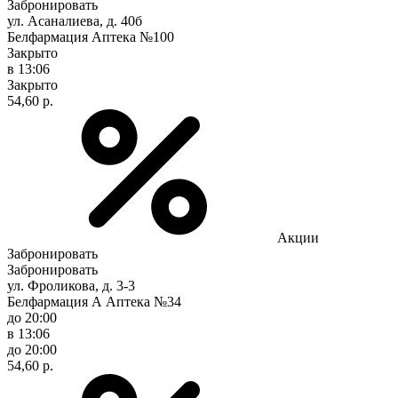
Забронировать
ул. Асаналиева, д. 40б
Белфармация Аптека №100
Закрыто
в 13:06
Закрыто
54,60 р.
Акции
Забронировать
Забронировать
ул. Фроликова, д. 3-3
Белфармация А Аптека №34
до 20:00
в 13:06
до 20:00
54,60 р.