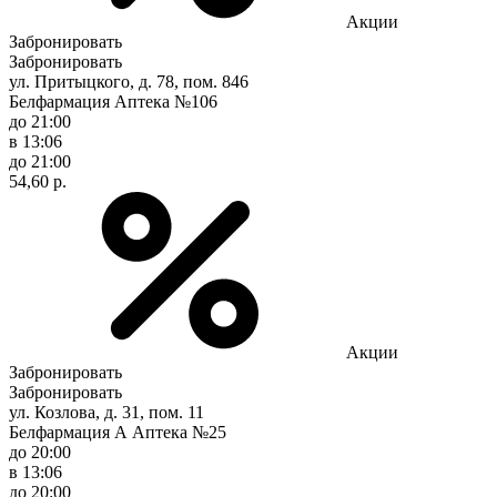
Акции
Забронировать
Забронировать
ул. Притыцкого, д. 78, пом. 846
Белфармация Аптека №106
до 21:00
в 13:06
до 21:00
54,60 р.
Акции
Забронировать
Забронировать
ул. Козлова, д. 31, пом. 11
Белфармация А Аптека №25
до 20:00
в 13:06
до 20:00