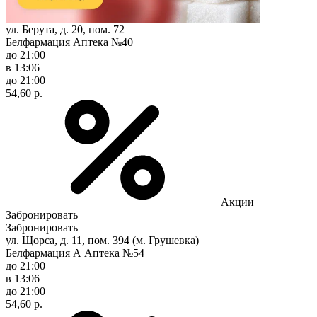
ул. Берута, д. 20, пом. 72
Белфармация Аптека №40
до 21:00
в 13:06
до 21:00
54,60 р.
Акции
Забронировать
Забронировать
ул. Щорса, д. 11, пом. 394 (м. Грушевка)
Белфармация А Аптека №54
до 21:00
в 13:06
до 21:00
54,60 р.