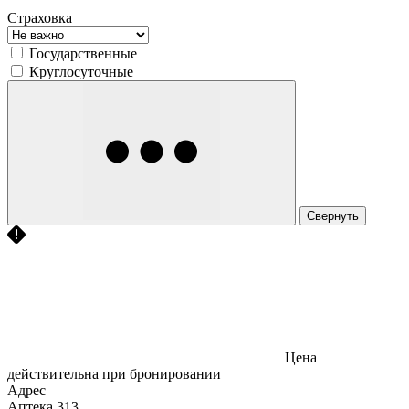
Страховка
Государственные
Круглосуточные
Свернуть
Цена
действительна при бронировании
Адрес
Аптека
313