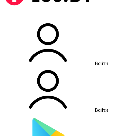
Войти
Войти