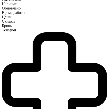
Наличие
Обновлено
Время работы
Цены
Скидки
Бронь
Телефон