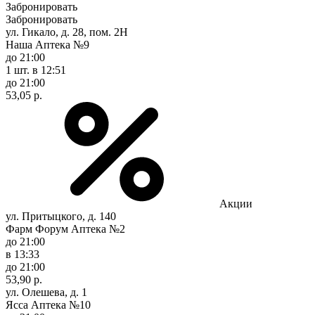
Забронировать
Забронировать
ул. Гикало, д. 28, пом. 2Н
Наша Аптека №9
до 21:00
1 шт.
в 12:51
до 21:00
53,05 р.
Акции
ул. Притыцкого, д. 140
Фарм Форум Аптека №2
до 21:00
в 13:33
до 21:00
53,90 р.
ул. Олешева, д. 1
Ясса Аптека №10