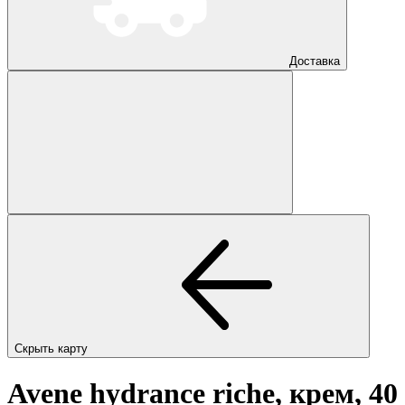
Доставка
Скрыть карту
Avene hydrance riche, крем, 40