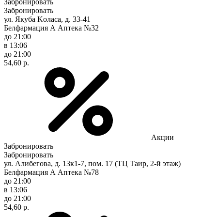
Забронировать
Забронировать
ул. Якуба Koлaca, д. 33-41
Белфармация А Аптека №32
до 21:00
в 13:06
до 21:00
54,60 р.
Акции
Забронировать
Забронировать
ул. Алибегова, д. 13к1-7, пом. 17 (ТЦ Таир, 2-й этаж)
Белфармация А Аптека №78
до 21:00
в 13:06
до 21:00
54,60 р.