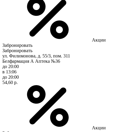
Акции
Забронировать
Забронировать
ул. Филимонова, д. 55/3, пом. 311
Белфармация А Аптека №36
до 20:00
в 13:06
до 20:00
54,60 р.
Акции