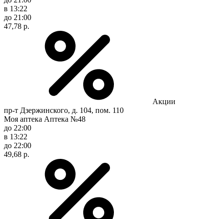
в 13:22
до 21:00
47,78 р.
Акции
пр-т Дзержинского, д. 104, пом. 110
Моя аптека Аптека №48
до 22:00
в 13:22
до 22:00
49,68 р.