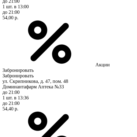
до 21:00
1 шт.
в 13:00
до 21:00
54,00 р.
Акции
Забронировать
Забронировать
ул. Скрипникова, д. 47, пом. 48
Доминантафарм Аптека №33
до 21:00
1 шт.
в 13:36
до 21:00
54,40 р.