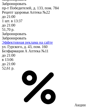
Забронировать
пр-т Победителей, д. 133, пом. 784
Рецепт здоровья Аптека №22
до 21:00
1 шт.
в 13:37
до 21:00
51,70 р.
Забронировать
Забронировать
Эффективная реклама на сайте
ул. Гурского, д. 43, пом. 160
Белфармация А Аптека №11
до 21:00
в 13:06
до 21:00
52,61 р.
Акции