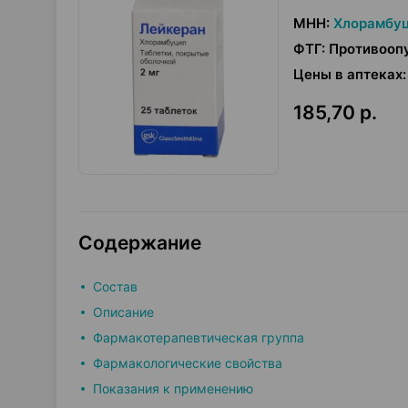
МНН
:
Хлорамбу
ФТГ
:
Противооп
Цены в аптеках
:
185,70 р.
Содержание
Состав
Описание
Фармакотерапевтическая группа
Фармакологические свойства
Показания к применению