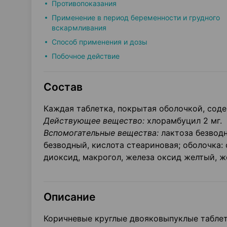
Противопоказания
Применение в период беременности и грудного
вскармливания
Способ применения и дозы
Побочное действие
Состав
Каждая таблетка, покрытая оболочкой, соде
Действующее вещество:
хлорамбуцил 2 мг.
Вспомогательные вещества:
лактоза безвод
безводный, кислота стеариновая; оболочка:
диоксид, макрогол, железа оксид желтый, ж
Описание
Коричневые круглые двояковыпуклые таблет