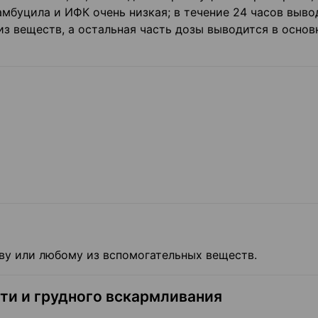
мбуцила и ИФК очень низкая; в течение 24 часов выво
з веществ, а остальная часть дозы выводится в основ
ву или любому из вспомогательных веществ.
ти и грудного вскармливания