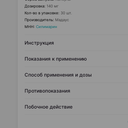
Дозировка
:
140 мг
Кол-во в упаковке
:
30 шт.
Производитель
:
Мадаус
МНН
:
Силимарин
Инструкция
Показания к применению
Способ применения и дозы
Противопоказания
Побочное действие