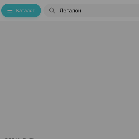
Каталог