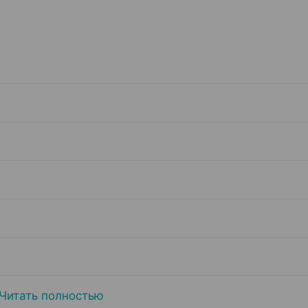
Читать полностью