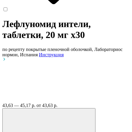
Лефлуномид интели,
таблетки, 20 мг
x30
по рецепту
покрытые пленочной оболочкой, Лабораториос
нормон, Испания
Инструкция
43,63 — 45,17 р.
от 43,63 р.