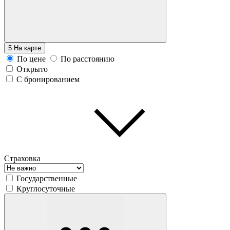
5
На карте
По цене
По расстоянию
Открыто
С бронированием
Страховка
Государственные
Круглосуточные