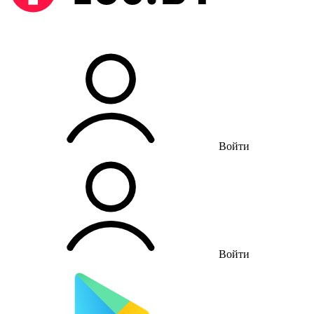
Войти
Войти