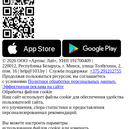
© 2026 ООО «Артокс Лаб», УНП 191700409 |
220012, Республика Беларусь, г. Минск, улица Толбухина, 2,
пом. 16 | help@103.by |
Служба поддержки
+375 291212755
Продолжая пользоваться ресурсом, вы соглашаетесь
с условиями
Политики обработки персональных данных.
Эффективная реклама на сайте
Обработка файлов cookie
Наш сайт использует файлы cookie для обеспечения удобства
пользователей сайта,
его улучшения, сбора статистики и предоставления
персонализированных рекомендаций.
Вы можете настроить параметры
использования файлов cookie или изменить