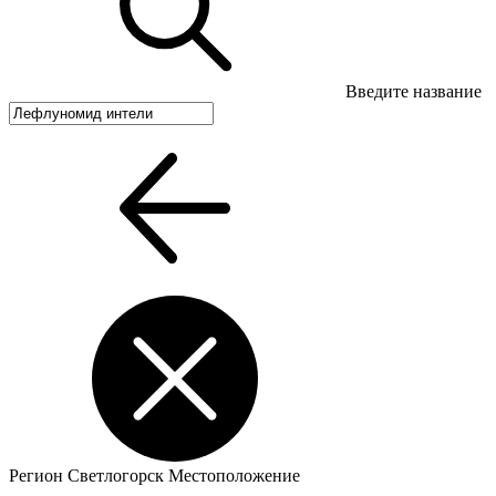
Введите название
Регион
Светлогорск
Местоположение