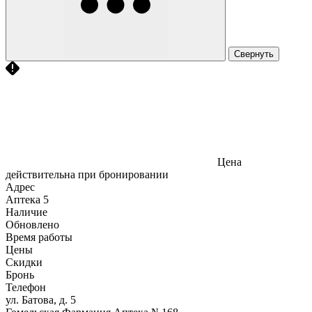
Свернуть
Цена
действительна при бронировании
Адрес
Аптека
5
Наличие
Обновлено
Время работы
Цены
Скидки
Бронь
Телефон
ул. Батова, д. 5