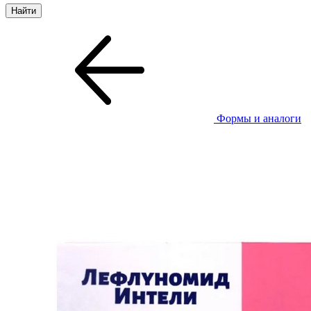
Формы и аналоги