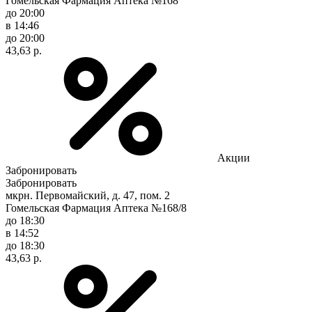
Гомельская Фармация Аптека №168
до 20:00
в 14:46
до 20:00
43,63 р.
Акции
Забронировать
Забронировать
мкрн. Первомайский, д. 47, пом. 2
Гомельская Фармация Аптека №168/8
до 18:30
в 14:52
до 18:30
43,63 р.