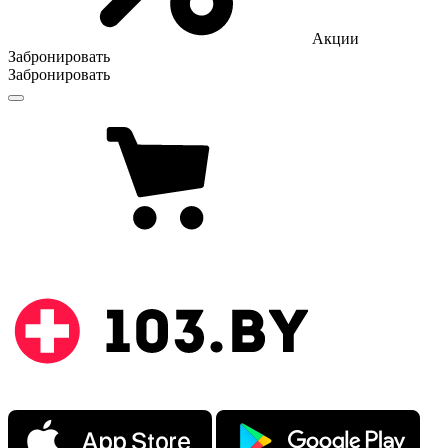
Акции
Забронировать
Забронировать