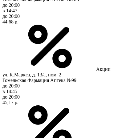
до 20:00
в 14:47
до 20:00
44,68 р.
Акции
ул. К.Маркса, д. 13/а, пом. 2
Гомельская Фармация Аптека №99
до 20:00
в 14:45
до 20:00
45,17 р.