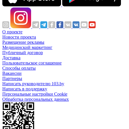
О проекте
Новости проекта
Размещение рекламы
Медицинский маркетинг
Публичный договор
Доставка
Пользовательское соглашение
Способы оплаты
Вакансии
Партнеры
Написать руководителю 103.by
Написать в поддержку
Персональные настройки Cookie
Обработка персональных данных