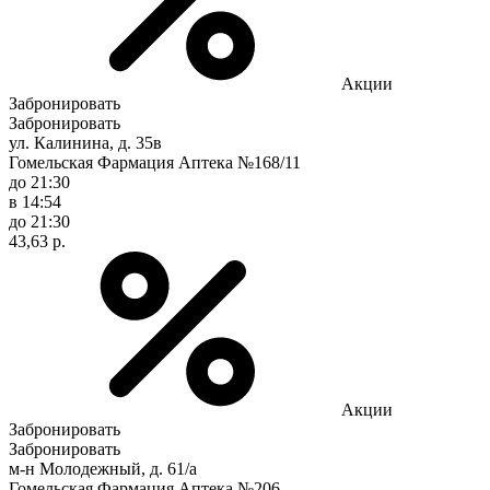
Акции
Забронировать
Забронировать
ул. Калинина, д. 35в
Гомельская Фармация Аптека №168/11
до 21:30
в 14:54
до 21:30
43,63 р.
Акции
Забронировать
Забронировать
м-н Молодежный, д. 61/а
Гомельская Фармация Аптека №206