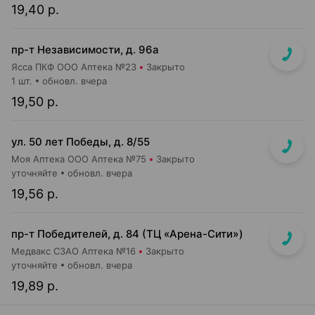
19,40 р.
пр-т Независимости, д. 96а
Ясса ПКФ ООО Аптека №23
Закрыто
1 шт.
обновл. вчера
19,50 р.
ул. 50 лет Победы, д. 8/55
Моя Аптека ООО Аптека №75
Закрыто
уточняйте
обновл. вчера
19,56 р.
пр-т Победителей, д. 84 (ТЦ «Арена-Сити»)
Медвакс СЗАО Аптека №16
Закрыто
уточняйте
обновл. вчера
19,89 р.