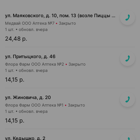
ул. Маяковского, д. 10, пом. 13 (возле Пиццы Мании)
Медвай ООО Аптека №7
Закрыто
1 шт.
обновл. вчера
24,48 р.
ул. Притыцкого, д. 46
Флора Фарм ООО Аптека №2
Закрыто
1 шт.
обновл. вчера
14,15 р.
ул. Жиновича, д. 20
Флора Фарм ООО Аптека №1
Закрыто
1 шт.
обновл. вчера
14,15 р.
ул. Кедышко, д. 2