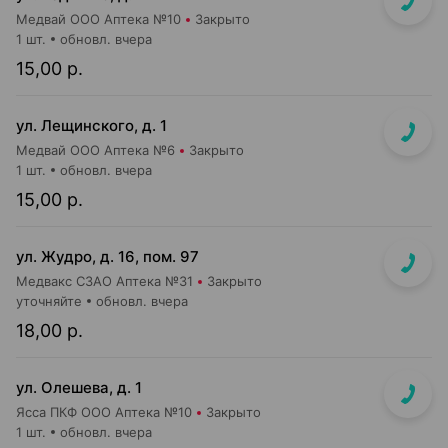
Медвай ООО Аптека №10
Закрыто
1 шт.
обновл. вчера
15,00 р.
ул. Лещинского, д. 1
Медвай ООО Аптека №6
Закрыто
1 шт.
обновл. вчера
15,00 р.
ул. Жудро, д. 16, пом. 97
Медвакс СЗАО Аптека №31
Закрыто
уточняйте
обновл. вчера
18,00 р.
ул. Олешева, д. 1
Ясса ПКФ ООО Аптека №10
Закрыто
1 шт.
обновл. вчера