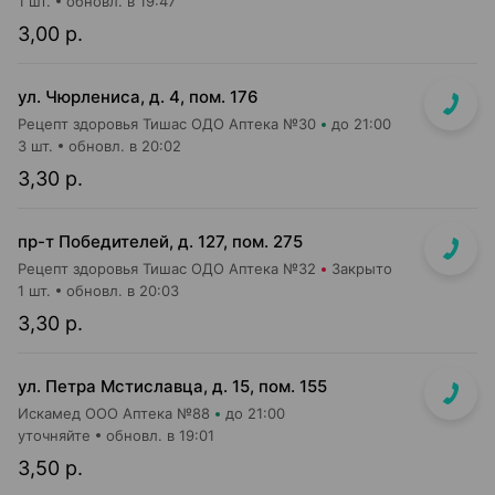
1 шт.
обновл. в 19:47
3,00 р.
ул. Чюрлениса, д. 4, пом. 176
Рецепт здоровья Тишас ОДО Аптека №30
до 21:00
3 шт.
обновл. в 20:02
3,30 р.
пр-т Победителей, д. 127, пом. 275
Рецепт здоровья Тишас ОДО Аптека №32
Закрыто
1 шт.
обновл. в 20:03
3,30 р.
ул. Петра Мстиславца, д. 15, пом. 155
Искамед ООО Аптека №88
до 21:00
уточняйте
обновл. в 19:01
3,50 р.