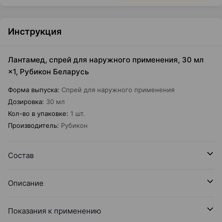
Инструкция
Лантамед, спрей для наружного применения, 30 мл
×1, Рубикон Беларусь
Форма выпуска
:
Спрей для наружного применения
Дозировка
:
30 мл
Кол-во в упаковке
:
1 шт.
Производитель
:
Рубикон
Состав
Описание
Показания к применению