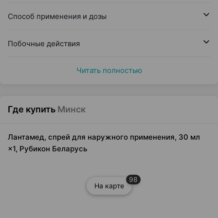
Способ применения и дозы
Побочные действия
Читать полностью
Где купить
Минск
Лантамед, спрей для наружного применения, 30 мл
×1, Рубикон Беларусь
98
На карте