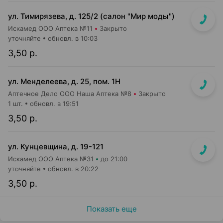
ул. Тимирязева, д. 125/2 (салон "Мир моды")
Искамед ООО Аптека №11
Закрыто
уточняйте
обновл. в 10:03
3,50 р.
ул. Менделеева, д. 25, пом. 1Н
Аптечное Дело ООО Наша Аптека №8
Закрыто
1 шт.
обновл. в 19:51
3,50 р.
ул. Кунцевщина, д. 19-121
Искамед ООО Аптека №31
до 21:00
уточняйте
обновл. в 20:22
3,50 р.
Показать еще