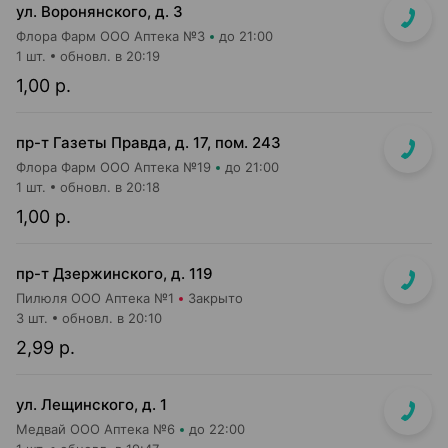
ул. Воронянского, д. 3
Флора Фарм ООО Аптека №3
до 21:00
1 шт.
обновл. в 20:19
1,00 р.
пр-т Газеты Правда, д. 17, пом. 243
Флора Фарм ООО Аптека №19
до 21:00
1 шт.
обновл. в 20:18
1,00 р.
пр-т Дзержинского, д. 119
Пилюля ООО Аптека №1
Закрыто
3 шт.
обновл. в 20:10
2,99 р.
ул. Лещинского, д. 1
Медвай ООО Аптека №6
до 22:00