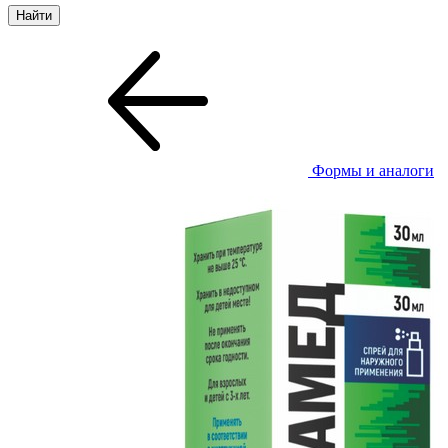
Формы и аналоги