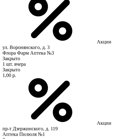
Акции
ул. Воронянского, д. 3
Флора Фарм Аптека №3
Закрыто
1 шт.
вчера
Закрыто
1,00 р.
Акции
пр-т Дзержинского, д. 119
Аптека Пилюля №1