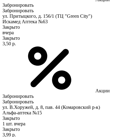
Забронировать
Забронировать
ул. Притыцкого, д. 156/1 (ТЦ "Green City")
Искамед Аптека №63
Закрыто
вчера
Закрыто
3,50 р.
Акции
Забронировать
Забронировать
ул. В.Хоружей, д. 8, пав. 44 (Комаровский р-к)
Альфа-аптека №15
Закрыто
1 шт.
вчера
Закрыто
3,99 р.