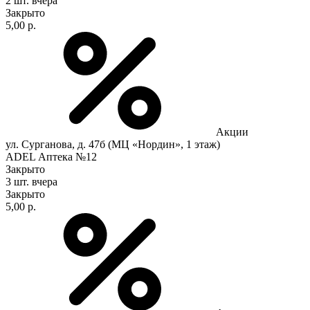
2 шт.
вчера
Закрыто
5,00 р.
Акции
ул. Сурганова, д. 47б (МЦ «Нордин», 1 этаж)
ADEL Аптека №12
Закрыто
3 шт.
вчера
Закрыто
5,00 р.