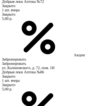
Добрыя леки Аптека №72
Закрыто
1 шт.
вчера
Закрыто
5,00 р.
Акции
Забронировать
Забронировать
ул. Калиновского, д. 72, пом. 1Н
Добрыя леки Аптека №86
Закрыто
1 шт.
вчера
Закрыто
5,00 р.