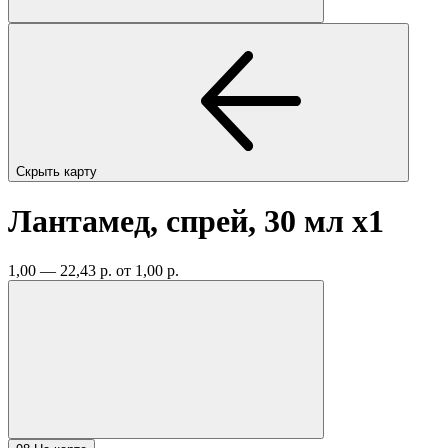
Скрыть карту
Лантамед, спрей, 30 мл
x1
1,00 — 22,43 р.
от 1,00 р.