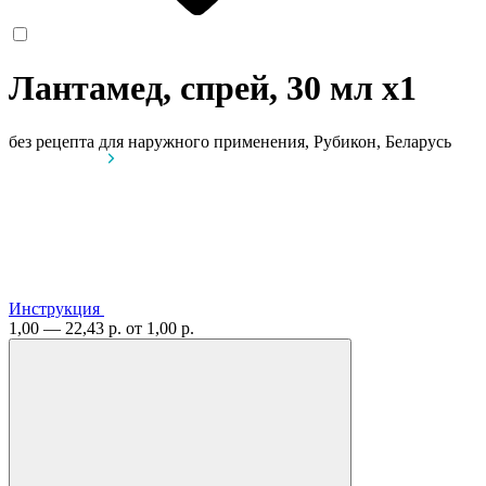
Лантамед, спрей, 30 мл
x1
без рецепта
для наружного применения, Рубикон, Беларусь
Инструкция
1,00 — 22,43 р.
от 1,00 р.