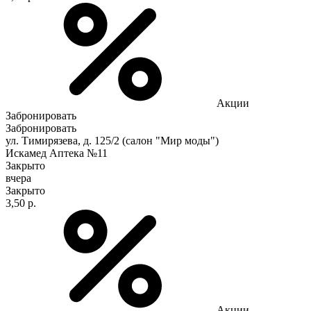
Акции
Забронировать
Забронировать
ул. Тимирязева, д. 125/2 (салон "Мир моды")
Искамед Аптека №11
Закрыто
вчера
Закрыто
3,50 р.
Акции