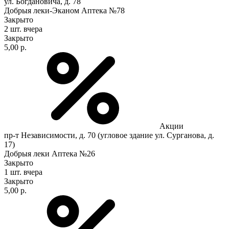
ул. Богдановича, д. 78
Добрыя леки-Эканом Аптека №78
Закрыто
2 шт.
вчера
Закрыто
5,00 р.
Акции
пр-т Независимости, д. 70 (угловое здание ул. Сурганова, д.
17)
Добрыя леки Аптека №26
Закрыто
1 шт.
вчера
Закрыто
5,00 р.