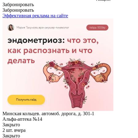
Забронировать
Забронировать
Эффективная реклама на сайте
Минская кольцев. автомоб. дорога, д. 301-1
Альфа-аптека №14
Закрыто
2 шт.
вчера
Закрыто