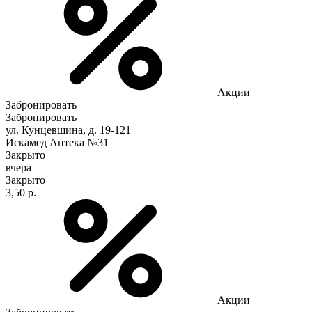
Акции
Забронировать
Забронировать
ул. Кунцевщина, д. 19-121
Искамед Аптека №31
Закрыто
вчера
Закрыто
3,50 р.
Акции