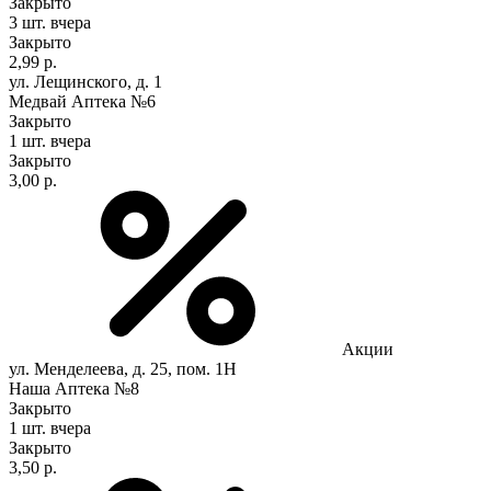
Закрыто
3 шт.
вчера
Закрыто
2,99 р.
ул. Лещинского, д. 1
Медвай Аптека №6
Закрыто
1 шт.
вчера
Закрыто
3,00 р.
Акции
ул. Менделеева, д. 25, пом. 1Н
Наша Аптека №8
Закрыто
1 шт.
вчера
Закрыто
3,50 р.