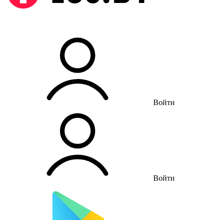
Войти
Войти