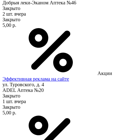
Добрыя леки-Эканом Аптека №46
Закрыто
2 шт.
вчера
Закрыто
5,00 р.
Акции
Эффективная реклама на сайте
ул. Туровского, д. 4
ADEL Аптека №20
Закрыто
1 шт.
вчера
Закрыто
5,00 р.