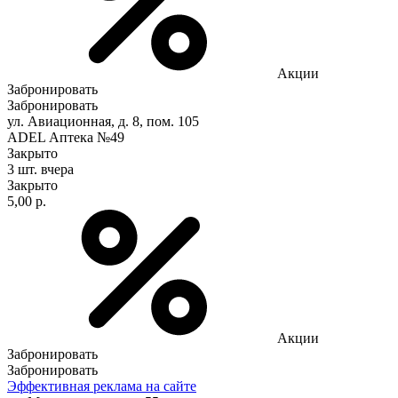
Акции
Забронировать
Забронировать
ул. Авиационная, д. 8, пом. 105
ADEL Аптека №49
Закрыто
3 шт.
вчера
Закрыто
5,00 р.
Акции
Забронировать
Забронировать
Эффективная реклама на сайте