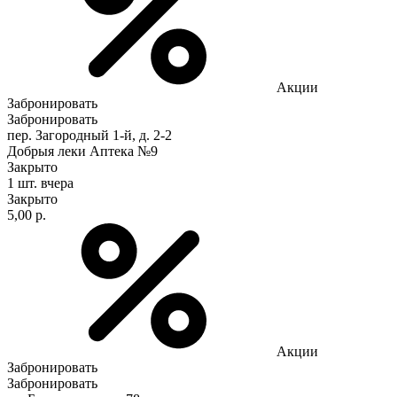
Акции
Забронировать
Забронировать
пер. Загородный 1-й, д. 2-2
Добрыя леки Аптека №9
Закрыто
1 шт.
вчера
Закрыто
5,00 р.
Акции
Забронировать
Забронировать