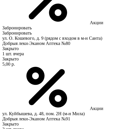
Акции
Забронировать
Забронировать
ул. О. Кошевого, д. 9 (рядом с входом в м-н Санта)
Добрыя леки-Эканом Аптека №80
Закрыто
1 шт.
вчера
Закрыто
5,00 р.
Акции
ул. Куйбышева, д. 48, пом. 2Н (м-н Мила)
Добрыя леки-Эканом Аптека №91
Закрыто