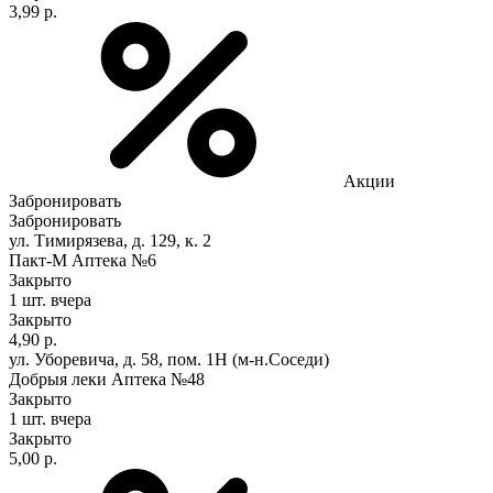
3,99 р.
Акции
Забронировать
Забронировать
ул. Тимирязева, д. 129, к. 2
Пакт-М Аптека №6
Закрыто
1 шт.
вчера
Закрыто
4,90 р.
ул. Уборевича, д. 58, пом. 1Н (м-н.Соседи)
Добрыя леки Аптека №48
Закрыто
1 шт.
вчера
Закрыто
5,00 р.