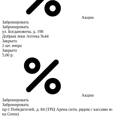
Акции
Забронировать
Забронировать
ул. Богдановича, д. 198
Добрыя леки Аптека №44
Закрыто
2 шт.
вчера
Закрыто
5,00 р.
Акции
Забронировать
Забронировать
пр-т Победителей, д. 84 (ТРЦ Арена сити, рядом с кассами м-
на Green)