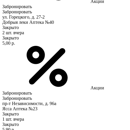
Акции
Забронировать
Забронировать
ул. Горецкого, д. 27-2
Добрыя леки Аптека №40
Закрыто
2 шт.
вчера
Закрыто
5,00 р.
Акции
Забронировать
Забронировать
пр-т Независимости, д. 96а
Ясса Аптека №23
Закрыто
1 шт.
вчера
Закрыто
5,90 р.