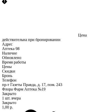
Цена
действительна при бронировании
Адрес
Аптека
98
Наличие
Обновлено
Время работы
Цены
Скидки
Бронь
Телефон
пр-т Газеты Правда, д. 17, пом. 243
Флора Фарм Аптека №19
Закрыто
1 шт.
вчера
Закрыто
1,00 р.