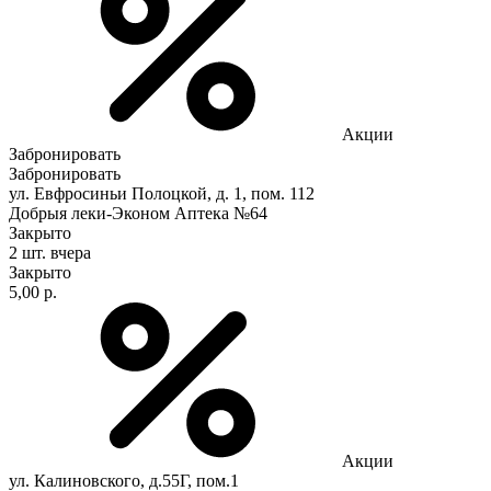
Акции
Забронировать
Забронировать
ул. Евфросиньи Полоцкой, д. 1, пом. 112
Добрыя леки-Эконом Аптека №64
Закрыто
2 шт.
вчера
Закрыто
5,00 р.
Акции
ул. Калиновского, д.55Г, пом.1