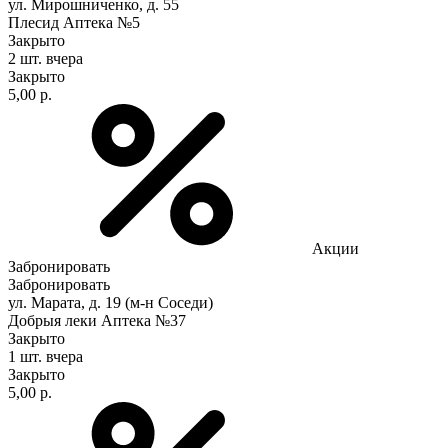
ул. Мирошниченко, д. 55
Плесид Аптека №5
Закрыто
2 шт.
вчера
Закрыто
5,00 р.
Акции
Забронировать
Забронировать
ул. Марата, д. 19 (м-н Соседи)
Добрыя леки Аптека №37
Закрыто
1 шт.
вчера
Закрыто
5,00 р.