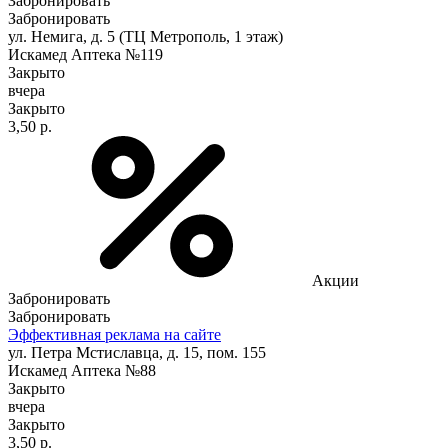
Забронировать
Забронировать
ул. Немига, д. 5 (ТЦ Метрополь, 1 этаж)
Искамед Аптека №119
Закрыто
вчера
Закрыто
3,50 р.
Акции
Забронировать
Забронировать
Эффективная реклама на сайте
ул. Петра Мстиславца, д. 15, пом. 155
Искамед Аптека №88
Закрыто
вчера
Закрыто
3,50 р.