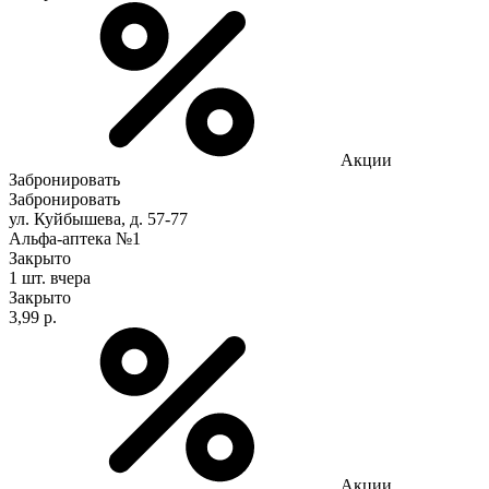
Акции
Забронировать
Забронировать
ул. Куйбышева, д. 57-77
Альфа-аптека №1
Закрыто
1 шт.
вчера
Закрыто
3,99 р.
Акции