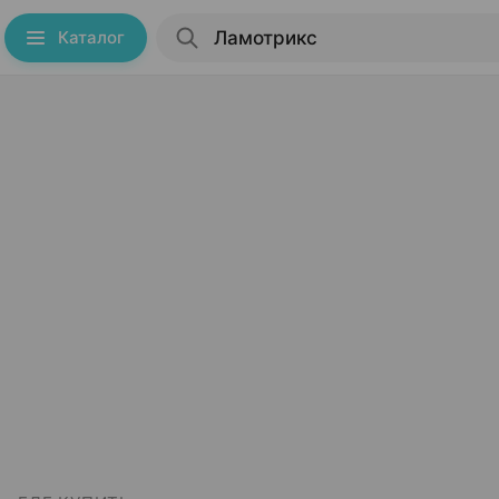
Каталог