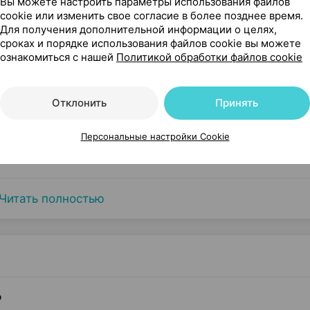
Вы можете настроить параметры использования файлов
cookie или изменить свое согласие в более позднее время.
Для получения дополнительной информации о целях,
сроках и порядке использования файлов cookie вы можете
ознакомиться с нашей
Политикой обработки файлов cookie
Отклонить
Принять
Персональные настройки Cookie
Читать полностью
р