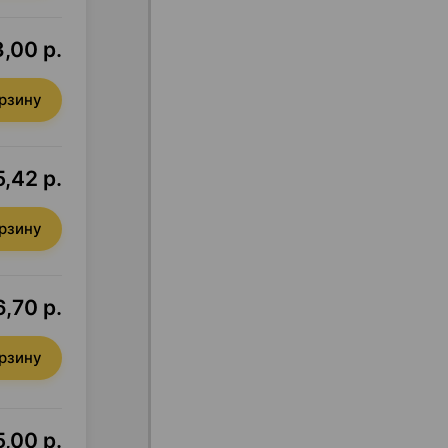
,00 р.
орзину
,42 р.
орзину
,70 р.
орзину
,00 р.