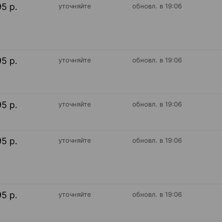
95 р.
уточняйте
обновл. в 19:06
95 р.
уточняйте
обновл. в 19:06
95 р.
уточняйте
обновл. в 19:06
95 р.
уточняйте
обновл. в 19:06
95 р.
уточняйте
обновл. в 19:06