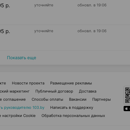
95 р.
уточняйте
обновл. в 19:06
95 р.
уточняйте
обновл. в 19:06
Показать еще
кте
Новости проекта
Размещение рекламы
ский маркетинг
Публичный договор
Доставка
е соглашение
Способы оплаты
Вакансии
Партнеры
ть руководителю 103.by
Написать в поддержку
 настройки Cookie
Обработка персональных данных