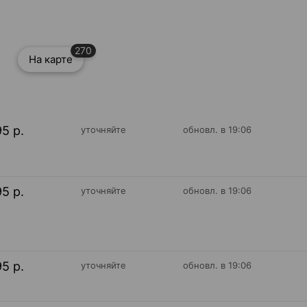
270
На карте
95 р.
уточняйте
обновл. в 19:06
95 р.
уточняйте
обновл. в 19:06
95 р.
уточняйте
обновл. в 19:06