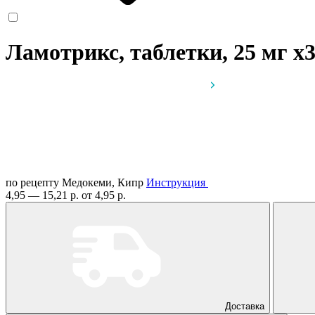
Ламотрикс, таблетки, 25 мг
x
по рецепту
Медокеми, Кипр
Инструкция
4,95 — 15,21 р.
от 4,95 р.
Доставка