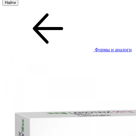
Формы и аналоги