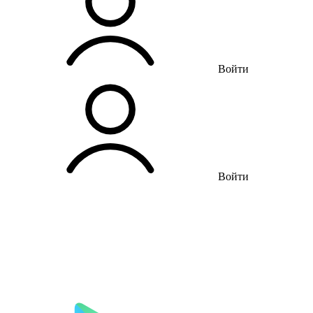
Войти
Войти