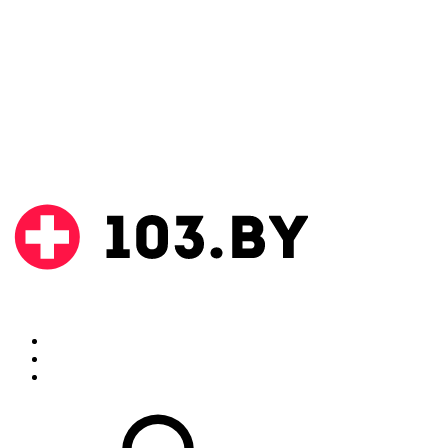
Поиск
Аптеки
Инструкции