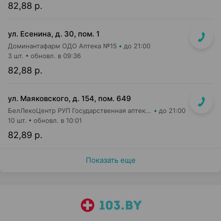
82,88 р.
ул. Есенина, д. 30, пом. 1
Доминантафарм ОДО Аптека №15
до 21:00
3 шт.
обновл. в 09:36
82,88 р.
ул. Маяковского, д. 154, пом. 649
БелЛекоЦентр РУП Государственная аптека №16
до 21:00
10 шт.
обновл. в 10:01
82,89 р.
Показать еще