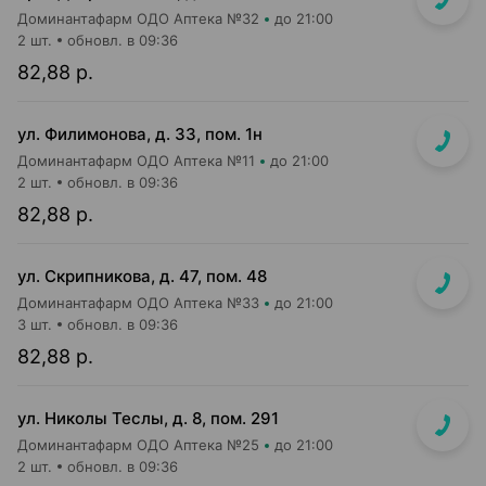
Доминантафарм ОДО Аптека №32
до 21:00
2 шт.
обновл. в 09:36
82,88 р.
ул. Филимонова, д. 33, пом. 1н
Доминантафарм ОДО Аптека №11
до 21:00
2 шт.
обновл. в 09:36
82,88 р.
ул. Скрипникова, д. 47, пом. 48
Доминантафарм ОДО Аптека №33
до 21:00
3 шт.
обновл. в 09:36
82,88 р.
ул. Николы Теслы, д. 8, пом. 291
Доминантафарм ОДО Аптека №25
до 21:00
2 шт.
обновл. в 09:36