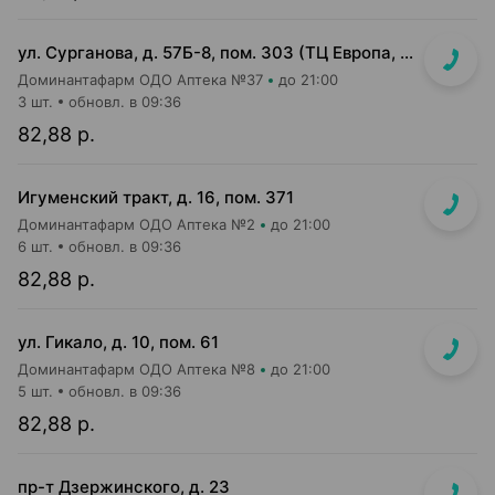
ул. Сурганова, д. 57Б-8, пом. 303 (ТЦ Европа, 3 этаж)
Доминантафарм ОДО Аптека №37
до 21:00
3 шт.
обновл. в 09:36
82,88 р.
Игуменский тракт, д. 16, пом. 371
Доминантафарм ОДО Аптека №2
до 21:00
6 шт.
обновл. в 09:36
82,88 р.
ул. Гикало, д. 10, пом. 61
Доминантафарм ОДО Аптека №8
до 21:00
5 шт.
обновл. в 09:36
82,88 р.
пр-т Дзержинского, д. 23