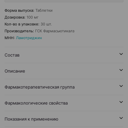
Форма выпуска
:
Таблетки
Дозировка
:
100 мг
Кол-во в упаковке
:
30 шт.
Производитель
:
ГСК Фармасьютикалз
МНН
:
Ламотриджин
Состав
Описание
Фармакотерапевтическая группа
Фармакологические свойства
Показания к применению