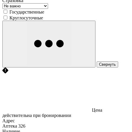
Страховка
Государственные
Круглосуточные
Свернуть
Цена
действительна при бронировании
Адрес
Аптека
326
Наличие