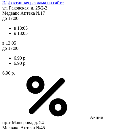
Эффективная реклама на сайте
ул. Раковская, д. 25/2-2
Медвакс Аптека №17
до 17:00
в 13:05
в 13:05
в 13:05
до 17:00
6,90 р.
6,90 р.
6,90 р.
Акции
пр-т Машерова, д. 54
Медвакс Аптека №45