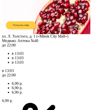
ул. Л. Толстого, д. 1 («Minsk City Mall»)
Медвакс Аптека №40
до 22:00
в 13:03
в 13:03
в 13:03
в 13:03
до 22:00
6,90 р.
6,90 р.
6,90 р.
6,90 р.