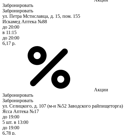
Забронировать
Забронировать
ул. Петра Мстиславца, д. 15, пом. 155
Искамед Аптека №88
до 20:00
в 11:15
до 20:00
6,17 р.
Акции
Забронировать
Забронировать
ул. Селицкого, д. 107 (м-н №52 Заводского райпищеторга)
Ясса Аптека №17
до 19:00
5 шт.
в 13:00
до 19:00
6,78 р.