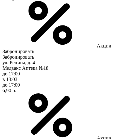
Акции
Забронировать
Забронировать
ул. Репина, д. 4
Медвакс Аптека №18
до 17:00
в 13:03
до 17:00
6,90 р.
Акции