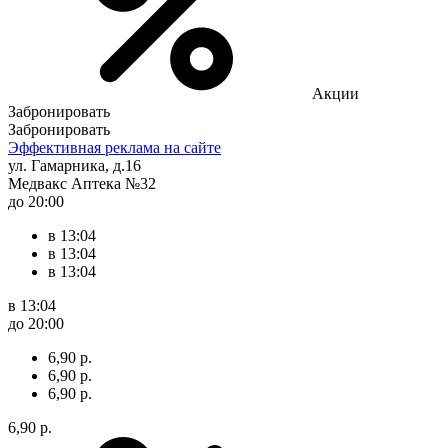
Акции
Забронировать
Забронировать
Эффективная реклама на сайте
ул. Гамарника, д.16
Медвакс Аптека №32
до 20:00
в 13:04
в 13:04
в 13:04
в 13:04
до 20:00
6,90 р.
6,90 р.
6,90 р.
6,90 р.