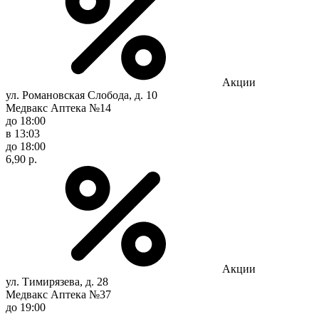
Акции
ул. Романовская Слобода, д. 10
Медвакс Аптека №14
до 18:00
в 13:03
до 18:00
6,90 р.
Акции
ул. Тимирязева, д. 28
Медвакс Аптека №37
до 19:00