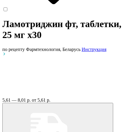
Ламотриджин фт, таблетки,
25 мг
x30
по рецепту
Фармтехнология, Беларусь
Инструкция
5,61 — 8,01 р.
от 5,61 р.