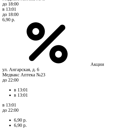
до 18:00
в 13:01
до 18:00
6,90 р.
Акции
ул. Ангарская, д. 6
Медвакс Аптека №23
до 22:00
в 13:01
в 13:01
в 13:01
до 22:00
6,90 р.
6,90 р.