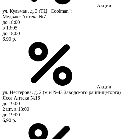
Акции
ул. Кульман, д. 3 (ТЦ "Coolman")
Медвакс Аптека №7
до 18:00
в 13:05
до 18:00
6,90 р.
Акции
ул. Нестерова, д. 2 (м-н №43 Заводского райпищеторга)
Ясса Аптека №16
до 19:00
2 шт.
в 13:00
до 19:00
6,90 р.