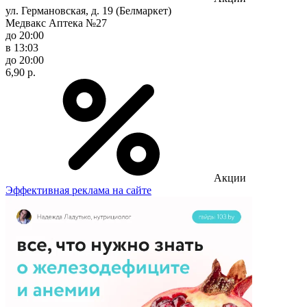
ул. Германовская, д. 19 (Белмаркет)
Медвакс Аптека №27
до 20:00
в 13:03
до 20:00
6,90 р.
Акции
Эффективная реклама на сайте