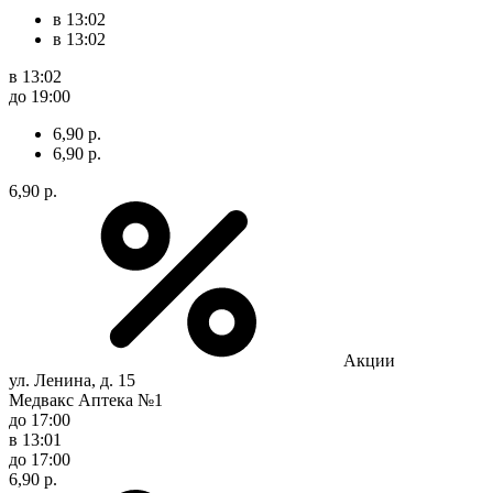
в 13:02
в 13:02
в 13:02
до 19:00
6,90 р.
6,90 р.
6,90 р.
Акции
ул. Ленина, д. 15
Медвакс Аптека №1
до 17:00
в 13:01
до 17:00
6,90 р.