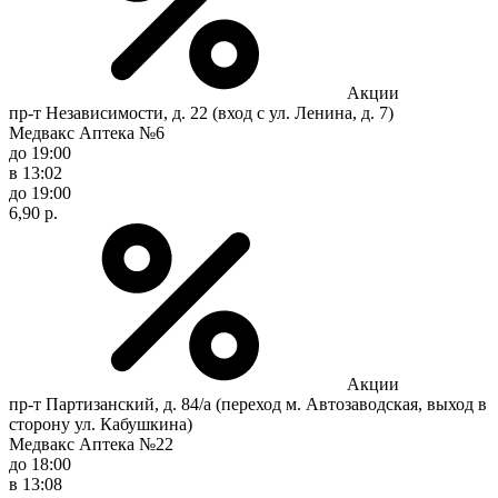
Акции
пр-т Независимости, д. 22 (вход с ул. Ленина, д. 7)
Медвакс Аптека №6
до 19:00
в 13:02
до 19:00
6,90 р.
Акции
пр-т Партизанский, д. 84/а (переход м. Автозаводская, выход в
сторону ул. Кабушкина)
Медвакс Аптека №22
до 18:00
в 13:08