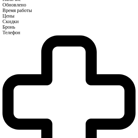
Обновлено
Время работы
Цены
Скидки
Бронь
Телефон