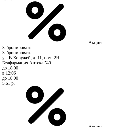
Акции
Забронировать
Забронировать
ул. В.Хоружей, д. 11, пом. 2Н
Белфармация Аптека №9
до 18:00
в 12:06
до 18:00
5,61 р.
Акции