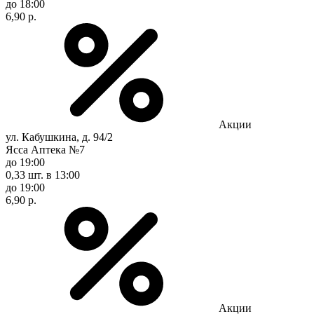
до 18:00
6,90 р.
Акции
ул. Кабушкина, д. 94/2
Ясса Аптека №7
до 19:00
0,33 шт.
в 13:00
до 19:00
6,90 р.
Акции