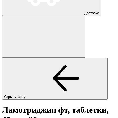
Доставка
Скрыть карту
Ламотриджин фт, таблетки,