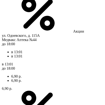
Акции
ул. Одоевского, д. 115А
Медвакс Аптека №44
до 18:00
в 13:01
в 13:01
в 13:01
до 18:00
6,90 р.
6,90 р.
6,90 р.