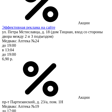
Акции
Эффективная реклама на сайте
ул. Петра Мстиславца, д. 18 (дом Тициан, вход со стороны
двора между 2 и 3 подъездом)
Медвакс Аптека №24
до 19:00
в 13:04
до 19:00
6,90 р.
Акции
пр-т Партизанский, д. 23/а, пом. 1Н
Медвакс Аптека №19
до 17:00