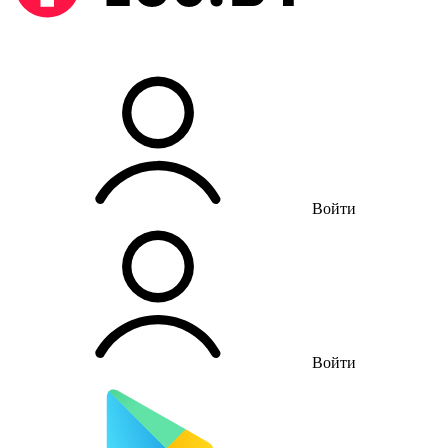
Войти
Войти