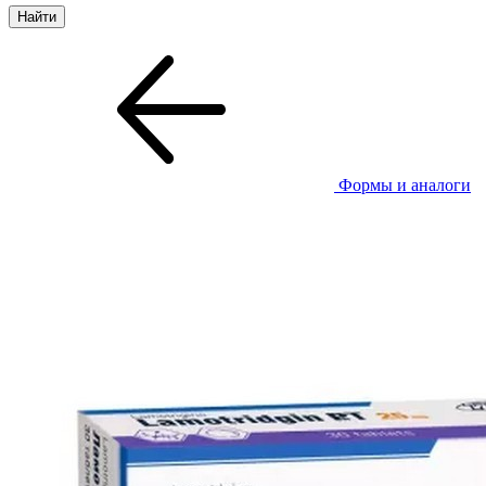
Формы и аналоги