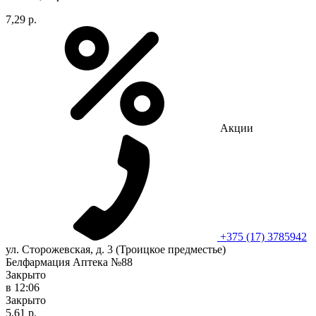
7,29 р.
Акции
+375 (17) 3785942
ул. Сторожевская, д. 3 (Троицкое предместье)
Белфармация Аптека №88
Закрыто
в 12:06
Закрыто
5,61 р.