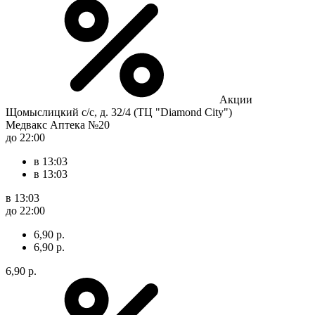
Акции
Щомыслицкий с/с, д. 32/4 (ТЦ "Diamond City")
Медвакс Аптека №20
до 22:00
в 13:03
в 13:03
в 13:03
до 22:00
6,90 р.
6,90 р.
6,90 р.