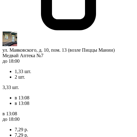
ул. Маяковского, д. 10, пом. 13 (возле Пиццы Мании)
Медвай Аптека №7
до 18:00
1,33 шт.
2 шт.
3,33 шт.
в 13:08
в 13:08
в 13:08
до 18:00
7,29 р.
7,29 р.