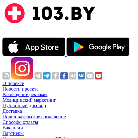
О проекте
Новости проекта
Размещение рекламы
Медицинский маркетинг
Публичный договор
Доставка
Пользовательское соглашение
Способы оплаты
Вакансии
Партнеры