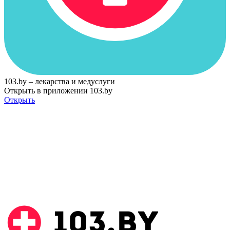
103.by – лекарства и медуслуги
Открыть в приложении 103.by
Открыть