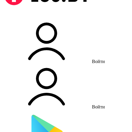
Войти
Войти