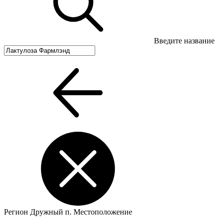
Введите название
Регион
Дружный п.
Местоположение