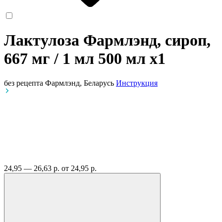
Лактулоза Фармлэнд, сироп,
667 мг / 1 мл 500 мл
x1
без рецепта
Фармлэнд, Беларусь
Инструкция
24,95 — 26,63 р.
от 24,95 р.