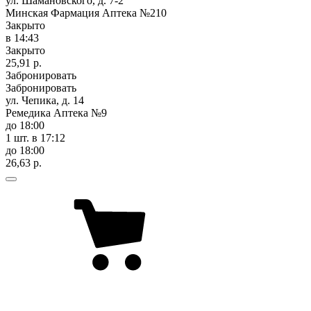
ул. Шамановского, д. 7-2
Минская Фармация Аптека №210
Закрыто
в 14:43
Закрыто
25,91 р.
Забронировать
Забронировать
ул. Чепика, д. 14
Ремедика Аптека №9
до 18:00
1 шт.
в 17:12
до 18:00
26,63 р.