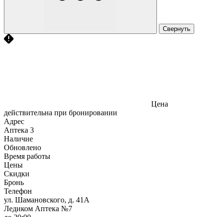
Свернуть
Цена
действительна при бронировании
Адрес
Аптека
3
Наличие
Обновлено
Время работы
Цены
Скидки
Бронь
Телефон
ул. Шамановского, д. 41А
Ледиком Аптека №7