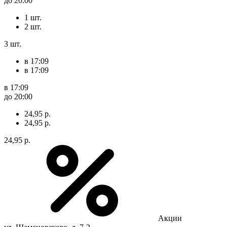
до 20:00
1 шт.
2 шт.
3 шт.
в 17:09
в 17:09
в 17:09
до 20:00
24,95 р.
24,95 р.
24,95 р.
Акции