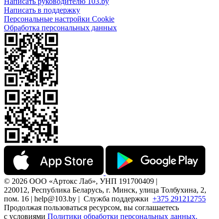
Написать руководителю 103.by
Написать в поддержку
Персональные настройки Cookie
Обработка персональных данных
© 2026 ООО «Артокс Лаб», УНП 191700409 |
220012, Республика Беларусь, г. Минск, улица Толбухина, 2,
пом. 16 | help@103.by |
Служба поддержки
+375 291212755
Продолжая пользоваться ресурсом, вы соглашаетесь
с условиями
Политики обработки персональных данных.