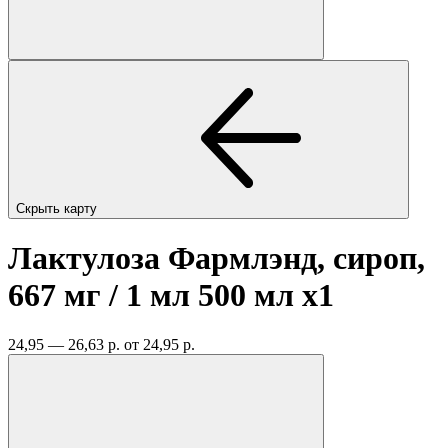
Скрыть карту
Лактулоза Фармлэнд, сироп,
667 мг / 1 мл 500 мл
x1
24,95 — 26,63 р.
от 24,95 р.