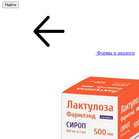
Формы и аналоги