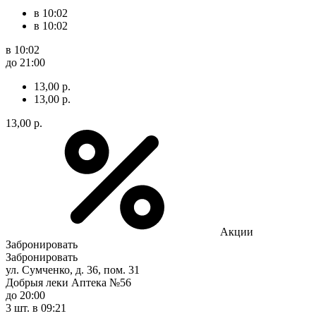
в 10:02
в 10:02
в 10:02
до 21:00
13,00 р.
13,00 р.
13,00 р.
Акции
Забронировать
Забронировать
ул. Сумченко, д. 36, пом. 31
Добрыя леки Аптека №56
до 20:00
3 шт.
в 09:21