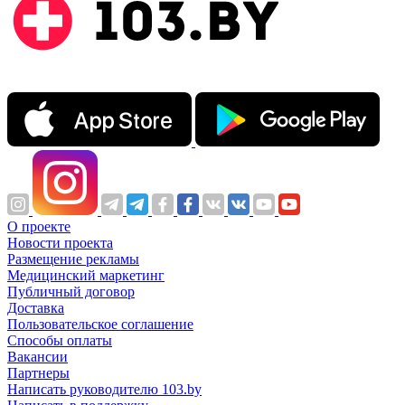
О проекте
Новости проекта
Размещение рекламы
Медицинский маркетинг
Публичный договор
Доставка
Пользовательское соглашение
Способы оплаты
Вакансии
Партнеры
Написать руководителю 103.by