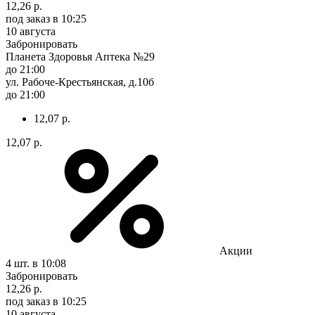
12,26 р.
под заказ
в 10:25
10 августа
Забронировать
Планета Здоровья Аптека №29
до 21:00
ул. Рабоче-Крестьянская, д.10б
до 21:00
12,07 р.
12,07 р.
Акции
4 шт.
в 10:08
Забронировать
12,26 р.
под заказ
в 10:25
10 августа