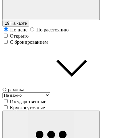
19
На карте
По цене
По расстоянию
Открыто
С бронированием
Страховка
Государственные
Круглосуточные