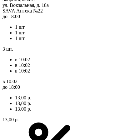
ул. Вокзальная, д. 18а
SAVA Аптека №22
до 18:00
1 шт.
1 шт.
1 шт.
3 шт.
в 10:02
в 10:02
в 10:02
в 10:02
до 18:00
13,00 р.
13,00 р.
13,00 р.
13,00 р.