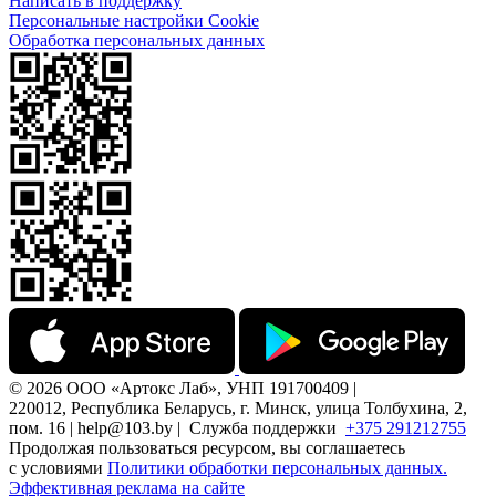
Написать в поддержку
Персональные настройки Cookie
Обработка персональных данных
© 2026 ООО «Артокс Лаб», УНП 191700409 |
220012, Республика Беларусь, г. Минск, улица Толбухина, 2,
пом. 16 | help@103.by |
Служба поддержки
+375 291212755
Продолжая пользоваться ресурсом, вы соглашаетесь
с условиями
Политики обработки персональных данных.
Эффективная реклама на сайте