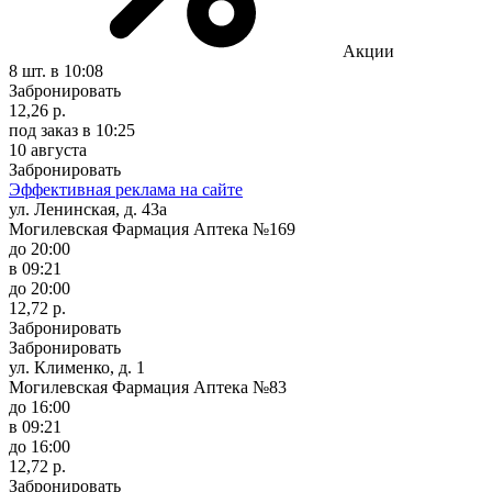
Акции
8 шт.
в 10:08
Забронировать
12,26 р.
под заказ
в 10:25
10 августа
Забронировать
Эффективная реклама на сайте
ул. Ленинская, д. 43а
Могилевская Фармация Аптека №169
до 20:00
в 09:21
до 20:00
12,72 р.
Забронировать
Забронировать
ул. Клименко, д. 1
Могилевская Фармация Аптека №83
до 16:00
в 09:21
до 16:00
12,72 р.
Забронировать