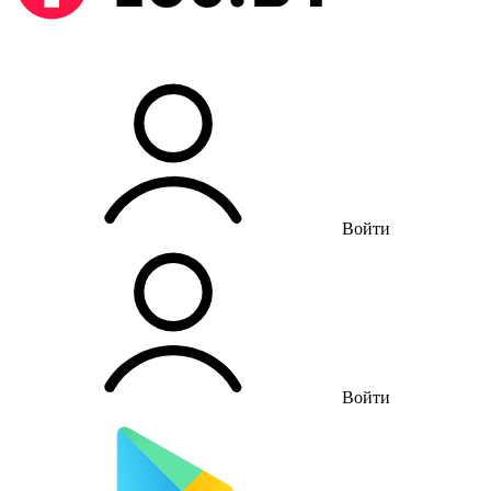
Войти
Войти