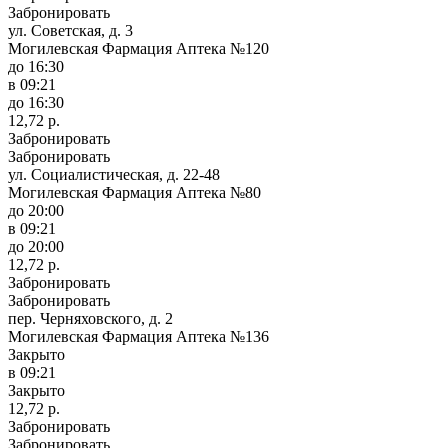
Забронировать
ул. Советская, д. 3
Могилевская Фармация Аптека №120
до 16:30
в 09:21
до 16:30
12,72 р.
Забронировать
Забронировать
ул. Социалистическая, д. 22-48
Могилевская Фармация Аптека №80
до 20:00
в 09:21
до 20:00
12,72 р.
Забронировать
Забронировать
пер. Черняховского, д. 2
Могилевская Фармация Аптека №136
Закрыто
в 09:21
Закрыто
12,72 р.
Забронировать
Забронировать