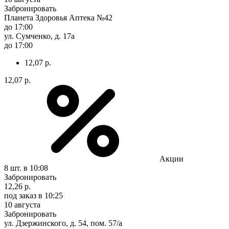
Забронировать
Планета Здоровья Аптека №42
до 17:00
ул. Сумченко, д. 17а
до 17:00
12,07 р.
12,07 р.
Акции
8 шт.
в 10:08
Забронировать
12,26 р.
под заказ
в 10:25
10 августа
Забронировать
ул. Дзержинского, д. 54, пом. 57/а