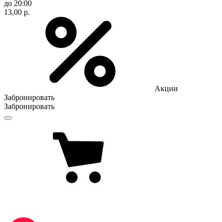
до 20:00
13,00 р.
Акции
Забронировать
Забронировать