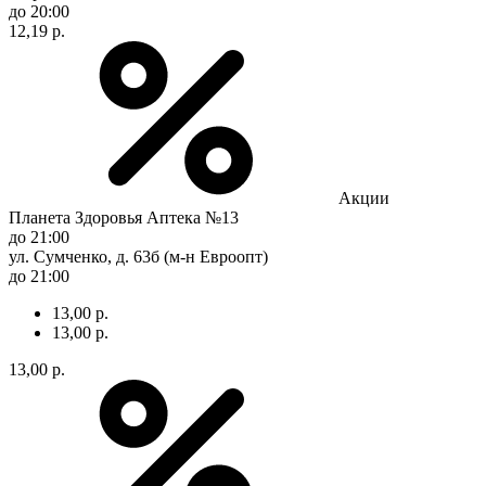
до 20:00
12,19 р.
Акции
Планета Здоровья Аптека №13
до 21:00
ул. Сумченко, д. 63б (м-н Евроопт)
до 21:00
13,00 р.
13,00 р.
13,00 р.