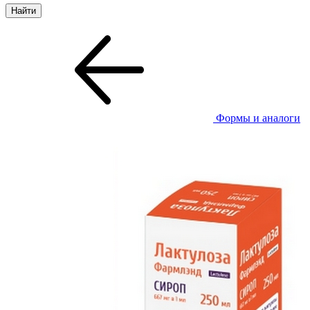
Формы и аналоги