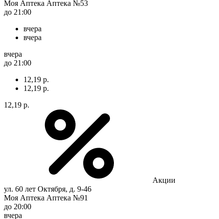
Моя Аптека Аптека №53
до 21:00
вчера
вчера
вчера
до 21:00
12,19 р.
12,19 р.
12,19 р.
Акции
ул. 60 лет Октября, д. 9-46
Моя Аптека Аптека №91
до 20:00
вчера