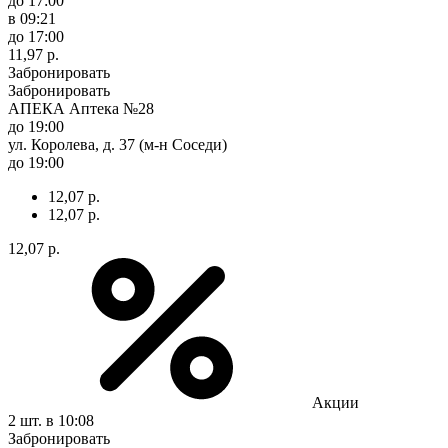
до 17:00
в 09:21
до 17:00
11,97 р.
Забронировать
Забронировать
АПЕКА Аптека №28
до 19:00
ул. Королева, д. 37 (м-н Соседи)
до 19:00
12,07 р.
12,07 р.
12,07 р.
Акции
2 шт.
в 10:08
Забронировать