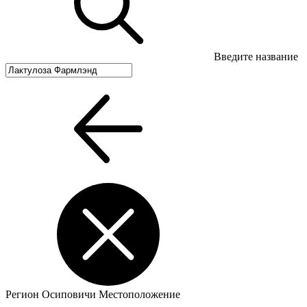
Введите название
Регион
Осиповичи
Местоположение