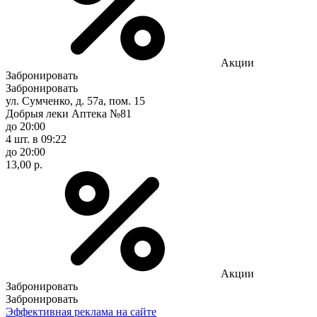
Акции
Забронировать
Забронировать
ул. Сумченко, д. 57а, пом. 15
Добрыя леки Аптека №81
до 20:00
4 шт.
в 09:22
до 20:00
13,00 р.
Акции
Забронировать
Забронировать
Эффективная реклама на сайте