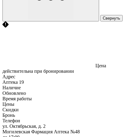
Свернуть
Цена
действительна при бронировании
Адрес
Аптека
19
Наличие
Обновлено
Время работы
Цены
Скидки
Бронь
Телефон
ул. Октябрьская, д. 2
Могилевская Фармация Аптека №48