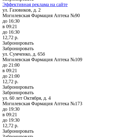
Эффективная реклама на сайте
ул. Газовиков, д. 2
Могилевская Фармация Аптека №90
до 16:30
в 09:21
до 16:30
12,72 р.
Забронировать
Забронировать
ул. Сумченко, д. 65б
Могилевская Фармация Аптека №109
до 21:00
в 09:21
до 21:00
12,72 р.
Забронировать
Забронировать
ул. 60 лет Октября, д. 4
Могилевская Фармация Аптека №173
до 19:30
в 09:21
до 19:30
12,72 р.
Забронировать
Забронировать