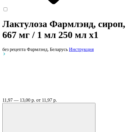
Лактулоза Фармлэнд, сироп,
667 мг / 1 мл 250 мл
x1
без рецепта
Фармлэнд, Беларусь
Инструкция
11,97 — 13,00 р.
от 11,97 р.