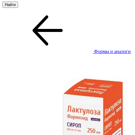
Формы и аналоги