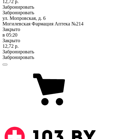
12,72 р.
Забронировать
Забронировать
ул. Мопровская, д. 6
Могилевская Фармация Аптека №214
Закрыто
в 05:20
Закрыто
12,72 р.
Забронировать
Забронировать