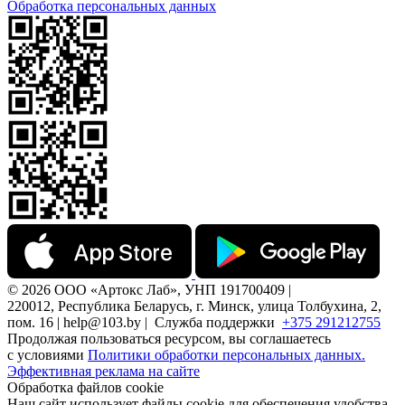
Обработка персональных данных
© 2026 ООО «Артокс Лаб», УНП 191700409 |
220012, Республика Беларусь, г. Минск, улица Толбухина, 2,
пом. 16 | help@103.by |
Служба поддержки
+375 291212755
Продолжая пользоваться ресурсом, вы соглашаетесь
с условиями
Политики обработки персональных данных.
Эффективная реклама на сайте
Обработка файлов cookie
Наш сайт использует файлы cookie для обеспечения удобства