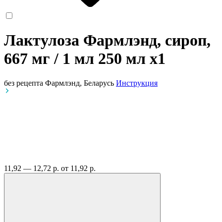
Лактулоза Фармлэнд, сироп,
667 мг / 1 мл 250 мл
x1
без рецепта
Фармлэнд, Беларусь
Инструкция
11,92 — 12,72 р.
от 11,92 р.