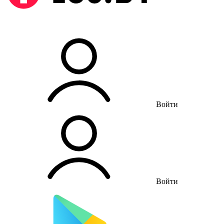
Войти
Войти