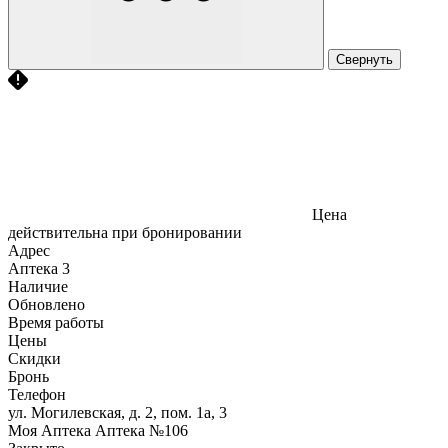
Свернуть
Цена
действительна при бронировании
Адрес
Аптека
3
Наличие
Обновлено
Время работы
Цены
Скидки
Бронь
Телефон
ул. Могилевская, д. 2, пом. 1а, 3
Моя Аптека Аптека №106