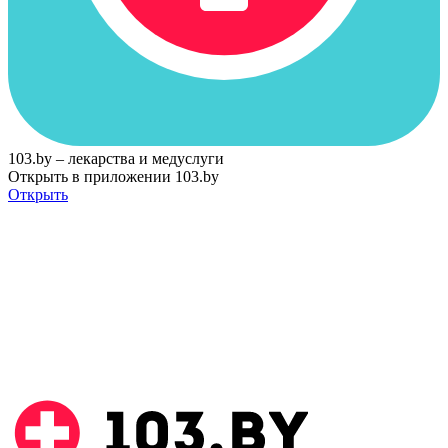
103.by – лекарства и медуслуги
Открыть в приложении 103.by
Открыть