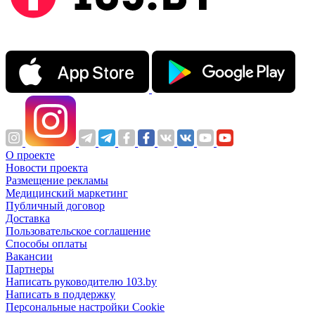
О проекте
Новости проекта
Размещение рекламы
Медицинский маркетинг
Публичный договор
Доставка
Пользовательское соглашение
Способы оплаты
Вакансии
Партнеры
Написать руководителю 103.by
Написать в поддержку
Персональные настройки Cookie