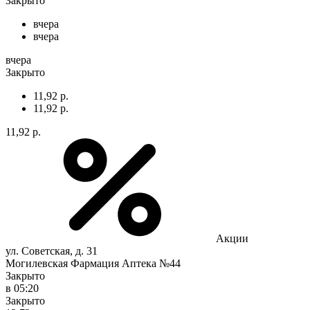
Закрыто
вчера
вчера
вчера
Закрыто
11,92 р.
11,92 р.
11,92 р.
Акции
ул. Советская, д. 31
Могилевская Фармация Аптека №44
Закрыто
в 05:20
Закрыто