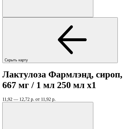
Скрыть карту
Лактулоза Фармлэнд, сироп,
667 мг / 1 мл 250 мл
x1
11,92 — 12,72 р.
от 11,92 р.