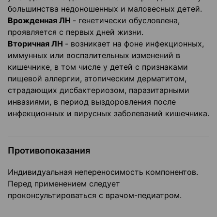
большинства недоношенных и маловесных детей.
Врожденная ЛН
- генетически обусловлена,
проявляется с первых дней жизни.
Вторичная ЛН
- возникает на фоне инфекционных,
иммунных или воспалительных изменений в
кишечнике, в том числе у детей с признаками
пищевой аллергии, атопическим дерматитом,
страдающих дисбактериозом, паразитарными
инвазиями, в период выздоровления после
инфекционных и вирусных заболеваний кишечника.
Противопоказания
Индивидуальная непереносимость компонентов.
Перед применением следует
проконсультироваться с врачом-педиатром.