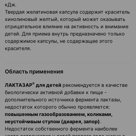
кДж.
Твердая желатиновая капсула содержит краситель
хинолиновый желтый, который может оказывать
отрицательное влияние на активность и внимание
детей. Для приема внутрь предназначено только
содержимое капсулы, не содержащее этого
красителя.
Область применения
®
ЛАКТАЗАР
для детей
рекомендуется в качестве
биологически активной добавки к пище -
дополнительного источника фермента лактазы,
недостаток которого обычно проявляется:
повышенным газообразованием, коликами,
неустойчивым стулом (диарея, запор)
.
Недостаток собственного фермента наиболее