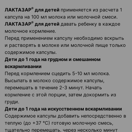
®
ЛАКТАЗАР
для детей
применяется из расчета 1
капсула на 100 мл молока или молочной смеси.
®
ЛАКТАЗАР
для детей
давать ребенку в каждое
молочное кормление.
Перед применением капсулу необходимо вскрыть
и растворять в молоке или молочной пище только
содержимое капсулы.
Дети до 1 года на грудном и смешанном
вскармливании
Перед кормлением сцедить 5-10 мл молока.
Высыпать в молоко содержимое капсулы,
перемешать в течение 2-3 минут. Начать
кормление с этой порции, затем докормить из
груди.
Дети до 1 года на искусственном вскармливании
Содержимое капсулы добавить непосредственно в
теплую (до +37 °С) готовую молочную смесь,
тщательно перемешать, через несколько минут