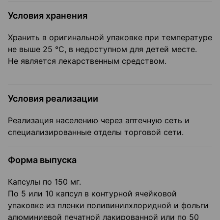
Условия хранения
Хранить в оригинальной упаковке при температуре
не выше 25 °С, в недоступном для детей месте.
Не является лекарственным средством.
Условия реализации
Реализация населению через аптечную сеть и
специализированные отделы торговой сети.
Форма выпуска
Капсулы по 150 мг.
По 5 или 10 капсул в контурной ячейковой
упаковке из пленки поливинилхлоридной и фольги
алюминиевой печатной лакированной или по 50