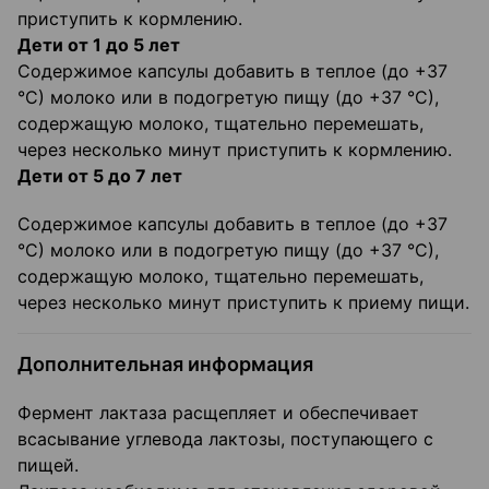
приступить к кормлению.
Дети от 1 до 5 лет
Содержимое капсулы добавить в теплое (до +37
°С) молоко или в подогретую пищу (до +37 °С),
содержащую молоко, тщательно перемешать,
через несколько минут приступить к кормлению.
Дети от 5 до 7 лет
Содержимое капсулы добавить в теплое (до +37
°С) молоко или в подогретую пищу (до +37 °С),
содержащую молоко, тщательно перемешать,
через несколько минут приступить к приему пищи.
Дополнительная информация
Фермент лактаза расщепляет и обеспечивает
всасывание углевода лактозы, поступающего с
пищей.