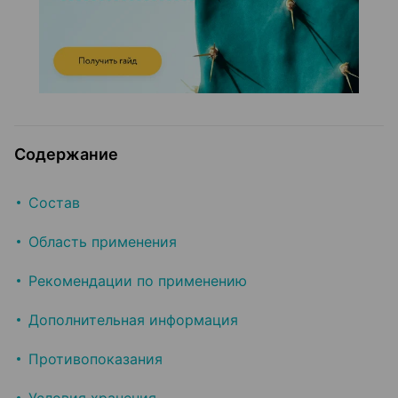
Содержание
Состав
Область применения
Рекомендации по применению
Дополнительная информация
Противопоказания