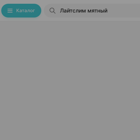
Каталог