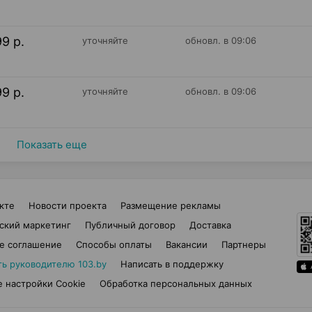
99 р.
уточняйте
обновл. в 09:06
99 р.
уточняйте
обновл. в 09:06
Показать еще
кте
Новости проекта
Размещение рекламы
ский маркетинг
Публичный договор
Доставка
е соглашение
Способы оплаты
Вакансии
Партнеры
ть руководителю 103.by
Написать в поддержку
 настройки Cookie
Обработка персональных данных