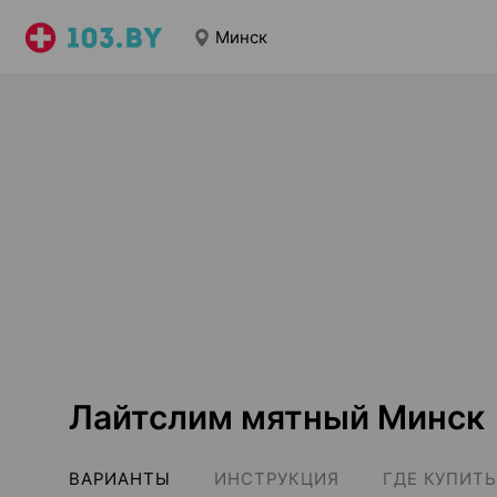
Минск
Лайтслим мятный Минск
ВАРИАНТЫ
ИНСТРУКЦИЯ
ГДЕ КУПИТЬ