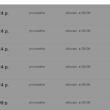
24 р.
уточняйте
обновл. в 09:06
24 р.
уточняйте
обновл. в 09:06
24 р.
уточняйте
обновл. в 09:06
24 р.
уточняйте
обновл. в 09:06
24 р.
уточняйте
обновл. в 09:06
99 р.
уточняйте
обновл. в 09:06