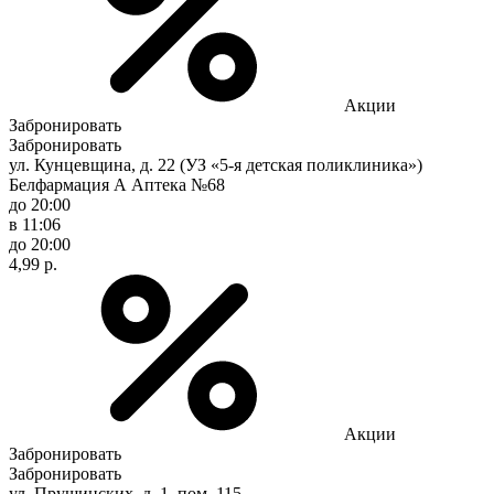
Акции
Забронировать
Забронировать
ул. Кунцевщина, д. 22 (УЗ «5-я детская поликлиника»)
Белфармация А Аптека №68
до 20:00
в 11:06
до 20:00
4,99 р.
Акции
Забронировать
Забронировать
ул. Прушинских, д. 1, пом. 115