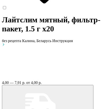
Лайтслим мятный, фильтр-
пакет, 1.5 г
x20
без рецепта
Калина, Беларусь
Инструкция
4,00 — 7,91 р.
от 4,00 р.