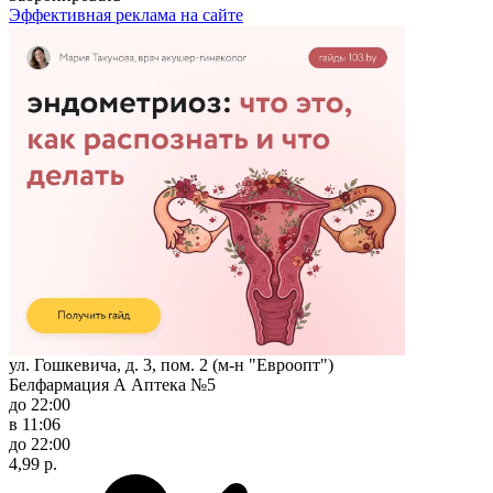
Эффективная реклама на сайте
ул. Гошкевича, д. 3, пом. 2 (м-н "Евроопт")
Белфармация А Аптека №5
до 22:00
в 11:06
до 22:00
4,99 р.