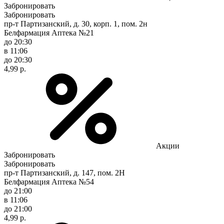
Забронировать
Забронировать
пр-т Партизанский, д. 30, корп. 1, пом. 2н
Белфармация Аптека №21
до 20:30
в 11:06
до 20:30
4,99 р.
Акции
Забронировать
Забронировать
пр-т Партизанский, д. 147, пом. 2Н
Белфармация Аптека №54
до 21:00
в 11:06
до 21:00
4,99 р.