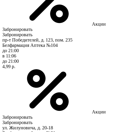
Акции
Забронировать
Забронировать
пр-т Победителей, д. 123, пом. 235
Белфармация Аптека №104
до 21:00
в 11:06
до 21:00
4,99 р.
Акции
Забронировать
Забронировать
ул. Жилуновича, д. 20-18