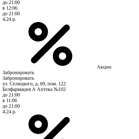
до 21:00
в 12:06
до 21:00
4,24 р.
Акции
Забронировать
Забронировать
ул. Селицкого, д. 69, пом. 122
Белфармация А Аптека №102
до 21:00
в 11:06
до 21:00
4,24 р.