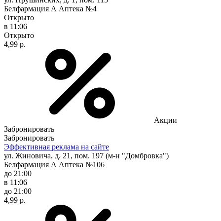
Белфармация А Аптека №4
Открыто
в 11:06
Открыто
4,99 р.
Акции
Забронировать
Забронировать
Эффективная реклама на сайте
ул. Жиновича, д. 21, пом. 197 (м-н "Домбровка")
Белфармация А Аптека №106
до 21:00
в 11:06
до 21:00
4,99 р.