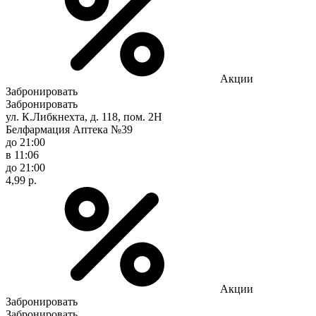
Акции
Забронировать
Забронировать
ул. К.Либкнехта, д. 118, пом. 2Н
Белфармация Аптека №39
до 21:00
в 11:06
до 21:00
4,99 р.
Акции
Забронировать
Забронировать