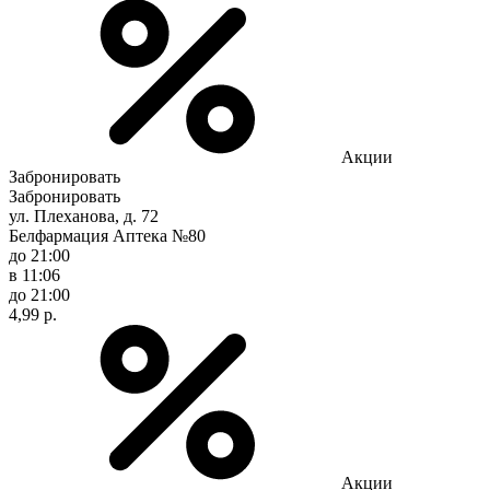
Акции
Забронировать
Забронировать
ул. Плеханова, д. 72
Белфармация Аптека №80
до 21:00
в 11:06
до 21:00
4,99 р.
Акции