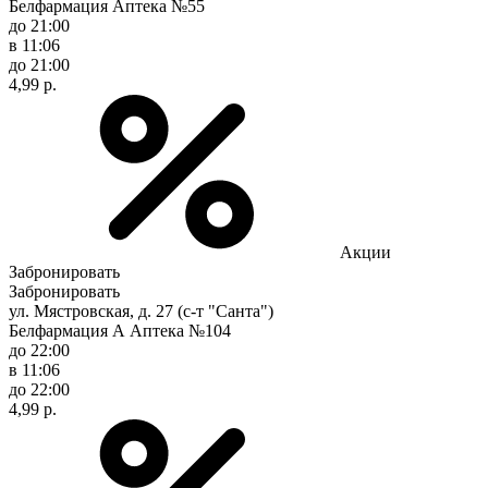
Белфармация Аптека №55
до 21:00
в 11:06
до 21:00
4,99 р.
Акции
Забронировать
Забронировать
ул. Мястровская, д. 27 (с-т "Санта")
Белфармация А Аптека №104
до 22:00
в 11:06
до 22:00
4,99 р.