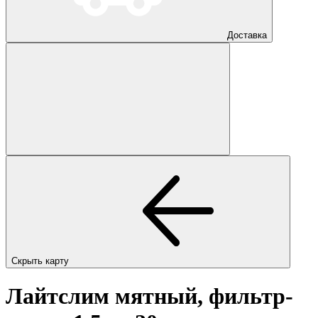
Доставка
Скрыть карту
Лайтслим мятный, фильтр-