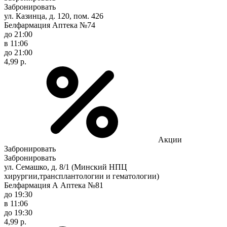
Забронировать
ул. Казинца, д. 120, пом. 426
Белфармация Аптека №74
до 21:00
в 11:06
до 21:00
4,99 р.
Акции
Забронировать
Забронировать
ул. Семашко, д. 8/1 (Минский НПЦ
хирургии,трансплантологии и гематологии)
Белфармация А Аптека №81
до 19:30
в 11:06
до 19:30
4,99 р.