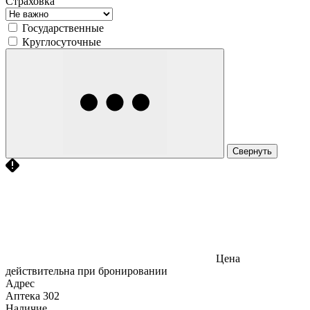
Страховка
Государственные
Круглосуточные
Свернуть
Цена
действительна при бронировании
Адрес
Аптека
302
Наличие