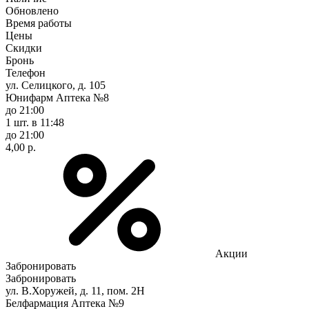
Обновлено
Время работы
Цены
Скидки
Бронь
Телефон
ул. Селицкого, д. 105
Юнифарм Аптека №8
до 21:00
1 шт.
в 11:48
до 21:00
4,00 р.
Акции
Забронировать
Забронировать
ул. В.Хоружей, д. 11, пом. 2Н
Белфармация Аптека №9