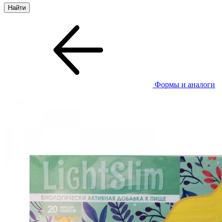
Формы и аналоги