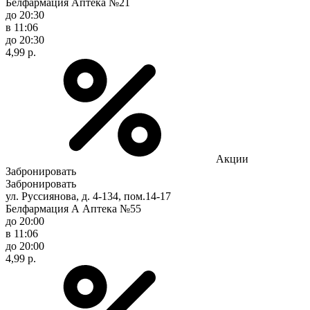
Белфармация Аптека №21
до 20:30
в 11:06
до 20:30
4,99 р.
Акции
Забронировать
Забронировать
ул. Руссиянова, д. 4-134, пом.14-17
Белфармация А Аптека №55
до 20:00
в 11:06
до 20:00
4,99 р.