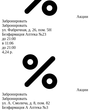
Акции
Забронировать
Забронировать
ул. Фабричная, д. 26, пом. 5Н
Белфармация Аптека №23
до 21:00
в 11:06
до 21:00
4,24 р.
Акции
Забронировать
Забронировать
ул. А. Смолича, д. 8, пом. 82
Белфармация А Аптека №3