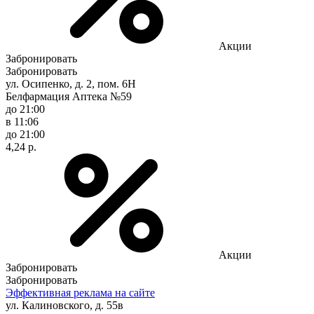
Акции
Забронировать
Забронировать
ул. Осипенко, д. 2, пом. 6Н
Белфармация Аптека №59
до 21:00
в 11:06
до 21:00
4,24 р.
Акции
Забронировать
Забронировать
Эффективная реклама на сайте
ул. Калиновского, д. 55в