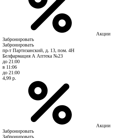
Акции
Забронировать
Забронировать
пр-т Партизанский, д. 13, пом. 4Н
Белфармация А Аптека №23
до 21:00
в 11:06
до 21:00
4,99 р.
Акции
Забронировать
Забронировать