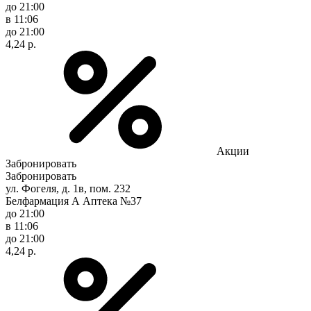
до 21:00
в 11:06
до 21:00
4,24 р.
Акции
Забронировать
Забронировать
ул. Фогеля, д. 1в, пом. 232
Белфармация А Аптека №37
до 21:00
в 11:06
до 21:00
4,24 р.