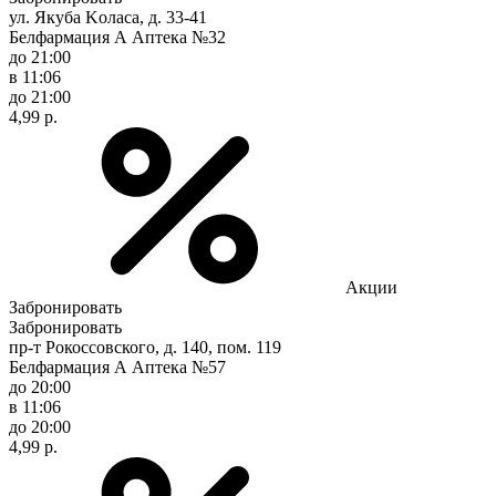
ул. Якуба Koлaca, д. 33-41
Белфармация А Аптека №32
до 21:00
в 11:06
до 21:00
4,99 р.
Акции
Забронировать
Забронировать
пр-т Рокоссовского, д. 140, пом. 119
Белфармация А Аптека №57
до 20:00
в 11:06
до 20:00
4,99 р.