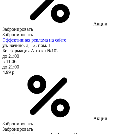
Акции
Забронировать
Забронировать
Эффективная реклама на сайте
ул. Бачило, д. 12, пом. 1
Белфармация Аптека №102
до 21:00
в 11:06
до 21:00
4,99 р.
Акции
Забронировать
Забронировать