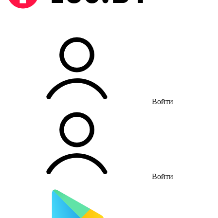
Войти
Войти