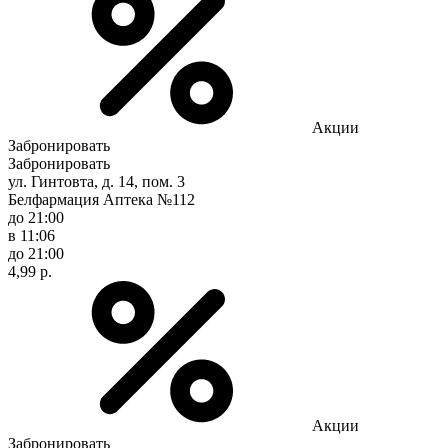
Акции
Забронировать
Забронировать
ул. Гинтовта, д. 14, пом. 3
Белфармация Аптека №112
до 21:00
в 11:06
до 21:00
4,99 р.
Акции
Забронировать