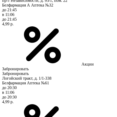
пр-т Независимости, д. 95/1, пом. 22
Белфармация А Аптека №32
до 21:45
в 11:06
до 21:45
4,99 р.
Акции
Забронировать
Забронировать
Логойский тракт, д. 1/1-338
Белфармация Аптека №61
до 20:30
в 11:06
до 20:30
4,99 р.