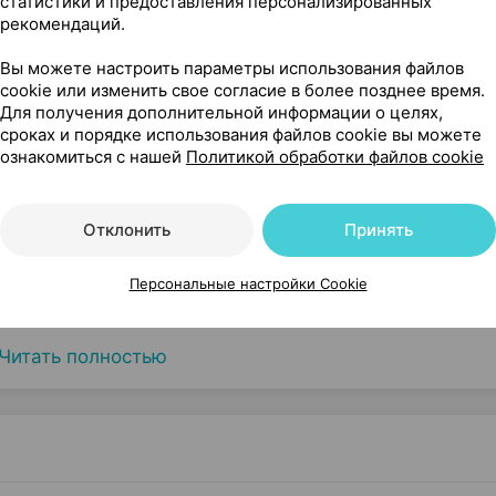
статистики и предоставления персонализированных
рекомендаций.
Вы можете настроить параметры использования файлов
cookie или изменить свое согласие в более позднее время.
Для получения дополнительной информации о целях,
сроках и порядке использования файлов cookie вы можете
ознакомиться с нашей
Политикой обработки файлов cookie
Отклонить
Принять
сти
Персональные настройки Cookie
Читать полностью