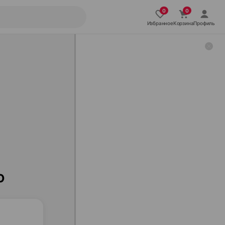
Избранное
Корзина
Профиль
ю