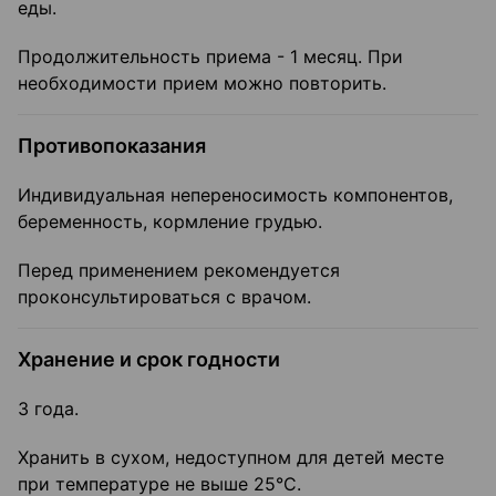
еды.
Продолжительность приема - 1 месяц. При
необходимости прием можно повторить.
Противопоказания
Индивидуальная непереносимость компонентов,
беременность, кормление грудью.
Перед применением рекомендуется
проконсультироваться с врачом.
Хранение и срок годности
3 года.
Хранить в сухом, недоступном для детей месте
при температуре не выше 25°С.