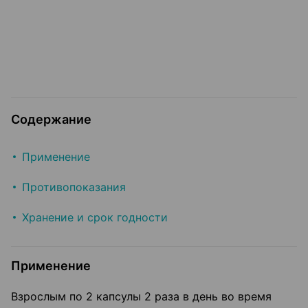
Содержание
Применение
Противопоказания
Хранение и срок годности
Применение
Взрослым по 2 капсулы 2 раза в день во время