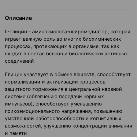
Описание
L-Глицин - аминокислота-нейромедиатор, которая
играет важную роль во многих биохимических
процессах, протекающих в организме, так как
входит в состав белков и биологически активных
соединений
Глицин участвует в обмене веществ, способствует
нормализации и активизации процессов
защитного торможения в центральной нервной
системе (облегчению передачи нервных
импульсов), способствует уменьшению
психоэмоционального напряжения, повышению
умственной работоспособности и когнитивных
возможностей, улучшению концентрации внимания
и памяти