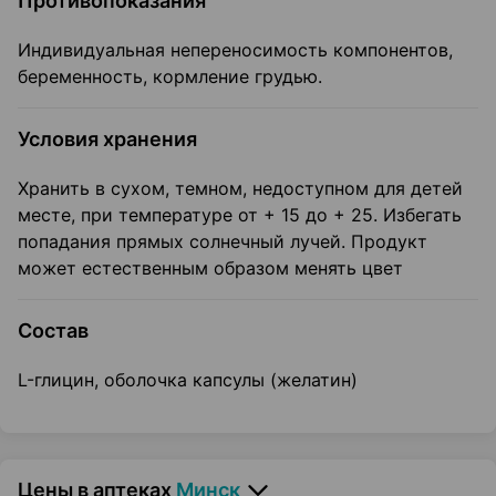
Противопоказания
Индивидуальная непереносимость компонентов,
беременность, кормление грудью.
Условия хранения
Хранить в сухом, темном, недоступном для детей
месте, при температуре от + 15 до + 25. Избегать
попадания прямых солнечный лучей. Продукт
может естественным образом менять цвет
Состав
L-глицин, оболочка капсулы (желатин)
Цены в аптеках
Минск