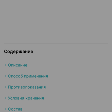
Содержание
Описание
Способ применения
Противопоказания
Условия хранения
Состав