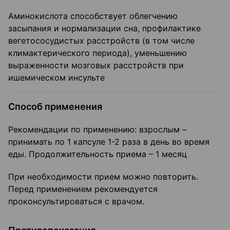
Аминокислота способствует облегчению
засыпания и нормализации сна, профилактике
вегетососудистых расстройств (в том числе
климактерического периода), уменьшению
выраженности мозговых расстройств при
ишемическом инсульте
Способ применения
Рекомендации по применению: взрослым –
принимать по 1 капсуле 1-2 раза в день во время
еды. Продолжительность приема – 1 месяц
При необходимости прием можно повторить.
Перед применением рекомендуется
проконсультироваться с врачом.