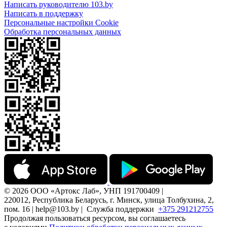
Написать руководителю 103.by
Написать в поддержку
Персональные настройки Cookie
Обработка персональных данных
© 2026 ООО «Артокс Лаб», УНП 191700409 |
220012, Республика Беларусь, г. Минск, улица Толбухина, 2,
пом. 16 | help@103.by |
Служба поддержки
+375 291212755
Продолжая пользоваться ресурсом, вы соглашаетесь