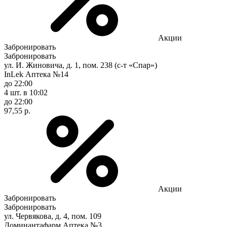
Акции
Забронировать
Забронировать
ул. И. Жиновича, д. 1, пом. 238 (с-т «Спар»)
InLek Аптека №14
до 22:00
4 шт.
в 10:02
до 22:00
97,55 р.
Акции
Забронировать
Забронировать
ул. Червякова, д. 4, пом. 109
Доминантафарм Аптека №3