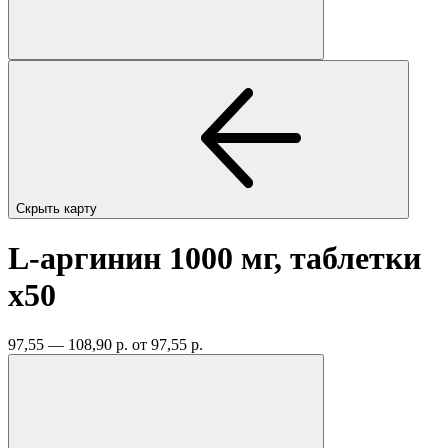
Скрыть карту
L-аргинин 1000 мг, таблетки
x50
97,55 — 108,90 р.
от 97,55 р.