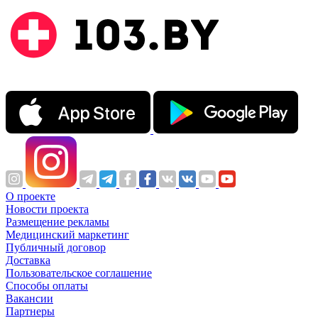
О проекте
Новости проекта
Размещение рекламы
Медицинский маркетинг
Публичный договор
Доставка
Пользовательское соглашение
Способы оплаты
Вакансии
Партнеры