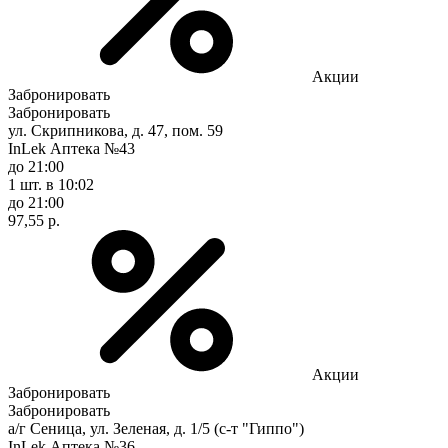
Акции
Забронировать
Забронировать
ул. Скрипникова, д. 47, пом. 59
InLek Аптека №43
до 21:00
1 шт.
в 10:02
до 21:00
97,55 р.
Акции
Забронировать
Забронировать
а/г Сеница, ул. Зеленая, д. 1/5 (с-т "Гиппо")
InLek Аптека №36