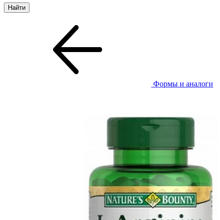
Формы и аналоги