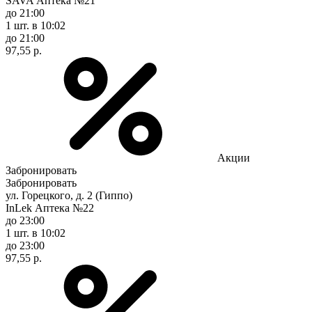
SAVA Аптека №21
до 21:00
1 шт.
в 10:02
до 21:00
97,55 р.
Акции
Забронировать
Забронировать
ул. Горецкого, д. 2 (Гиппо)
InLek Аптека №22
до 23:00
1 шт.
в 10:02
до 23:00
97,55 р.