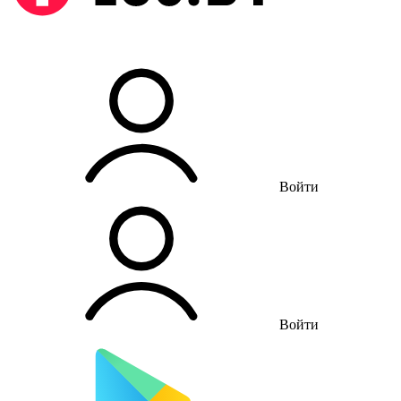
Войти
Войти