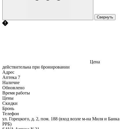
Свернуть
Цена
действительна при бронировании
Адрес
Аптека
7
Наличие
Обновлено
Время работы
Цены
Скидки
Бронь
Телефон
ул. Горецкого, д. 2, пом. 188 (вход возле м-на Миля и Банка
РРБ)