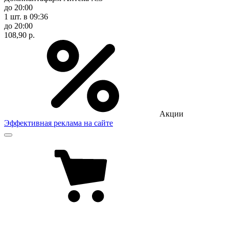
до 20:00
1 шт.
в 09:36
до 20:00
108,90 р.
Акции
Эффективная реклама на сайте