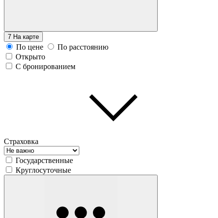
7
На карте
По цене
По расстоянию
Открыто
С бронированием
Страховка
Государственные
Круглосуточные