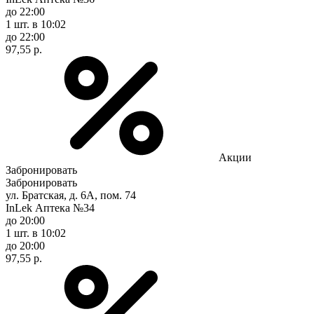
до 22:00
1 шт.
в 10:02
до 22:00
97,55 р.
Акции
Забронировать
Забронировать
ул. Братская, д. 6А, пом. 74
InLek Аптека №34
до 20:00
1 шт.
в 10:02
до 20:00
97,55 р.