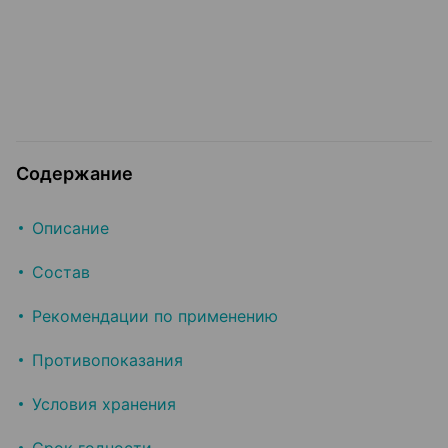
Содержание
Описание
Состав
Рекомендации по применению
Противопоказания
Условия хранения