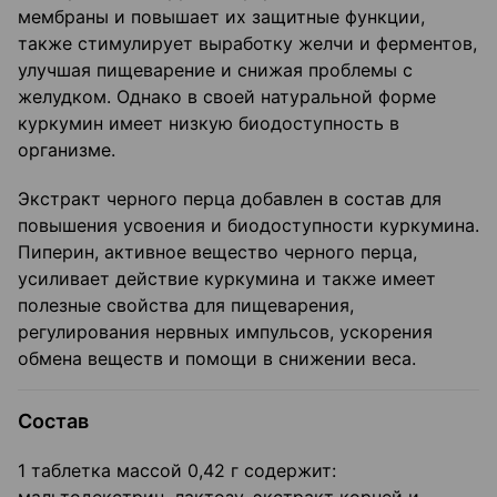
мембраны и повышает их защитные функции,
также стимулирует выработку желчи и ферментов,
улучшая пищеварение и снижая проблемы с
желудком. Однако в своей натуральной форме
куркумин имеет низкую биодоступность в
организме.
Экстракт черного перца добавлен в состав для
повышения усвоения и биодоступности куркумина.
Пиперин, активное вещество черного перца,
усиливает действие куркумина и также имеет
полезные свойства для пищеварения,
регулирования нервных импульсов, ускорения
обмена веществ и помощи в снижении веса.
Состав
1 таблетка массой 0,42 г содержит: