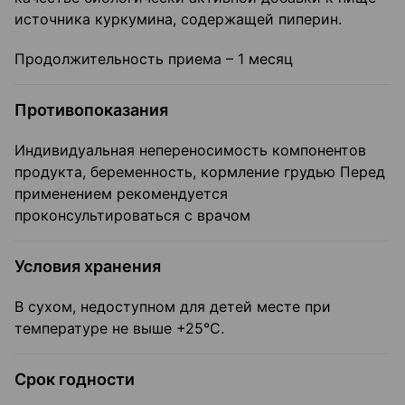
источника куркумина, содержащей пиперин.
Продолжительность приема – 1 месяц
Противопоказания
Индивидуальная непереносимость компонентов
продукта, беременность, кормление грудью Перед
применением рекомендуется
проконсультироваться с врачом
Условия хранения
В сухом, недоступном для детей месте при
температуре не выше +25°С.
Срок годности