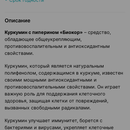
Срок годности
Описание
Куркумин с пиперином «Биокор»
– средство,
обладающее общеукрепляющим,
противовоспалительным и антиоксидантным
свойствами.
Куркумин, который является натуральным
полифенолом, содержащимся в куркуме, известен
своими мощными антиоксидантными и
противовоспалительными свойствами. Он играет
важную роль для поддержания клеточного
здоровья, защищая клетки от повреждений,
вызванных свободными радикалами.
Куркумин улучшает иммунитет, борется с
бактериями и вирусами, укрепляет клеточные