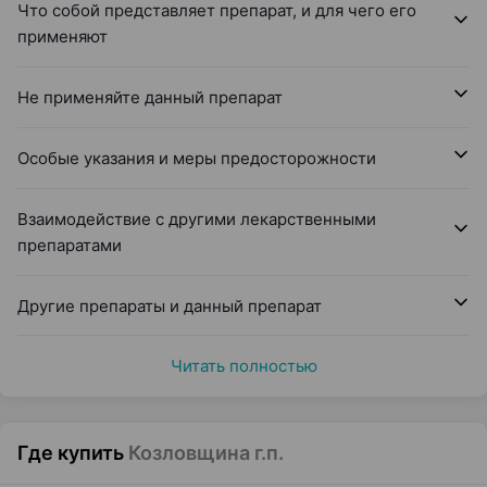
Что собой представляет препарат, и для чего его
применяют
Не применяйте данный препарат
Особые указания и меры предосторожности
Взаимодействие с другими лекарственными
препаратами
Другие препараты и данный препарат
Читать полностью
Где купить
Козловщина г.п.