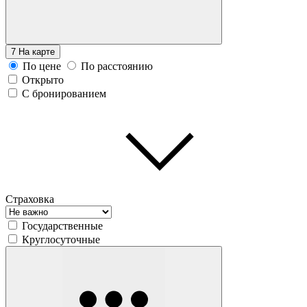
7
На карте
По цене
По расстоянию
Открыто
С бронированием
Страховка
Государственные
Круглосуточные