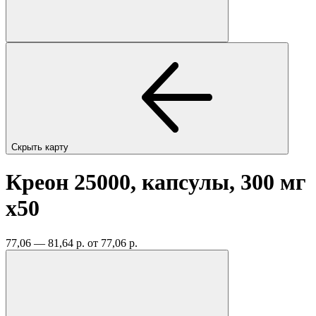
Скрыть карту
Креон 25000, капсулы, 300 мг
x50
77,06 — 81,64 р.
от 77,06 р.