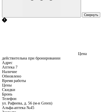
Свернуть
Цена
действительна при бронировании
Адрес
Аптека
7
Наличие
Обновлено
Время работы
Цены
Скидки
Бронь
Телефон
ул. Рафиева, д. 56 (м-н Green)
Альфа-аптека №45