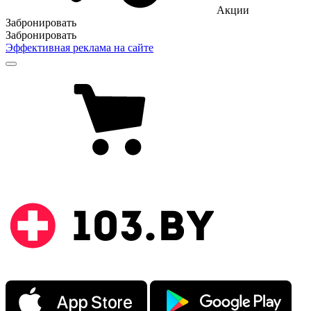
Акции
Забронировать
Забронировать
Эффективная реклама на сайте