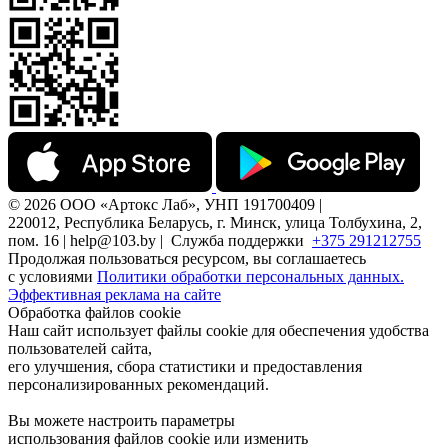
© 2026 ООО «Артокс Лаб», УНП 191700409 |
220012, Республика Беларусь, г. Минск, улица Толбухина, 2,
пом. 16 | help@103.by |
Служба поддержки
+375 291212755
Продолжая пользоваться ресурсом, вы соглашаетесь
с условиями
Политики обработки персональных данных.
Эффективная реклама на сайте
Обработка файлов cookie
Наш сайт использует файлы cookie для обеспечения удобства
пользователей сайта,
его улучшения, сбора статистики и предоставления
персонализированных рекомендаций.
Вы можете настроить параметры
использования файлов cookie или изменить