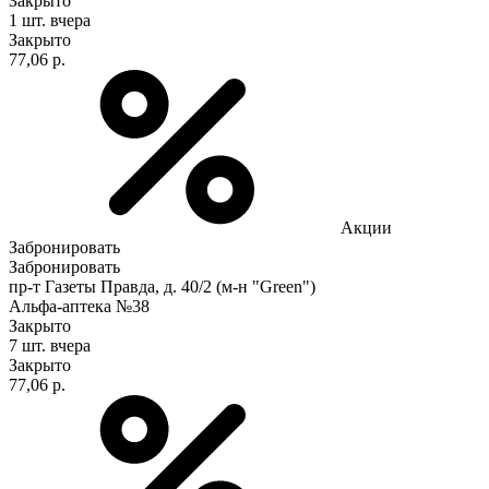
Закрыто
1 шт.
вчера
Закрыто
77,06 р.
Акции
Забронировать
Забронировать
пр-т Газеты Правда, д. 40/2 (м-н "Green")
Альфа-аптека №38
Закрыто
7 шт.
вчера
Закрыто
77,06 р.