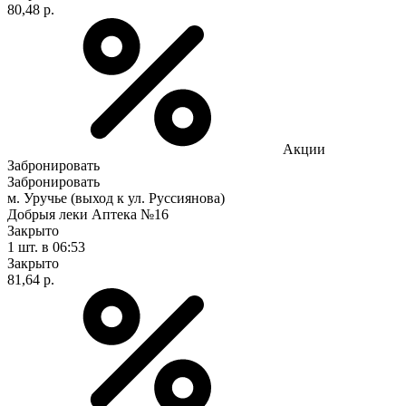
80,48 р.
Акции
Забронировать
Забронировать
м. Уручье (выход к ул. Руссиянова)
Добрыя леки Аптека №16
Закрыто
1 шт.
в 06:53
Закрыто
81,64 р.