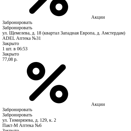
Акции
Забронировать
Забронировать
ул. Щемелева, д. 18 (квартал Западная Европа, д. Амстердам)
ADEL Аптека №31
Закрыто
1 шт.
в 06:53
Закрыто
77,08 р.
Акции
Забронировать
Забронировать
ул. Тимирязева, д. 129, к. 2
Пакт-М Аптека №6
Закрыто