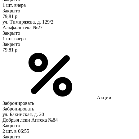
1 шт.
вчера
Закрыто
79,81 р.
ул. Тимирязева, д. 129/2
Альфа-аптека №27
Закрыто
1 шт.
вчера
Закрыто
79,81 р.
Акции
Забронировать
Забронировать
ул. Бакинская, д. 20
Добрыя леки Аптека №84
Закрыто
2 шт.
в 06:55
Закрыто