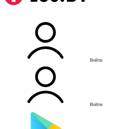
Войти
Войти