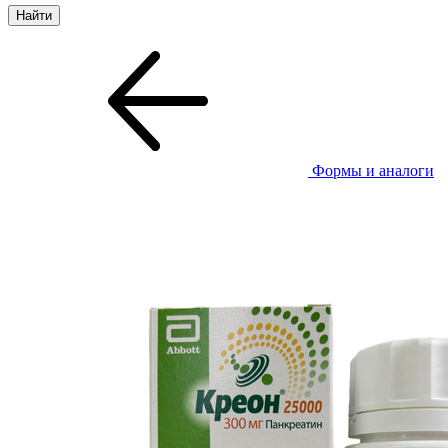
Формы и аналоги