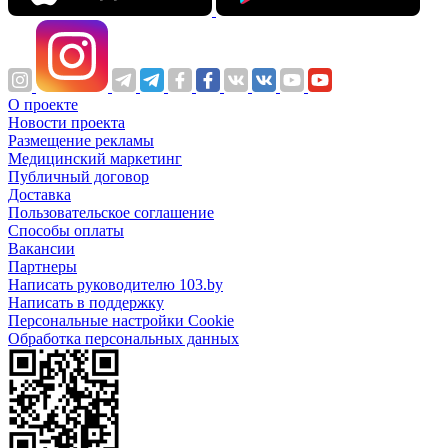
О проекте
Новости проекта
Размещение рекламы
Медицинский маркетинг
Публичный договор
Доставка
Пользовательское соглашение
Способы оплаты
Вакансии
Партнеры
Написать руководителю 103.by
Написать в поддержку
Персональные настройки Cookie
Обработка персональных данных