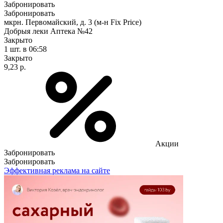
Забронировать
Забронировать
мкрн. Первомайский, д. 3 (м-н Fix Рrice)
Добрыя леки Аптека №42
Закрыто
1 шт.
в 06:58
Закрыто
9,23 р.
Акции
Забронировать
Забронировать
Эффективная реклама на сайте