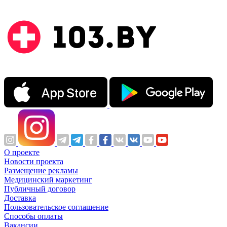
О проекте
Новости проекта
Размещение рекламы
Медицинский маркетинг
Публичный договор
Доставка
Пользовательское соглашение
Способы оплаты
Вакансии