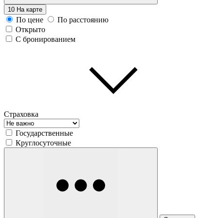
10
На карте
По цене
По расстоянию
Открыто
С бронированием
Страховка
Государственные
Круглосуточные