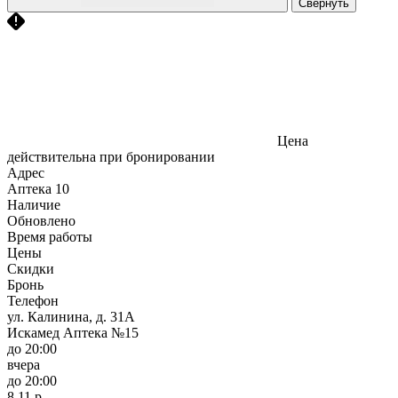
Свернуть
Цена
действительна при бронировании
Адрес
Аптека
10
Наличие
Обновлено
Время работы
Цены
Скидки
Бронь
Телефон
ул. Калинина, д. 31А
Искамед Аптека №15
до 20:00
вчера
до 20:00
8,11 р.