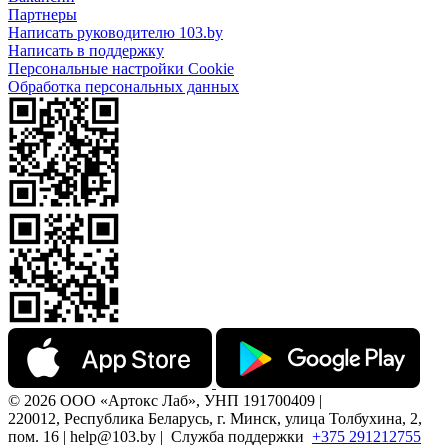
Партнеры
Написать руководителю 103.by
Написать в поддержку
Персональные настройки Cookie
Обработка персональных данных
© 2026 ООО «Артокс Лаб», УНП 191700409 |
220012, Республика Беларусь, г. Минск, улица Толбухина, 2,
пом. 16 | help@103.by |
Служба поддержки
+375 291212755