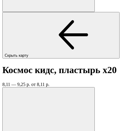
Скрыть карту
Космос кидс, пластырь
x20
8,11 — 9,25 р.
от 8,11 р.