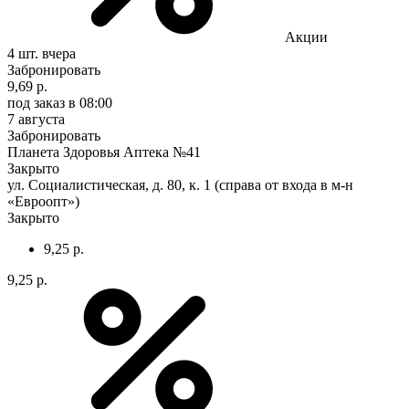
Акции
4 шт.
вчера
Забронировать
9,69 р.
под заказ
в 08:00
7 августа
Забронировать
Планета Здоровья Аптека №41
Закрыто
ул. Социалистическая, д. 80, к. 1 (справа от входа в м-н
«Евроопт»)
Закрыто
9,25 р.
9,25 р.