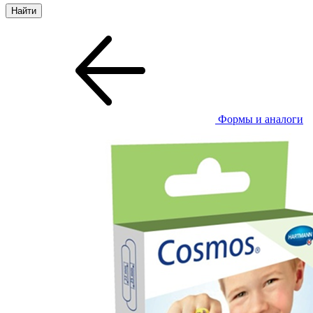
Формы и аналоги