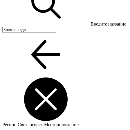
Введите название
Регион
Светлогорск
Местоположение