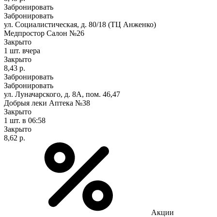
Забронировать
Забронировать
ул. Социалистическая, д. 80/18 (ТЦ Анженко)
Медпростор Салон №26
Закрыто
1 шт.
вчера
Закрыто
8,43 р.
Забронировать
Забронировать
ул. Луначарского, д. 8А, пом. 46,47
Добрыя леки Аптека №38
Закрыто
1 шт.
в 06:58
Закрыто
8,62 р.
Акции