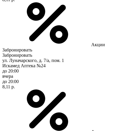
Акции
Забронировать
Забронировать
ул. Луначарского, д. 7/а, пом. 1
Искамед Аптека №24
до 20:00
вчера
до 20:00
8,11 р.