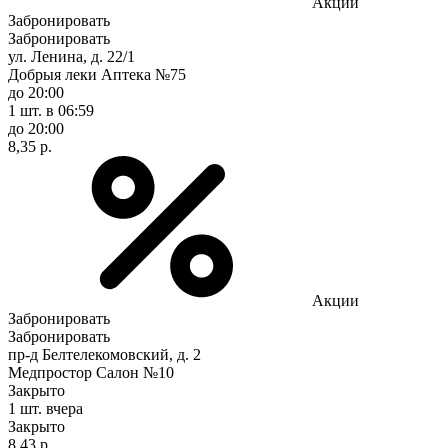
Акции
Забронировать
Забронировать
ул. Ленина, д. 22/1
Добрыя леки Аптека №75
до 20:00
1 шт.
в 06:59
до 20:00
8,35 р.
Акции
Забронировать
Забронировать
пр-д Белтелекомовский, д. 2
Медпростор Салон №10
Закрыто
1 шт.
вчера
Закрыто
8,43 р.