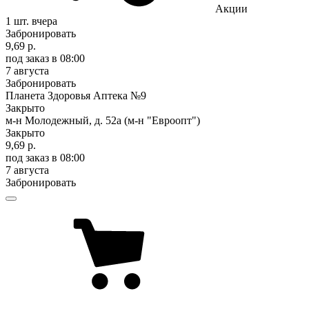
Акции
1 шт.
вчера
Забронировать
9,69 р.
под заказ
в 08:00
7 августа
Забронировать
Планета Здоровья Аптека №9
Закрыто
м-н Молодежный, д. 52а (м-н "Евроопт")
Закрыто
9,69 р.
под заказ
в 08:00
7 августа
Забронировать