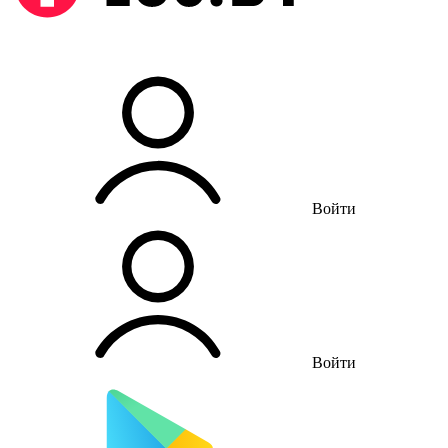
Войти
Войти