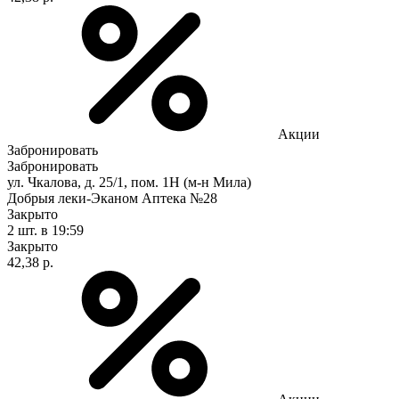
Акции
Забронировать
Забронировать
ул. Чкалова, д. 25/1, пом. 1Н (м-н Мила)
Добрыя леки-Эканом Аптека №28
Закрыто
2 шт.
в 19:59
Закрыто
42,38 р.