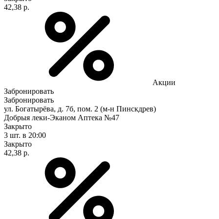
42,38 р.
Акции
Забронировать
Забронировать
ул. Богатырёва, д. 7б, пом. 2 (м-н Пинскдрев)
Добрыя леки-Эканом Аптека №47
Закрыто
3 шт.
в 20:00
Закрыто
42,38 р.