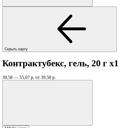
Скрыть карту
Контрактубекс, гель, 20 г
x1
39,58 — 55,07 р.
от 39,58 р.