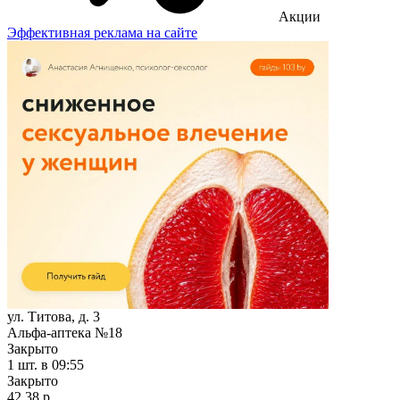
Акции
Эффективная реклама на сайте
ул. Титова, д. 3
Альфа-аптека №18
Закрыто
1 шт.
в 09:55
Закрыто
42,38 р.