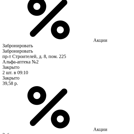
Акции
Забронировать
Забронировать
пр-т Строителей, д. 8, пом. 225
Альфа-аптека №2
Закрыто
2 шт.
в 09:10
Закрыто
39,58 р.
Акции