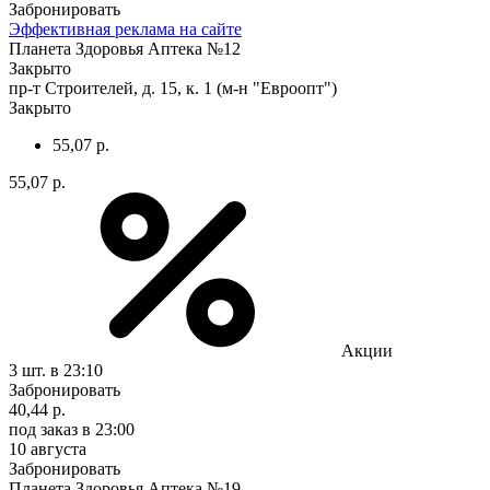
Забронировать
Эффективная реклама на сайте
Планета Здоровья Аптека №12
Закрыто
пр-т Строителей, д. 15, к. 1 (м-н "Евроопт")
Закрыто
55,07 р.
55,07 р.
Акции
3 шт.
в 23:10
Забронировать
40,44 р.
под заказ
в 23:00
10 августа
Забронировать
Планета Здоровья Аптека №19