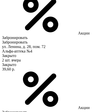
Акции
Забронировать
Забронировать
ул. Ленина, д. 28, пом. 72
Альфа-аптека №4
Закрыто
2 шт.
вчера
Закрыто
39,60 р.
Акции