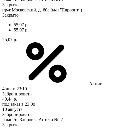
Закрыто
пр-т Московский, д. 60а (м-н "Евроопт")
Закрыто
55,07 р.
55,07 р.
55,07 р.
Акции
4 шт.
в 23:10
Забронировать
40,44 р.
под заказ
в 23:00
10 августа
Забронировать
Планета Здоровья Аптека №22
Закрыто