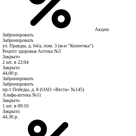
Акции
Забронировать
Забронировать
ул. Правды, д. 64/а, пом. 3 (м-н "Копеечка")
Рецепт здоровья Аптека №5
Закрыто
2 шт.
в 22:04
Закрыто
44,00 р.
Забронировать
Забронировать
пр-т Победы, д. 8 (ОАО «Веста» №145)
Альфа-аптека №11
Закрыто
1 шт.
в 09:10
Закрыто
44,30 р.