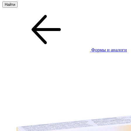
Формы и аналоги