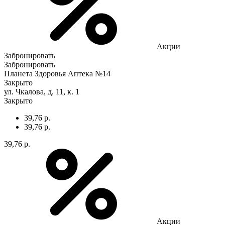
Акции
Забронировать
Забронировать
Планета Здоровья Аптека №14
Закрыто
ул. Чкалова, д. 11, к. 1
Закрыто
39,76 р.
39,76 р.
39,76 р.
Акции