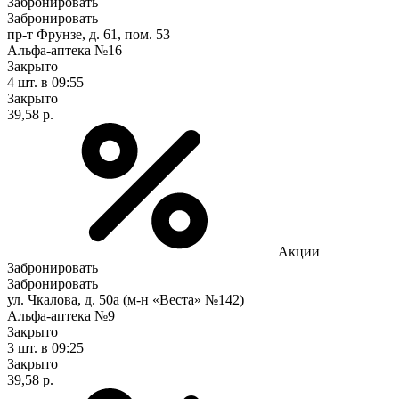
Забронировать
Забронировать
пр-т Фрунзе, д. 61, пом. 53
Альфа-аптека №16
Закрыто
4 шт.
в 09:55
Закрыто
39,58 р.
Акции
Забронировать
Забронировать
ул. Чкалова, д. 50а (м-н «Веста» №142)
Альфа-аптека №9
Закрыто
3 шт.
в 09:25
Закрыто
39,58 р.