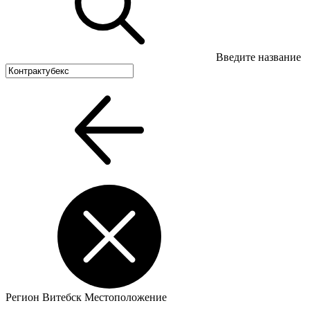
Введите название
Регион
Витебск
Местоположение