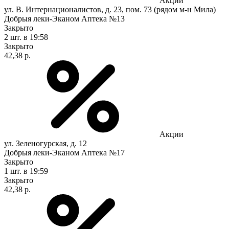
Акции
ул. В. Интернационалистов, д. 23, пом. 73 (рядом м-н Мила)
Добрыя леки-Эканом Аптека №13
Закрыто
2 шт.
в 19:58
Закрыто
42,38 р.
Акции
ул. Зеленогурская, д. 12
Добрыя леки-Эканом Аптека №17
Закрыто
1 шт.
в 19:59
Закрыто
42,38 р.