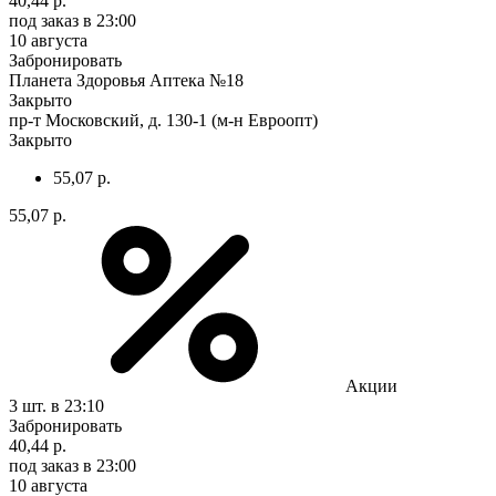
40,44 р.
под заказ
в 23:00
10 августа
Забронировать
Планета Здоровья Аптека №18
Закрыто
пр-т Московский, д. 130-1 (м-н Евроопт)
Закрыто
55,07 р.
55,07 р.
Акции
3 шт.
в 23:10
Забронировать
40,44 р.
под заказ
в 23:00
10 августа