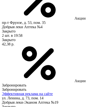
Акции
пр-т Фрунзе, д. 53, пом. 35
Добрыя леки Аптека №4
Закрыто
2 шт.
в 19:58
Закрыто
42,38 р.
Акции
Забронировать
Забронировать
Эффективная реклама на сайте
ул. Ленина, д. 73, пом. 14
Добрыя леки-Эканом Аптека №19
Закрыто