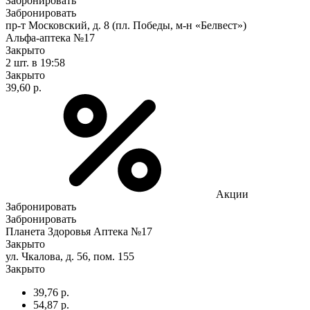
Забронировать
Забронировать
пр-т Московский, д. 8 (пл. Победы, м-н «Белвест»)
Альфа-аптека №17
Закрыто
2 шт.
в 19:58
Закрыто
39,60 р.
Акции
Забронировать
Забронировать
Планета Здоровья Аптека №17
Закрыто
ул. Чкалова, д. 56, пом. 155
Закрыто
39,76 р.
54,87 р.