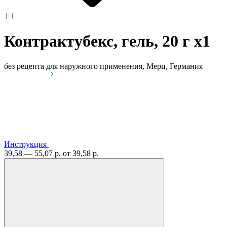
Контрактубекс, гель, 20 г
x1
без рецепта
для наружного применения, Мерц, Германия
Инструкция
39,58 — 55,07 р.
от 39,58 р.