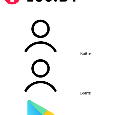
Войти
Войти