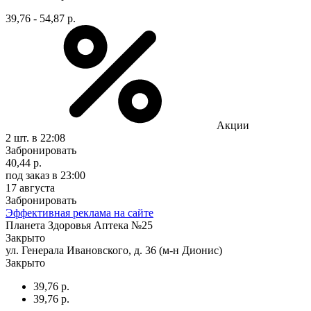
39,76 - 54,87 р.
Акции
2 шт.
в 22:08
Забронировать
40,44 р.
под заказ
в 23:00
17 августа
Забронировать
Эффективная реклама на сайте
Планета Здоровья Аптека №25
Закрыто
ул. Генерала Ивановского, д. 36 (м-н Дионис)
Закрыто
39,76 р.
39,76 р.