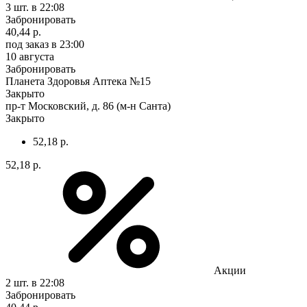
3 шт.
в 22:08
Забронировать
40,44 р.
под заказ
в 23:00
10 августа
Забронировать
Планета Здоровья Аптека №15
Закрыто
пр-т Московский, д. 86 (м-н Санта)
Закрыто
52,18 р.
52,18 р.
Акции
2 шт.
в 22:08
Забронировать