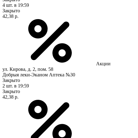
4 шт.
в 19:59
Закрыто
42,38 р.
Акции
ул. Кирова, д. 2, пом. 58
Добрыя леки-Эканом Аптека №30
Закрыто
2 шт.
в 19:59
Закрыто
42,38 р.