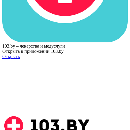
103.by – лекарства и медуслуги
Открыть в приложении 103.by
Открыть