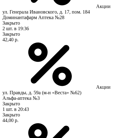
Акции
ул. Генерала Ивановского, д. 17, пом. 184
Доминантафарм Аптека №28
Закрыто
2 шт.
в 19:36
Закрыто
42,40 р.
Акции
ул. Правды, д. 59а (м-н «Веста» №62)
Альфа-аптека №3
Закрыто
1 шт.
в 20:43
Закрыто
44,00 р.