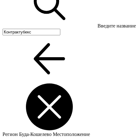
Введите название
Регион
Буда-Кошелево
Местоположение