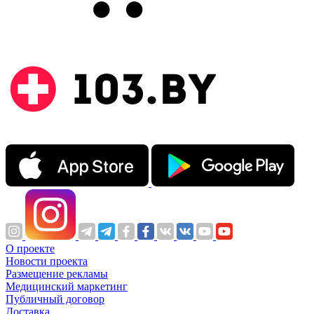
О проекте
Новости проекта
Размещение рекламы
Медицинский маркетинг
Публичный договор
Доставка