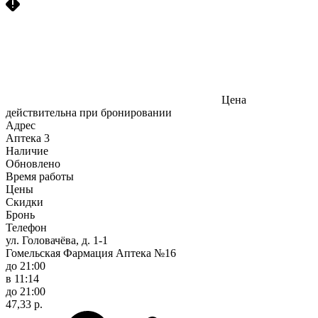
Цена
действительна при бронировании
Адрес
Аптека
3
Наличие
Обновлено
Время работы
Цены
Скидки
Бронь
Телефон
ул. Головачёва, д. 1-1
Гомельская Фармация Аптека №16
до 21:00
в 11:14
до 21:00
47,33 р.