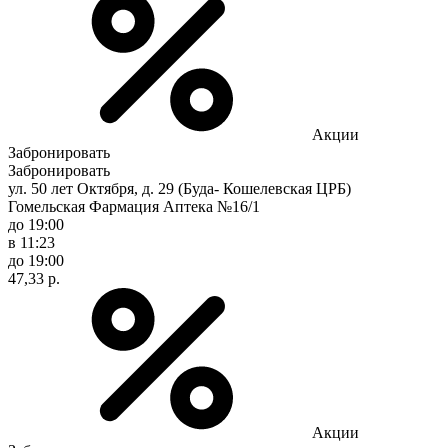
Акции
Забронировать
Забронировать
ул. 50 лет Октября, д. 29 (Буда- Кошелевская ЦРБ)
Гомельская Фармация Аптека №16/1
до 19:00
в 11:23
до 19:00
47,33 р.
Акции