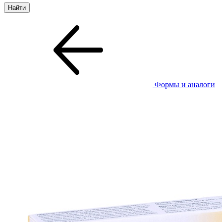
Формы и аналоги