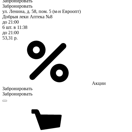
Забронировать
Забронировать
ул. Ленина, д. 58, пом. 5 (м-н Евроопт)
Добрыя леки Аптека №8
до 21:00
6 шт.
в 11:38
до 21:00
53,31 р.
Акции
Забронировать
Забронировать