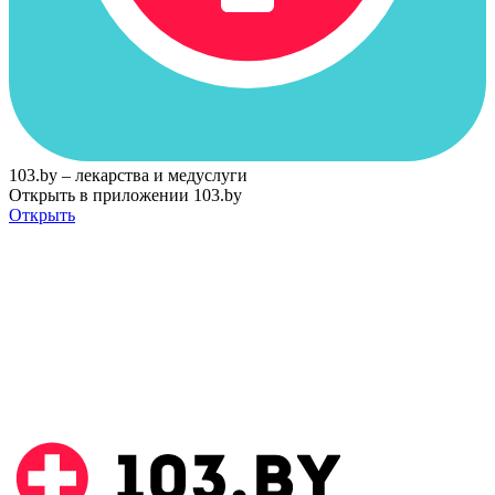
103.by – лекарства и медуслуги
Открыть в приложении 103.by
Открыть