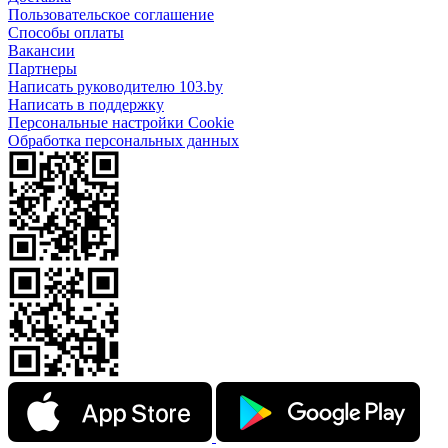
Пользовательское соглашение
Способы оплаты
Вакансии
Партнеры
Написать руководителю 103.by
Написать в поддержку
Персональные настройки Cookie
Обработка персональных данных