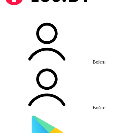
Войти
Войти