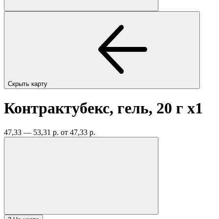
Скрыть карту
Контрактубекс, гель, 20 г
x1
47,33 — 53,31 р.
от 47,33 р.