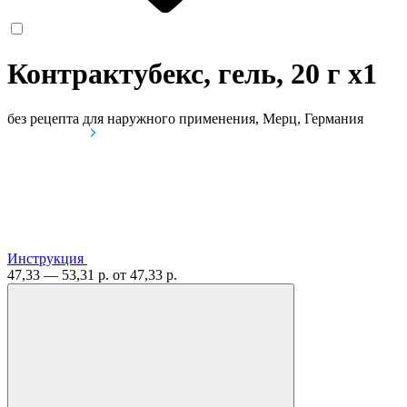
Контрактубекс, гель, 20 г
x1
без рецепта
для наружного применения, Мерц, Германия
Инструкция
47,33 — 53,31 р.
от 47,33 р.