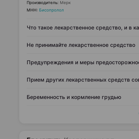
Производитель
:
Мерк
МНН
:
Бисопролол
Что такое лекарственное средство, и в к
Не принимайте лекарственное средство
Предупреждения и меры предосторожно
Прием других лекарственных средств с
Беременность и кормление грудью