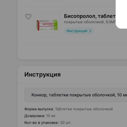
Бисопролол, таблетки
,
5
покрытые оболочкой,
БЗМП
, Бел
Инструкция
Инструкция
Конкор, таблетки покрытые оболочкой, 10 м
Форма выпуска
:
Таблетки покрытые оболочкой
Дозировка
:
10 мг
Кол-во в упаковке
:
30 шт.