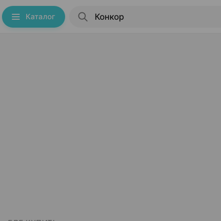
Каталог