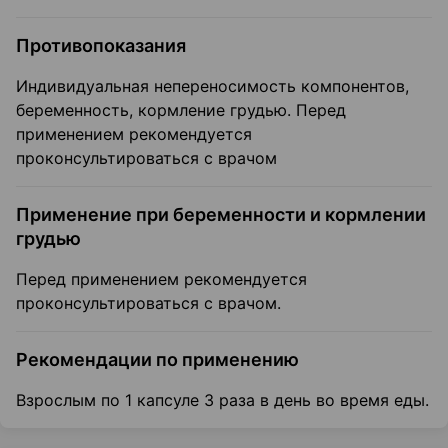
Противопоказания
Индивидуальная непереносимость компонентов,
беременность, кормление грудью. Перед
применением рекомендуется
проконсультироваться с врачом
Применение при беременности и кормлении
грудью
Перед применением рекомендуется
проконсультироваться с врачом.
Рекомендации по применению
Взрослым по 1 капсуле 3 раза в день во время еды.