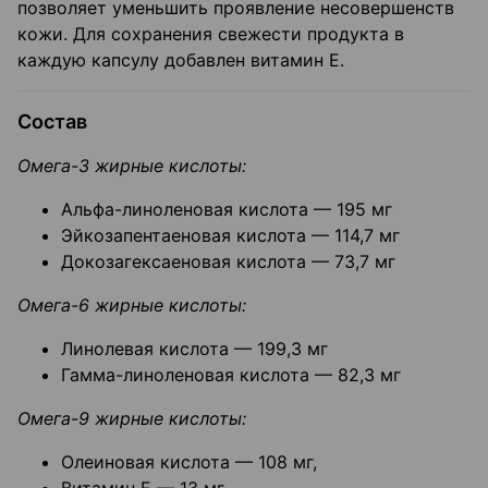
позволяет уменьшить проявление несовершенств
кожи. Для сохранения свежести продукта в
каждую капсулу добавлен витамин Е.
Состав
Омега-3 жирные кислоты:
Альфа-линоленовая кислота — 195 мг
Эйкозапентаеновая кислота — 114,7 мг
Докозагексаеновая кислота — 73,7 мг
Омега-6 жирные кислоты:
Линолевая кислота — 199,3 мг
Гамма-линоленовая кислота — 82,3 мг
Омега-9 жирные кислоты:
Олеиновая кислота — 108 мг,