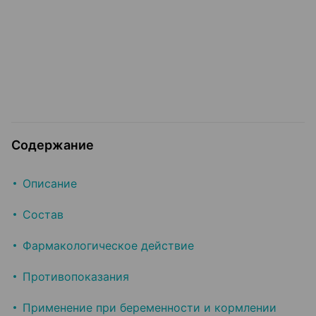
Содержание
Описание
Состав
Фармакологическое действие
Противопоказания
Применение при беременности и кормлении