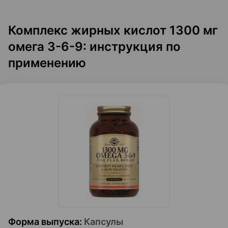
Комплекс жирных кислот 1300 мг
омега 3-6-9: инструкция по
применению
Форма выпуска
:
Капсулы