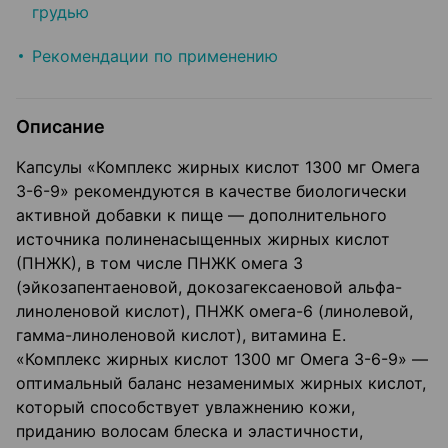
грудью
Рекомендации по применению
Описание
Капсулы «Комплекс жирных кислот 1300 мг Омега
3-6-9» рекомендуются в качестве биологически
активной добавки к пище — дополнительного
источника полиненасыщенных жирных кислот
(ПНЖК), в том числе ПНЖК омега 3
(эйкозапентаеновой, докозагексаеновой альфа-
линоленовой кислот), ПНЖК омега-6 (линолевой,
гамма-линоленовой кислот), витамина Е.
«Комплекс жирных кислот 1300 мг Омега 3-6-9» —
оптимальный баланс незаменимых жирных кислот,
который способствует увлажнению кожи,
приданию волосам блеска и эластичности,