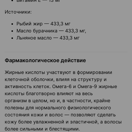
Витамин Е — 13 мг
Источники:
Рыбий жир — 433,3 мг
Масло бурачника — 433,3 мг,
Льняное масло — 433,3 мг
Фармакологическое действие
Жирные кислоты участвуют в формировании
клеточной оболочки, влияя на структуру и
активность клеток. Омега-6 и Омега-9 жирные
кислоты благотворно влияют на весь
организм в целом, но и, в частности, крайне
полезны для нормального физиологического
состояния кожи и волос — позволяют сделать
кожу более увлажненной и эластичной, а волосы
более сильными и блестящими.