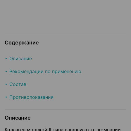
Содержание
Описание
Рекомендации по применению
Состав
Противопоказания
Описание
Коллаген морской II типа в капсулах от компании