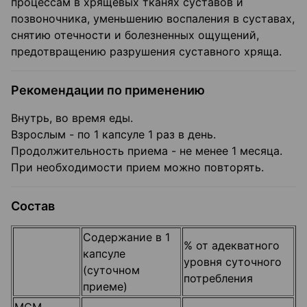
процессам в хрящевых тканях суставов и
позвоночника, уменьшению воспаления в суставах,
снятию отечности и болезненных ощущений,
предотвращению разрушения суставного хряща.
Рекомендации по применению
Внутрь, во время еды.
Взрослым - по 1 капсуле 1 раз в день.
Продолжительность приема - не менее 1 месяца.
При необходимости прием можно повторять.
Состав
Содержание в 1
% от адекватного
капсуле
уровня суточного
(суточном
потребления
приеме)