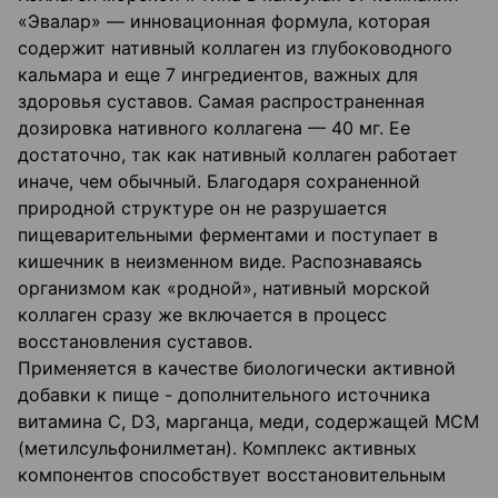
«Эвалар» — инновационная формула, которая
содержит нативный коллаген из глубоководного
кальмара и еще 7 ингредиентов, важных для
здоровья суставов. Самая распространенная
дозировка нативного коллагена — 40 мг. Ее
достаточно, так как нативный коллаген работает
иначе, чем обычный. Благодаря сохраненной
природной структуре он не разрушается
пищеварительными ферментами и поступает в
кишечник в неизменном виде. Распознаваясь
организмом как «родной», нативный морской
коллаген сразу же включается в процесс
восстановления суставов.
Применяется в качестве биологически активной
добавки к пище - дополнительного источника
витамина С, D3, марганца, меди, содержащей МСМ
(метилсульфонилметан). Комплекс активных
компонентов способствует восстановительным