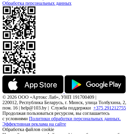
Обработка персональных данных
© 2026 ООО «Артокс Лаб», УНП 191700409 |
220012, Республика Беларусь, г. Минск, улица Толбухина, 2,
пом. 16 | help@103.by |
Служба поддержки
+375 291212755
Продолжая пользоваться ресурсом, вы соглашаетесь
с условиями
Политики обработки персональных данных.
Эффективная реклама на сайте
Обработка файлов cookie