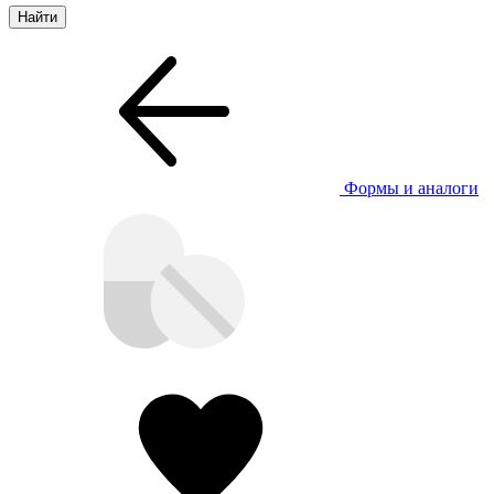
Формы и аналоги