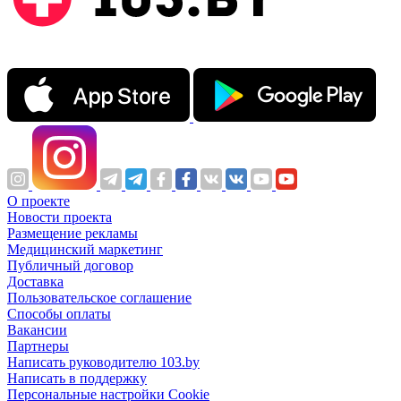
О проекте
Новости проекта
Размещение рекламы
Медицинский маркетинг
Публичный договор
Доставка
Пользовательское соглашение
Способы оплаты
Вакансии
Партнеры
Написать руководителю 103.by
Написать в поддержку
Персональные настройки Cookie