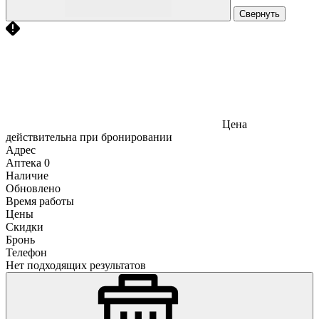
Свернуть
Цена
действительна при бронировании
Адрес
Аптека
0
Наличие
Обновлено
Время работы
Цены
Скидки
Бронь
Телефон
Нет подходящих результатов