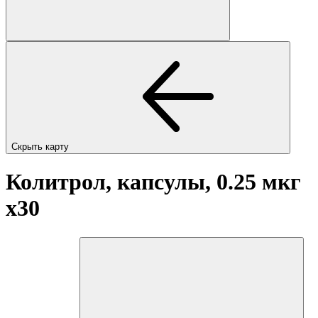
Скрыть карту
Колитрол, капсулы, 0.25 мкг
x30