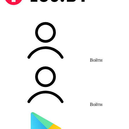
Войти
Войти