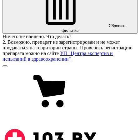
Сбросить
фильтры
Ничего не найдено. Что делать?
2. Возможно, препарат не зарегистрирован и не может
продаваться на территории страны. Проверить регистрацию
препарата можно на сайте
УП "Центра экспертиз и
испытаний в здравоохранении"