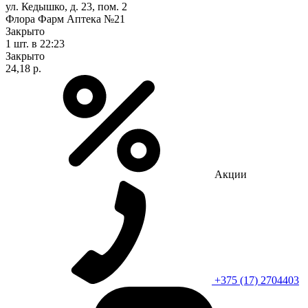
ул. Кедышко, д. 23, пом. 2
Флора Фарм Аптека №21
Закрыто
1 шт.
в 22:23
Закрыто
24,18 р.
Акции
+375 (17) 2704403