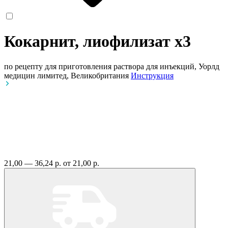
Кокарнит, лиофилизат
x3
по рецепту
для приготовления раствора для инъекций, Уорлд
медицин лимитед, Великобритания
Инструкция
21,00 — 36,24 р.
от 21,00 р.