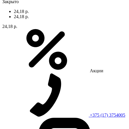
Закрыто
24,18 р.
24,18 р.
24,18 р.
Акции
+375 (17) 3754005