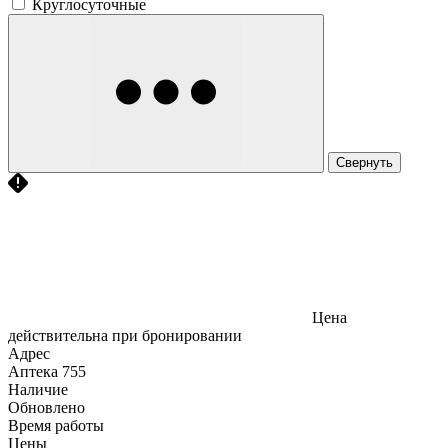
Круглосуточные
Свернуть
Цена
действительна при бронировании
Адрес
Аптека
755
Наличие
Обновлено
Время работы
Цены