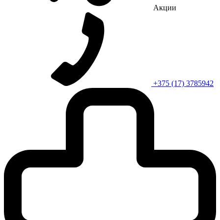
Акции
+375 (17) 3785942