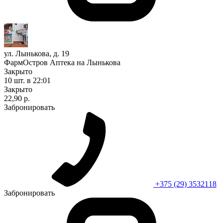
ул. Лынькова, д. 19
ФармОстров Аптека на Лынькова
Закрыто
10 шт.
в 22:01
Закрыто
22,90 р.
Забронировать
+375 (29) 3532118
Забронировать