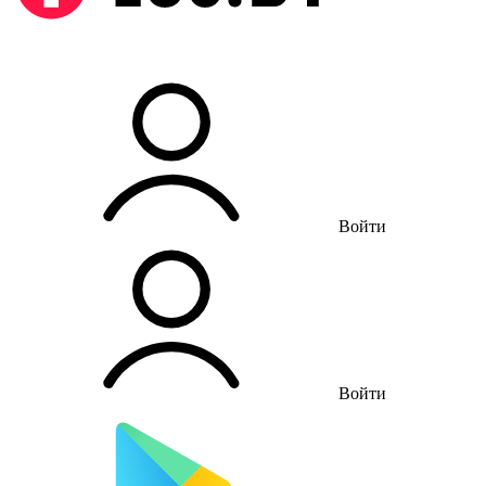
Войти
Войти