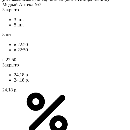
Медвай Аптека №7
Закрыто
3 шт.
5 шт.
8 шт.
в 22:50
в 22:50
в 22:50
Закрыто
24,18 р.
24,18 р.
24,18 р.