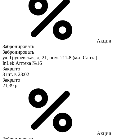
Акции
Забронировать
Забронировать
ул. Грушевская, д. 21, пом. 211-8 (м-н Санта)
InLek Аптека №16
Закрыто
3 шт.
в 23:02
Закрыто
21,39 р.
Акции
Забронировать