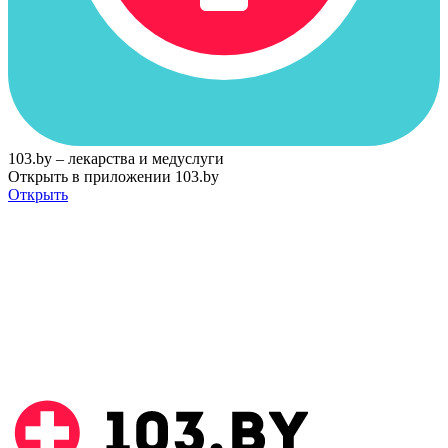
103.by – лекарства и медуслуги
Открыть в приложении 103.by
Открыть