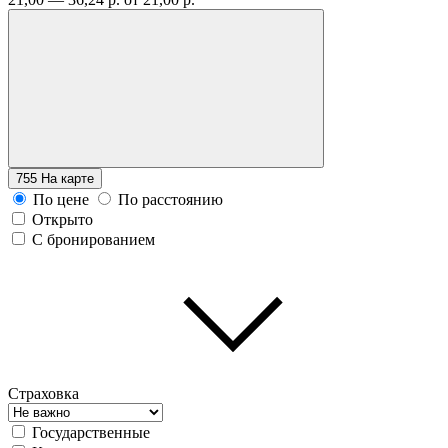
755
На карте
По цене
По расстоянию
Открыто
С бронированием
Страховка
Государственные