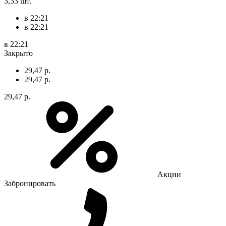
3,33 шт.
в 22:21
в 22:21
в 22:21
Закрыто
29,47 р.
29,47 р.
29,47 р.
Акции
Забронировать