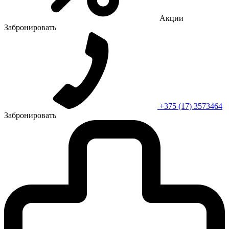
Акции
Забронировать
+375 (17) 3573464
Забронировать