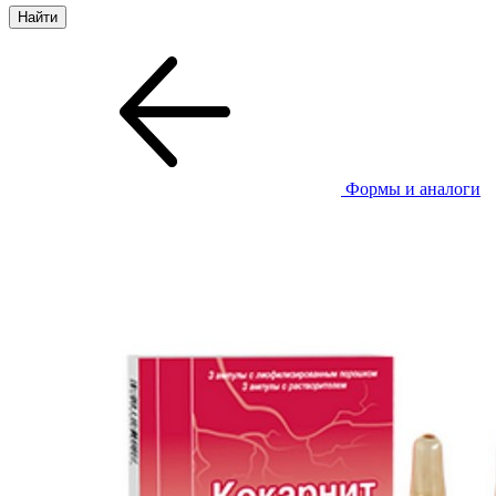
Формы и аналоги