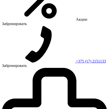
Акции
Забронировать
+375 (17) 2151133
Забронировать