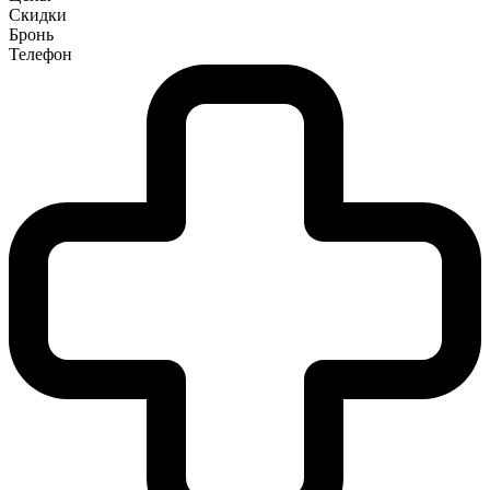
Скидки
Бронь
Телефон