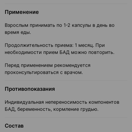
Применение
Взрослым принимать по 1-2 капсулы в день во
время еды.
Продолжительность приема: 1 месяц. При
необходимости прием БАД можно повторить.
Перед применением рекомендуется
проконсультироваться с врачом.
Противопоказания
Индивидуальная непереносимость компонентов
БАД, беременность, кормление грудью.
Состав