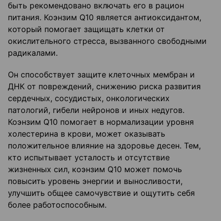
быть рекомендовано включать его в рацион
питания. Коэнзим Q10 является антиоксидантом,
который помогает защищать клетки от
окислительного стресса, вызванного свободными
радикалами.
Он способствует защите клеточных мембран и
ДНК от повреждений, снижению риска развития
сердечных, сосудистых, онкологических
патологий, гибели нейронов и иных недугов.
Коэнзим Q10 помогает в нормализации уровня
холестерина в крови, может оказывать
положительное влияние на здоровье десен. Тем,
кто испытывает усталость и отсутствие
жизненных сил, коэнзим Q10 может помочь
повысить уровень энергии и выносливости,
улучшить общее самочувствие и ощутить себя
более работоспособным.