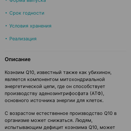
Форма выпуска
Срок годности
Условия хранения
Реализация
Описание
Коэнзим Q10, известный также как убихинон,
является компонентом митохондриальной
энергетической цепи, где он способствует
производству аденозинтрифосфата (АТФ),
основного источника энергии для клеток.
С возрастом естественное производство Q10 в
организме может снижаться. Людям,
испытывающим дефицит коэнзима Q10, может