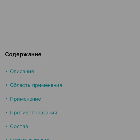
Содержание
Описание
Область применения
Применение
Противопоказания
Состав