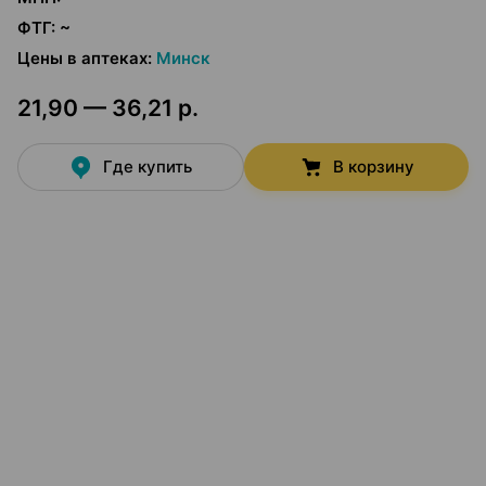
ФТГ
:
~
Цены в аптеках
:
Минск
21,90 — 36,21 р.
Где купить
В корзину