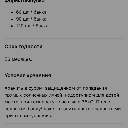
Форма выпуска
60 шт / банка
90 шт / банка
120 шт / банка
Срок годности
36 месяцев.
Условия хранения
Хранить в сухом, защищенном от попадания
прямых солнечных лучей, недоступном для детей
месте, при температуре не выше 25◦С. После
вскрытия банку/ пакет хранить плотно закрытыми
при тех же условиях.