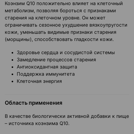
Коэнзим Q10 положительно влияет на клеточный
метаболизм, позволяя бороться с признаками
старения на клеточном уровне. Он может
ограничивать сезонное ухудшение вязкоупругости
кожи, уменьшать видимые признаки старения
(морщины), способствовать гладкости кожи.
Здоровье сердца и сосудистой системы
Замедление процессов старения
Антиоксидантная защита
Поддержка иммунитета
Клеточная энергия
Область применения
В качестве биологически активной добавки к пище
– источника коэнзима Q10.