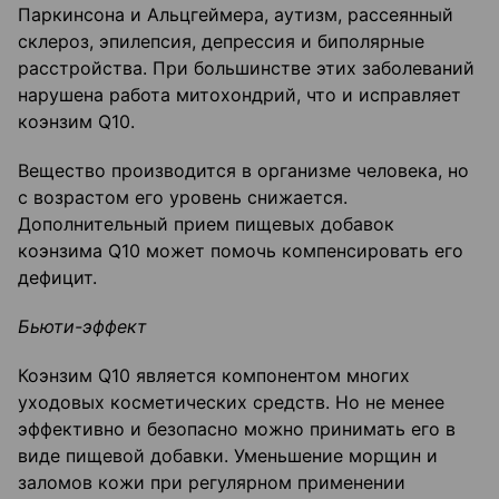
Паркинсона и Альцгеймера, аутизм, рассеянный
склероз, эпилепсия, депрессия и биполярные
расстройства. При большинстве этих заболеваний
нарушена работа митохондрий, что и исправляет
коэнзим Q10.
Вещество производится в организме человека, но
с возрастом его уровень снижается.
Дополнительный прием пищевых добавок
коэнзима Q10 может помочь компенсировать его
дефицит.
Бьюти-эффект
Коэнзим Q10 является компонентом многих
уходовых косметических средств. Но не менее
эффективно и безопасно можно принимать его в
виде пищевой добавки. Уменьшение морщин и
заломов кожи при регулярном применении