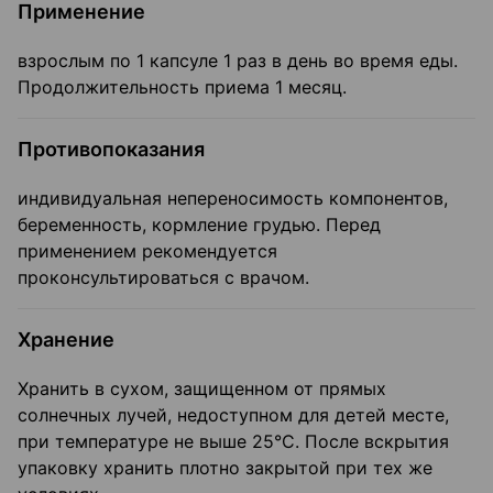
Применение
взрослым по 1 капсуле 1 раз в день во время еды.
Продолжительность приема 1 месяц.
Противопоказания
индивидуальная непереносимость компонентов,
беременность, кормление грудью. Перед
применением рекомендуется
проконсультироваться с врачом.
Хранение
Хранить в сухом, защищенном от прямых
солнечных лучей, недоступном для детей месте,
при температуре не выше 25°С. После вскрытия
упаковку хранить плотно закрытой при тех же