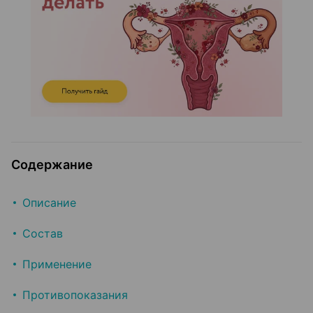
Содержание
Описание
Состав
Применение
Противопоказания