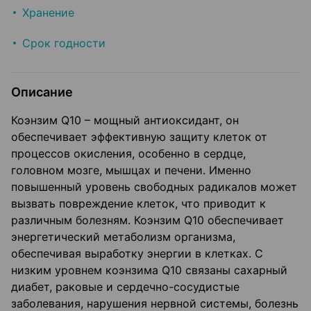
Хранение
Срок годности
Описание
Коэнзим Q10 – мощный антиоксидант, он
обеспечивает эффективную защиту клеток от
процессов окисления, особенно в сердце,
головном мозге, мышцах и печени. Именно
повышенный уровень свободных радикалов может
вызвать повреждение клеток, что приводит к
различным болезням. Коэнзим Q10 обеспечивает
энергетический метаболизм организма,
обеспечивая выработку энергии в клетках. С
низким уровнем коэнзима Q10 связаны сахарный
диабет, раковые и сердечно-сосудистые
заболевания, нарушения нервной системы, болезнь