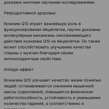
доказано многими научными исследованиями.
Репродуктивное здоровье
Коэнзим Q10 играет важнейшую роль в
функционировании яйцеклетки, научно доказаны
молекулярные механизмы омолаживающего
действия коэнзима Q10 на яйцеклетки. Он также
может способствовать улучшению качества
спермы у мужчин благодаря своим
антиоксидантным свойствам.
Antiage-эффект
Коэнизим Q10 улучшает качество жизни пожилых
людей: останавливается снижение мышечной
массы (саркопения), повышается физическая
работоспособность, устойчивость и уменьшение
количества падений, а соответственно и