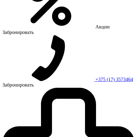
Акции
Забронировать
+375 (17) 3573464
Забронировать