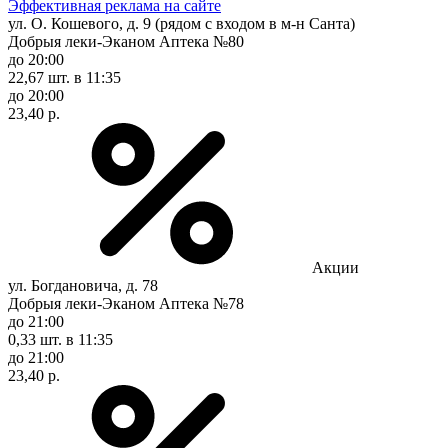
Эффективная реклама на сайте
ул. О. Кошевого, д. 9 (рядом с входом в м-н Санта)
Добрыя леки-Эканом Аптека №80
до 20:00
22,67 шт.
в 11:35
до 20:00
23,40 р.
Акции
ул. Богдановича, д. 78
Добрыя леки-Эканом Аптека №78
до 21:00
0,33 шт.
в 11:35
до 21:00
23,40 р.