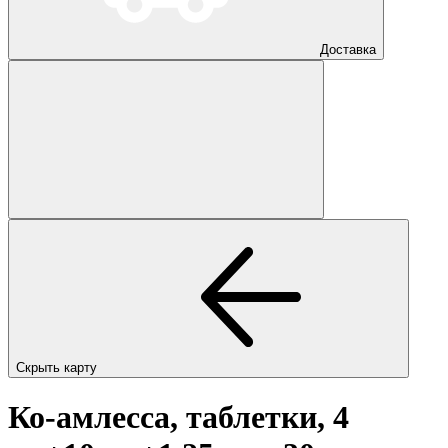
Доставка
Скрыть карту
Ко-амлесса, таблетки, 4