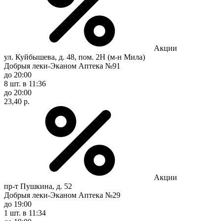
Акции
ул. Куйбышева, д. 48, пом. 2Н (м-н Мила)
Добрыя леки-Эканом Аптека №91
до 20:00
8 шт.
в 11:36
до 20:00
23,40 р.
Акции
пр-т Пушкина, д. 52
Добрыя леки-Эканом Аптека №29
до 19:00
1 шт.
в 11:34