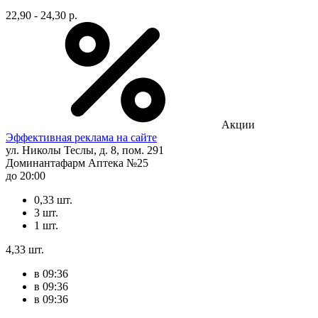
22,90 - 24,30 р.
Акции
Эффективная реклама на сайте
ул. Николы Теслы, д. 8, пом. 291
Доминантафарм Аптека №25
до 20:00
0,33 шт.
3 шт.
1 шт.
4,33 шт.
в 09:36
в 09:36
в 09:36