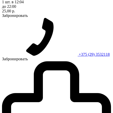
1 шт.
в 12:04
до 22:00
25,00 р.
Забронировать
+375 (29) 3532118
Забронировать