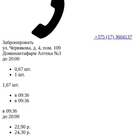
+375 (17) 3604137
Забронировать
ул. Червякова, д. 4, пом. 109
Доминантафарм Аптека №3
до 20:00
0,67 шт.
1 шт.
1,67 шт.
в 09:36
в 09:36
в 09:36
до 20:00
22,90 р.
24,30 р.