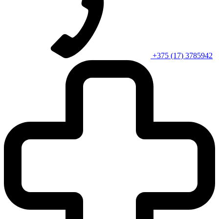
+375 (17) 3785942