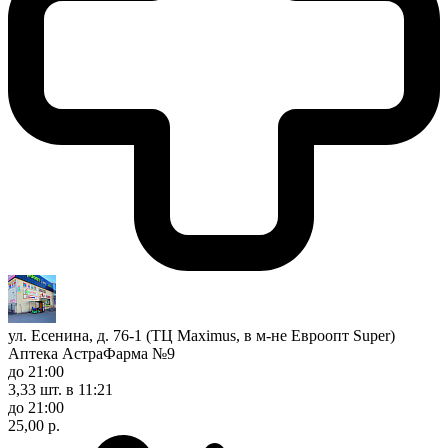
ул. Есенина, д. 76-1 (ТЦ Maximus, в м-не Евроопт Super)
Аптека АстраФарма №9
до 21:00
3,33 шт.
в 11:21
до 21:00
25,00 р.