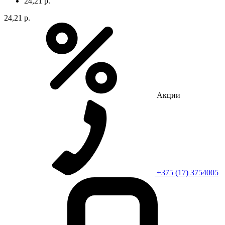
24,21 р.
24,21 р.
Акции
+375 (17) 3754005