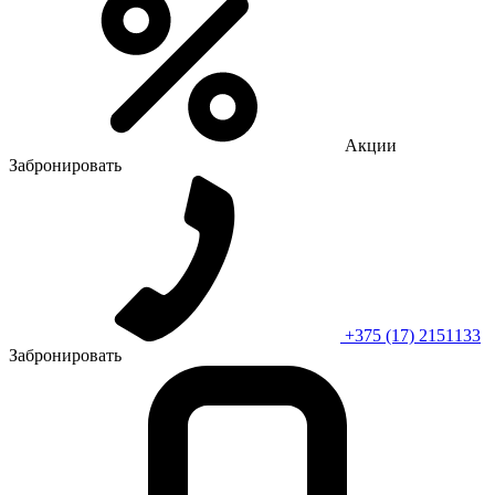
Акции
Забронировать
+375 (17) 2151133
Забронировать