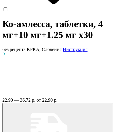
Ко-амлесса, таблетки, 4
мг+10 мг+1.25 мг
x30
без рецепта
КРКА, Словения
Инструкция
22,90 — 36,72 р.
от 22,90 р.