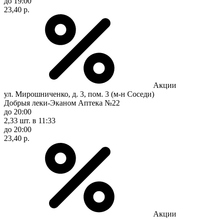
до 19:00
23,40 р.
Акции
ул. Мирошниченко, д. 3, пом. 3 (м-н Соседи)
Добрыя леки-Эканом Аптека №22
до 20:00
2,33 шт.
в 11:33
до 20:00
23,40 р.
Акции