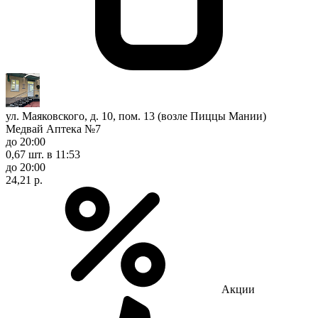
ул. Маяковского, д. 10, пом. 13 (возле Пиццы Мании)
Медвай Аптека №7
до 20:00
0,67 шт.
в 11:53
до 20:00
24,21 р.
Акции