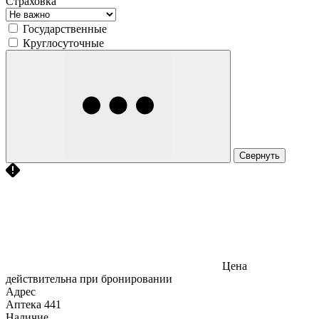
Страховка
Государственные
Круглосуточные
Свернуть
Цена
действительна при бронировании
Адрес
Аптека
441
Наличие