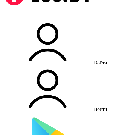
Войти
Войти