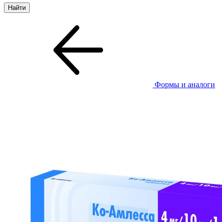
Формы и аналоги