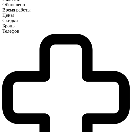
Обновлено
Время работы
Цены
Скидки
Бронь
Телефон