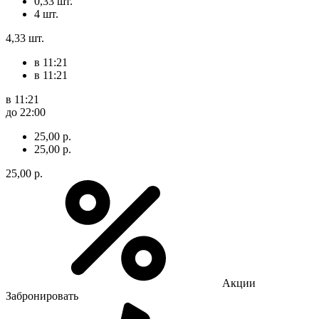
0,33 шт.
4 шт.
4,33 шт.
в 11:21
в 11:21
в 11:21
до 22:00
25,00 р.
25,00 р.
25,00 р.
Акции
Забронировать