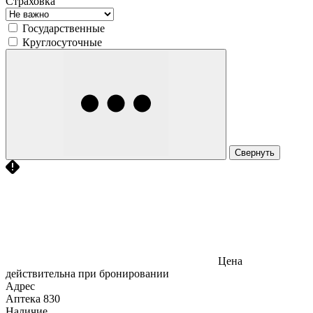
Страховка
Государственные
Круглосуточные
Свернуть
Цена
действительна при бронировании
Адрес
Аптека
830
Наличие