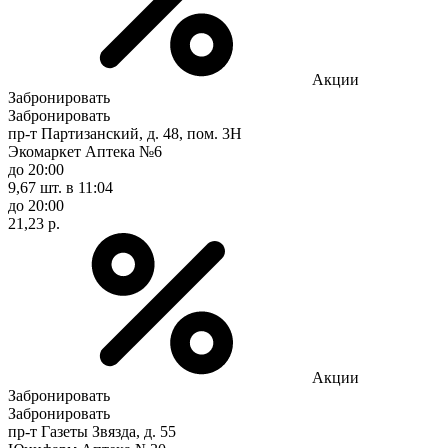
Акции
Забронировать
Забронировать
пр-т Партизанский, д. 48, пом. 3Н
Экомаркет Аптека №6
до 20:00
9,67 шт.
в 11:04
до 20:00
21,23 р.
Акции
Забронировать
Забронировать
пр-т Газеты Звязда, д. 55