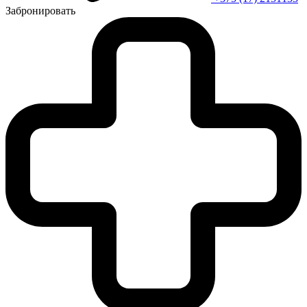
Забронировать