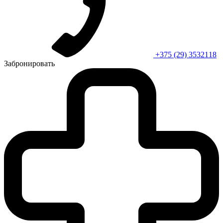
+375 (29) 3532118
Забронировать