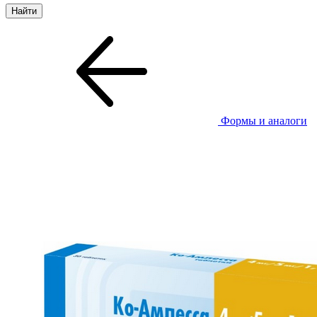
Формы и аналоги