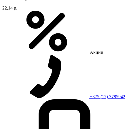
22,14 р.
Акции
+375 (17) 3785942