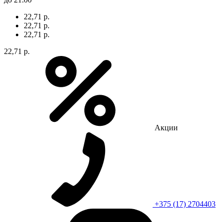
22,71 р.
22,71 р.
22,71 р.
22,71 р.
Акции
+375 (17) 2704403