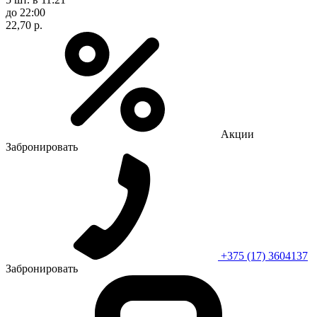
до 22:00
22,70 р.
Акции
Забронировать
+375 (17) 3604137
Забронировать