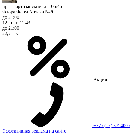
пр-т Партизанский, д. 106/46
Флора Фарм Аптека №20
до 21:00
12 шт.
в 11:43
до 21:00
22,71 р.
Акции
+375 (17) 3754005
Эффективная реклама на сайте