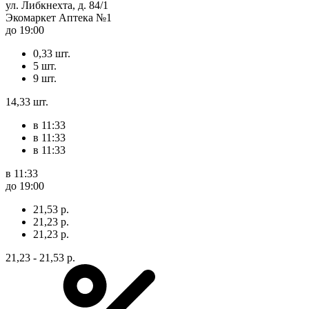
ул. Либкнехта, д. 84/1
Экомаркет Аптека №1
до 19:00
0,33 шт.
5 шт.
9 шт.
14,33 шт.
в 11:33
в 11:33
в 11:33
в 11:33
до 19:00
21,53 р.
21,23 р.
21,23 р.
21,23 - 21,53 р.