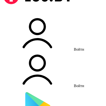
Войти
Войти