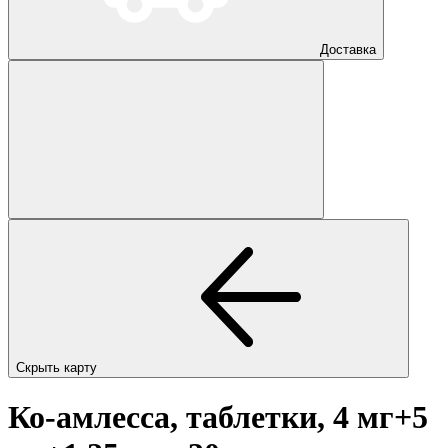
Доставка
Скрыть карту
Ко-амлесса, таблетки, 4 мг+5