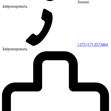
Акции
Забронировать
+375 (17) 3573464
Забронировать