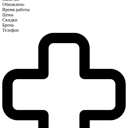
Обновлено
Время работы
Цены
Скидки
Бронь
Телефон