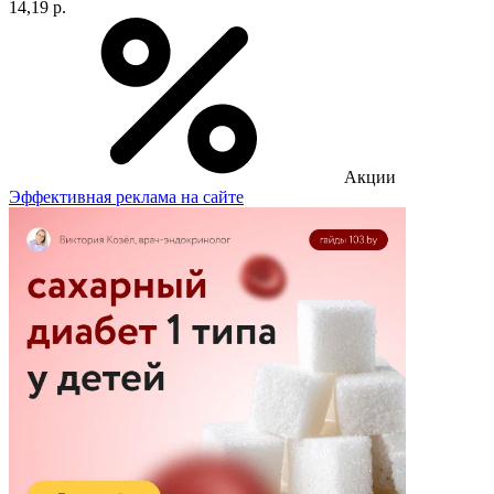
14,19 р.
Акции
Эффективная реклама на сайте