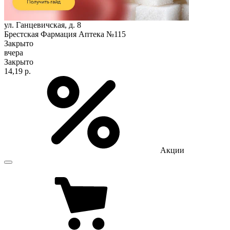
ул. Ганцевичская, д. 8
Брестская Фармация Аптека №115
Закрыто
вчера
Закрыто
14,19 р.
Акции