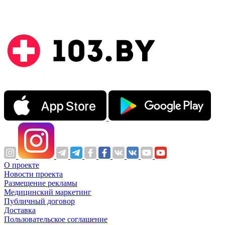
О проекте
Новости проекта
Размещение рекламы
Медицинский маркетинг
Публичный договор
Доставка
Пользовательское соглашение