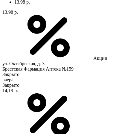
13,98 р.
13,98 р.
Акции
ул. Октябрьская, д. 3
Брестская Фармация Аптека №159
Закрыто
вчера
Закрыто
14,19 р.