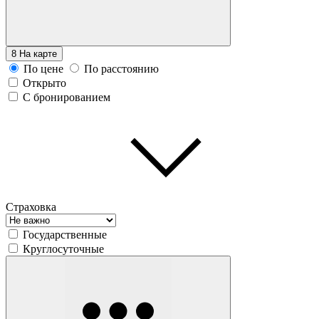
8
На карте
По цене
По расстоянию
Открыто
С бронированием
Страховка
Государственные
Круглосуточные