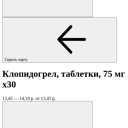
Скрыть карту
Клопидогрел, таблетки, 75 мг
x30
13,45 — 14,19 р.
от 13,45 р.