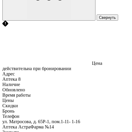
Свернуть
Цена
действительна при бронировании
Адрес
Аптека
8
Наличие
Обновлено
Время работы
Цены
Скидки
Бронь
Телефон
ул. Матросова, д. 65Р-1, пом.1-11- 1-16
Аптека АстраФарма №14