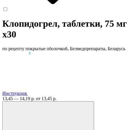
Клопидогрел, таблетки, 75 мг
x30
по рецепту
покрытые оболочкой, Белмедпрепараты, Беларусь
Инструкция
13,45 — 14,19 р.
от 13,45 р.