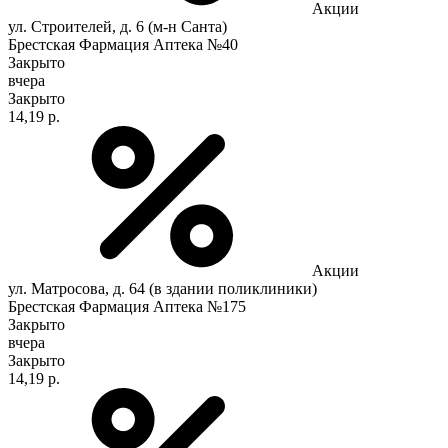
Акции
ул. Строителей, д. 6 (м-н Санта)
Брестская Фармация Аптека №40
Закрыто
вчера
Закрыто
14,19 р.
Акции
ул. Матросова, д. 64 (в здании поликлиники)
Брестская Фармация Аптека №175
Закрыто
вчера
Закрыто
14,19 р.