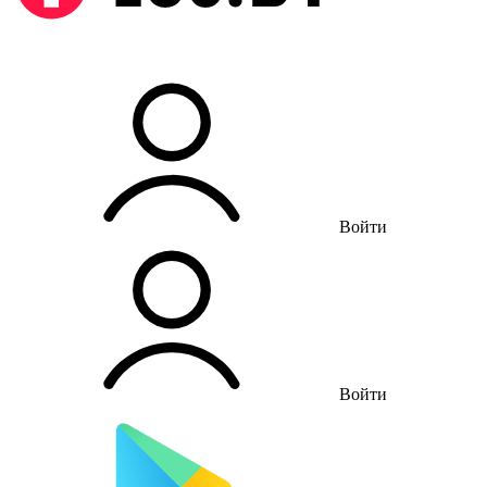
Войти
Войти