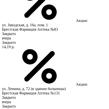
Акции
ул. Заводская, д. 16а, пом. 1
Брестская Фармация Аптека №83
Закрыто
вчера
Закрыто
14,19 р.
Акции
ул. Ленина, д. 72 (в здании больницы)
Брестская Фармация Аптека №131
Закрыто
вчера
Закрыто