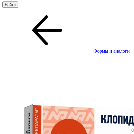
Формы и аналоги