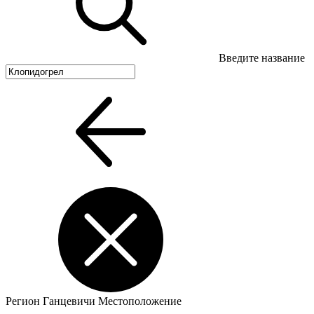
Введите название
Регион
Ганцевичи
Местоположение