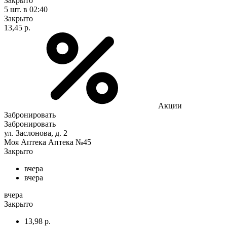
Закрыто
5 шт.
в 02:40
Закрыто
13,45 р.
Акции
Забронировать
Забронировать
ул. Заслонова, д. 2
Моя Аптека Аптека №45
Закрыто
вчера
вчера
вчера
Закрыто
13,98 р.