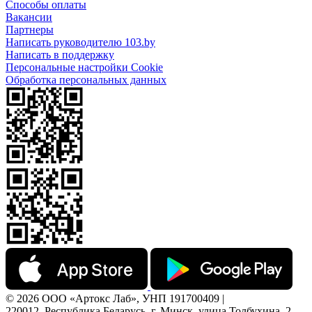
Способы оплаты
Вакансии
Партнеры
Написать руководителю 103.by
Написать в поддержку
Персональные настройки Cookie
Обработка персональных данных
© 2026 ООО «Артокс Лаб», УНП 191700409 |
220012, Республика Беларусь, г. Минск, улица Толбухина, 2,