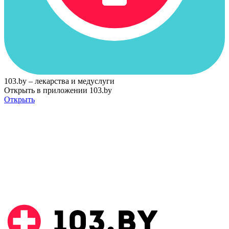
103.by – лекарства и медуслуги
Открыть в приложении 103.by
Открыть