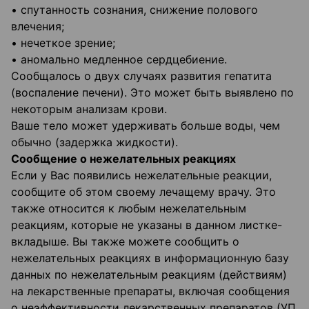
• спутанность сознания, снижение полового
влечения;
• нечеткое зрение;
• аномально медленное сердцебиение.
Сообщалось о двух случаях развития гепатита
(воспаление печени). Это может быть выявлено по
некоторым анализам крови.
Ваше тело может удерживать больше воды, чем
обычно (задержка жидкости).
Сообщение о нежелательных реакциях
Если у Вас появились нежелательные реакции,
сообщите об этом своему лечащему врачу. Это
также относится к любым нежелательным
реакциям, которые не указаны в данном листке-
вкладыше. Вы также можете сообщить о
нежелательных реакциях в информационную базу
данных по нежелательным реакциям (действиям)
на лекарственные препараты, включая сообщения
о неэффективности лекарственных препаратов (УП