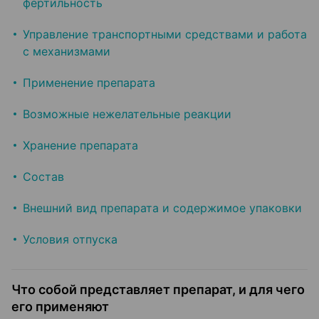
фертильность
Управление транспортными средствами и работа
с механизмами
Применение препарата
Возможные нежелательные реакции
Хранение препарата
Состав
Внешний вид препарата и содержимое упаковки
Условия отпуска
Что собой представляет препарат, и для чего
его применяют