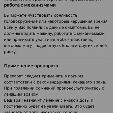
работа с механизмами
Вы можете чувствовать сонливость,
головокружение или некоторые нарушения зрения.
Если у Вас появились данные симптомы, Вы не
должны водить машину, работать с механизмами
или принимать участие в любых действиях,
которые могут подвергнуть Вас или других людей
риску.
Применение препарата
Препарат следует применять в полном
соответствии с рекомендациями лечащего врача.
При появлении сомнений проконсультируйтесь с
лечащим врачом.
Ваш врач назначит лечение с низкой дозы и
постепенно будет ее увеличивать. Это будет
зависеть от того, насколько хорошо