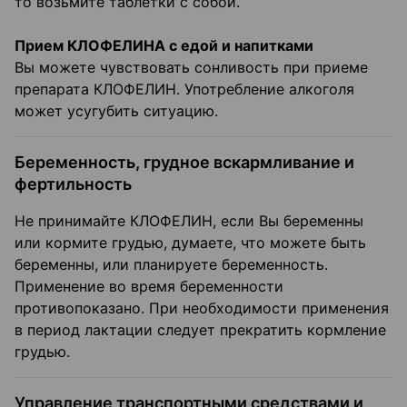
то возьмите таблетки с собой.
Прием КЛОФЕЛИНА с едой и напитками
Вы можете чувствовать сонливость при приеме
препарата КЛОФЕЛИН. Употребление алкоголя
может усугубить ситуацию.
Беременность, грудное вскармливание и
фертильность
Не принимайте КЛОФЕЛИН, если Вы беременны
или кормите грудью, думаете, что можете быть
беременны, или планируете беременность.
Применение во время беременности
противопоказано. При необходимости применения
в период лактации следует прекратить кормление
грудью.
Управление транспортными средствами и