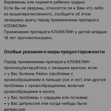
беременны или кормите ребенка грудью.
Если Вы не уверены, относится ли к Вам что-либо
из вышеперечисленного, сообщите об этом
лечащему врачу перед применением препарата
КЛОФЕЛИН.
Применение препарата КЛОФЕЛИН у детей младше
18 лет противопоказано.
Особые указания и меры предосторожности
Перед применением препарата КЛОФЕЛИН
проконсультируйтесь с лечащим врачом, если:
• у Вас болезнь Рейно (проблема с
кровообращением в пальцах рук и ног) или другие
проблемы с кровообращением, включая
кровообращение в мозге;
• у Вас проблемы с сердцем или почками;
• у Вас депрессия или когда-нибудь была
депрессия;