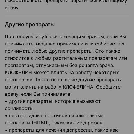
лекарственного препарата обратитесь к лечащему
врачу.
Другие препараты
Проконсультируйтесь с лечащим врачом, если Вы
принимаете, недавно принимали или собираетесь
принимать любые другие препараты. Это также
относится к любым растительным препаратам или
препаратам, отпускаемым без рецепта врача.
КЛОФЕЛИН может влиять на работу некоторых
препаратов. Также некоторые другие препараты
могут влиять на работу КЛОФЕЛИНА. Сообщите
врачу, если Вы принимаете:
• другие препараты, которые вызывают
сонливость;
• нестероидные противовоспалительные
препараты (НПВП), такие как ибупрофен;
• препараты для лечения депрессии, такие как