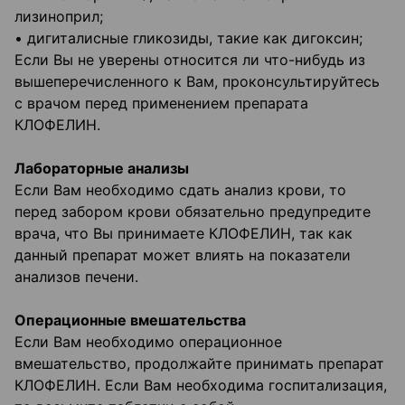
лизиноприл;
• дигиталисные гликозиды, такие как дигоксин;
Если Вы не уверены относится ли что-нибудь из
вышеперечисленного к Вам, проконсультируйтесь
с врачом перед применением препарата
КЛОФЕЛИН.
Лабораторные анализы
Если Вам необходимо сдать анализ крови, то
перед забором крови обязательно предупредите
врача, что Вы принимаете КЛОФЕЛИН, так как
данный препарат может влиять на показатели
анализов печени.
Операционные вмешательства
Если Вам необходимо операционное
вмешательство, продолжайте принимать препарат
КЛОФЕЛИН. Если Вам необходима госпитализация,