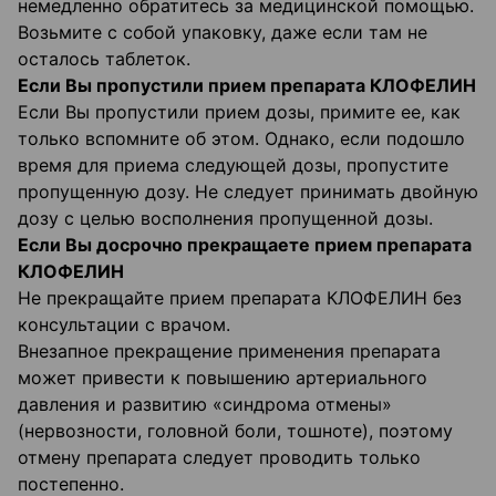
немедленно обратитесь за медицинской помощью.
Возьмите с собой упаковку, даже если там не
осталось таблеток.
Если Вы пропустили прием препарата КЛОФЕЛИН
Если Вы пропустили прием дозы, примите ее, как
только вспомните об этом. Однако, если подошло
время для приема следующей дозы, пропустите
пропущенную дозу. Не следует принимать двойную
дозу с целью восполнения пропущенной дозы.
Если Вы досрочно прекращаете прием препарата
КЛОФЕЛИН
Не прекращайте прием препарата КЛОФЕЛИН без
консультации с врачом.
Внезапное прекращение применения препарата
может привести к повышению артериального
давления и развитию «синдрома отмены»
(нервозности, головной боли, тошноте), поэтому
отмену препарата следует проводить только
постепенно.