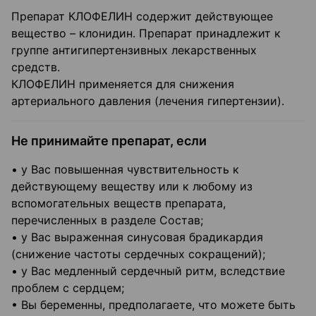
Препарат КЛОФЕЛИН содержит действующее
вещество – клонидин. Препарат принадлежит к
группе антигипертензивных лекарственных
средств.
КЛОФЕЛИН применяется для снижения
артериального давления (лечения гипертензии).
Не принимайте препарат, если
• у Вас повышенная чувствительность к
действующему веществу или к любому из
вспомогательных веществ препарата,
перечисленных в разделе Состав;
• у Вас выраженная синусовая брадикардия
(снижение частоты сердечных сокращений);
• у Вас медленный сердечный ритм, вследствие
проблем с сердцем;
• Вы беременны, предполагаете, что можете быть