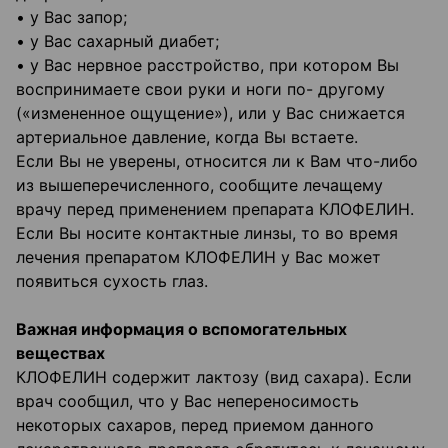
• у Вас запор;
• у Вас сахарный диабет;
• у Вас нервное расстройство, при котором Вы
воспринимаете свои руки и ноги по- другому
(«измененное ощущение»), или у Вас снижается
артериальное давление, когда Вы встаете.
Если Вы не уверены, относится ли к Вам что-либо
из вышеперечисленного, сообщите лечащему
врачу перед применением препарата КЛОФЕЛИН.
Если Вы носите контактные линзы, то во время
лечения препаратом КЛОФЕЛИН у Вас может
появиться сухость глаз.
Важная информация о вспомогательных
веществах
КЛОФЕЛИН содержит лактозу (вид сахара). Если
врач сообщил, что у Вас непереносимость
некоторых сахаров, перед приемом данного