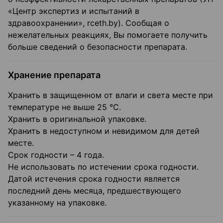
«Центр экспертиз и испытаний в
здравоохранении», rceth.by). Сообщая о
нежелательных реакциях, Вы помогаете получить
больше сведений о безопасности препарата.
Хранение препарата
Хранить в защищенном от влаги и света месте при
температуре не выше 25 °C.
Хранить в оригинальной упаковке.
Хранить в недоступном и невидимом для детей
месте.
Срок годности – 4 года.
Не использовать по истечении срока годности.
Датой истечения срока годности является
последний день месяца, предшествующего
указанному на упаковке.