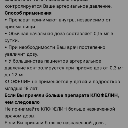
контролируется Ваше артериальное давление.
Способ применения
• Препарат принимают внутрь, независимо от
приема пищи.
• Обычная начальная доза составляет 0,15 мг в
сутки.
• При необходимости Ваш врач постепенно
увеличит дозу.
• У большинства пациентов артериальное
давление контролируется при приеме доз от 0,3 мг
до 1,2 мг.
КЛОФЕЛИН не применяется у детей и подростков
младше 18 лет.
Если Вы приняли больше препарата КЛОФЕЛИН,
чем следовало
Не принимайте КЛОФЕЛИН больше назначенной
врачом дозы.
Если Вы приняли больше назначенной дозы,