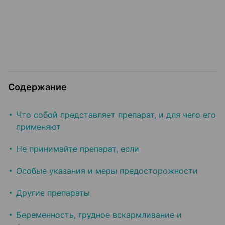
Содержание
Что собой представляет препарат, и для чего его
применяют
Не принимайте препарат, если
Особые указания и меры предосторожности
Другие препараты
Беременность, грудное вскармливание и