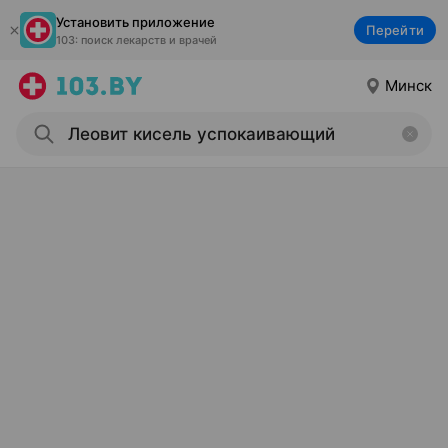
Установить приложение
Перейти
103: поиск лекарств и врачей
Минск