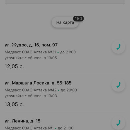
150
На карте
ул. Жудро, д. 16, пом. 97
Медвакс СЗАО Аптека №31
до 21:00
уточняйте
обновл. в 13:05
12,05 р.
ул. Маршала Лосика, д. 55-185
Медвакс СЗАО Аптека №42
до 20:00
уточняйте
обновл. в 13:03
13,05 р.
ул. Ленина, д. 15
Медвакс СЗАО Аптека №1
до 21:00