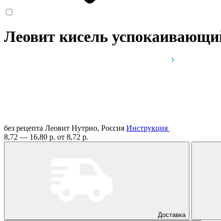
Леовит кисель успокаивающий
без рецепта
Леовит Нутрио, Россия
Инструкция
8,72 — 16,80 р.
от 8,72 р.
Доставка