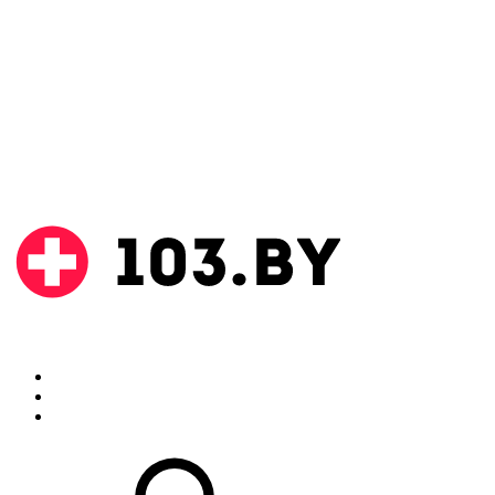
Поиск
Аптеки
Инструкции