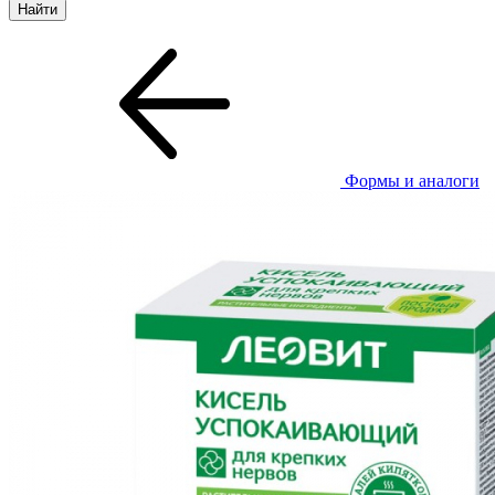
Формы и аналоги