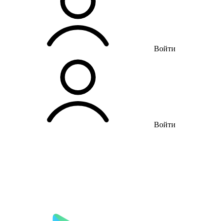
Войти
Войти