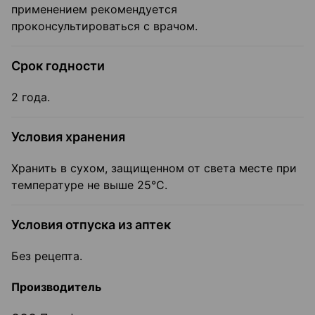
применением рекомендуется
проконсультироваться с врачом.
Срок годности
2 года.
Условия хранения
Хранить в сухом, защищенном от света месте при
температуре не выше 25°С.
Условия отпуска из аптек
Без рецепта.
Производитель