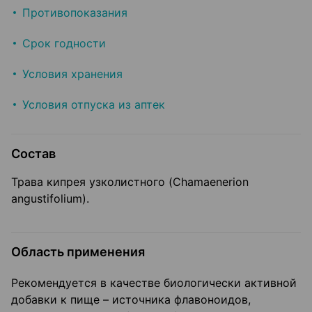
Противопоказания
Срок годности
Условия хранения
Условия отпуска из аптек
Состав
Трава кипрея узколистного (Chamaenerion
angustifolium).
Область применения
Рекомендуется в качестве биологически активной
добавки к пище – источника флавоноидов,