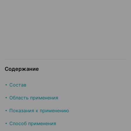
Содержание
Состав
Область применения
Показания к применению
Способ применения