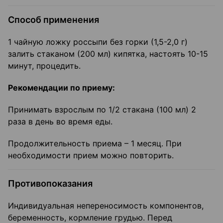
Способ применения
1 чайную ложку россыпи без горки (1,5-2,0 г)
залить стаканом (200 мл) кипятка, настоять 10-15
минут, процедить.
Рекомендации по приему:
Принимать взрослым по 1/2 стакана (100 мл) 2
раза в день во время еды.
Продолжительность приема – 1 месяц. При
необходимости прием можно повторить.
Противопоказания
Индивидуальная непереносимость компонентов,
беременность, кормление грудью. Перед