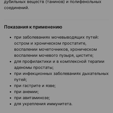
дубильных веществ (танинов) и полифенольных
соединений.
Показания к применению
при заболеваниях мочевыводящих путей:
остром и хроническом простатите,
воспалении мочеточников, хроническом
воспалении мочевого пузыря, цистите;
для профилактики и в комплексной терапии
аденомы простаты;
при инфекционных заболеваниях дыхательных
путей;
при гастрите и язве;
при анемии;
при авитаминозе;
для укрепления иммунитета.