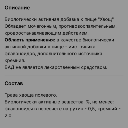
Описание
Биологически активная добавка к пище "Хвощ"
Обладает мочегонным, противовоспалительным,
кровоостанавливающим действием.
Область применения:
в качестве биологически
активной добавки к пище - иисточника
флавоноидов, дополнительного источника
кремния.
БАД не является лекарственным средством.
Состав
Трава хвоща полевого.
Биологически активные вещества, %, не менее:
флавоноиды в пересчете на рутин - 0,5, кремний -
2,0.