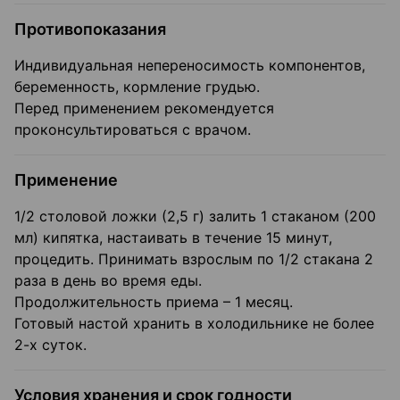
Противопоказания
Индивидуальная непереносимость компонентов,
беременность, кормление грудью.
Перед применением рекомендуется
проконсультироваться с врачом.
Применение
1/2 столовой ложки (2,5 г) залить 1 стаканом (200
мл) кипятка, настаивать в течение 15 минут,
процедить. Принимать взрослым по 1/2 стакана 2
раза в день во время еды.
Продолжительность приема – 1 месяц.
Готовый настой хранить в холодильнике не более
2-х суток.
Условия хранения и срок годности