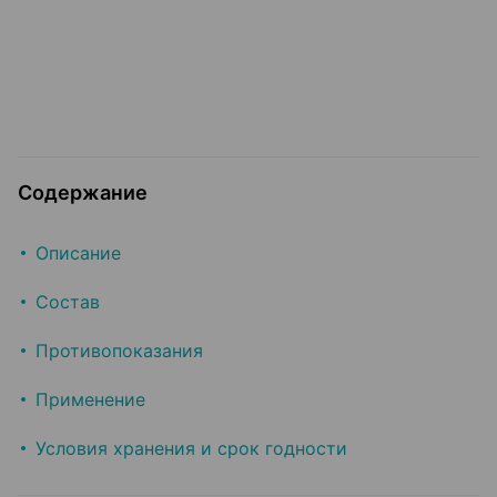
Содержание
Описание
Состав
Противопоказания
Применение
Условия хранения и срок годности