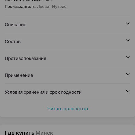
Производитель
:
Леовит Нутрио
Описание
Состав
Противопоказания
Применение
Условия хранения и срок годности
Читать полностью
Где купить
Минск