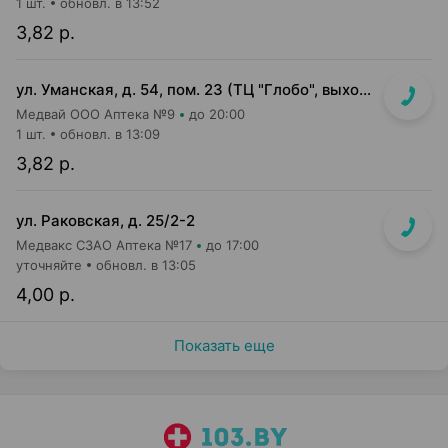
1 шт.
обновл. в 13:52
3,82 р.
ул. Уманская, д. 54, пом. 23 (ТЦ "Глобо", выход в сторону паркинга)
Медвай ООО Аптека №9
до 20:00
1 шт.
обновл. в 13:09
3,82 р.
ул. Раковская, д. 25/2-2
Медвакс СЗАО Аптека №17
до 17:00
уточняйте
обновл. в 13:05
4,00 р.
Показать еще