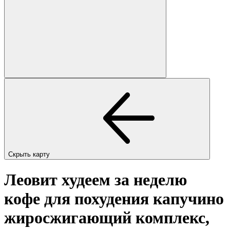
Скрыть карту
Леовит худеем за неделю
кофе для похудения капучино
жиросжигающий комплекс,