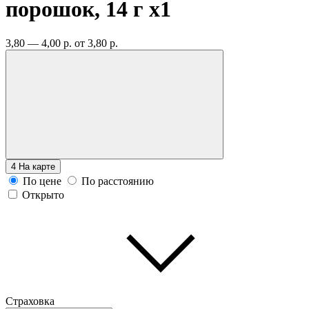
порошок, 14 г
x1
3,80 — 4,00 р.
от 3,80 р.
4
На карте
По цене
По расстоянию
Открыто
Страховка