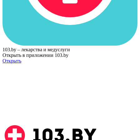
103.by – лекарства и медуслуги
Открыть в приложении 103.by
Открыть