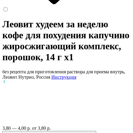
Леовит худеем за неделю
кофе для похудения капучино
жиросжигающий комплекс,
порошок, 14 г
x1
без рецепта
для приготовления раствора для приема внутрь,
Леовит Нутрио, Россия
Инструкция
3,80 — 4,00 р.
от 3,80 р.