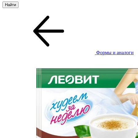
Формы и аналоги