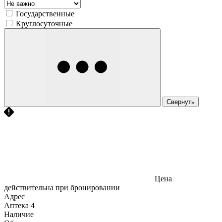
Государственные
Круглосуточные
Свернуть
Цена
действительна при бронировании
Адрес
Аптека
4
Наличие