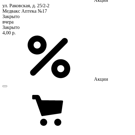
Акции
ул. Раковская, д. 25/2-2
Медвакс Аптека №17
Закрыто
вчера
Закрыто
4,00 р.
Акции