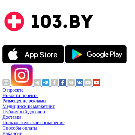
О проекте
Новости проекта
Размещение рекламы
Медицинский маркетинг
Публичный договор
Доставка
Пользовательское соглашение
Способы оплаты
Вакансии