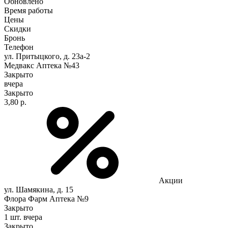
Обновлено
Время работы
Цены
Скидки
Бронь
Телефон
ул. Притыцкого, д. 23а-2
Медвакс Аптека №43
Закрыто
вчера
Закрыто
3,80 р.
Акции
ул. Шамякина, д. 15
Флора Фарм Аптека №9
Закрыто
1 шт.
вчера
Закрыто