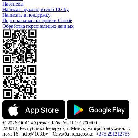
Партнеры
Написать руководителю 103.by
Написать в поддержку
Персональные настройки Cookie
Обработка персональных данных
© 2026 ООО «Артокс Лаб», УНП 191700409 |
220012, Республика Беларусь, г. Минск, улица Толбухина, 2,
пом. 16 | help@103.by |
Служба поддержки
+375 291212755